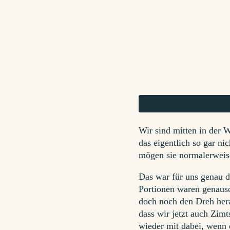
Wir sind mitten in der 
das eigentlich so gar ni
mögen sie normalerweise 
Das war für uns genau d
Portionen waren genauso
doch noch den Dreh her
dass wir jetzt auch Zimt
wieder mit dabei, wenn 