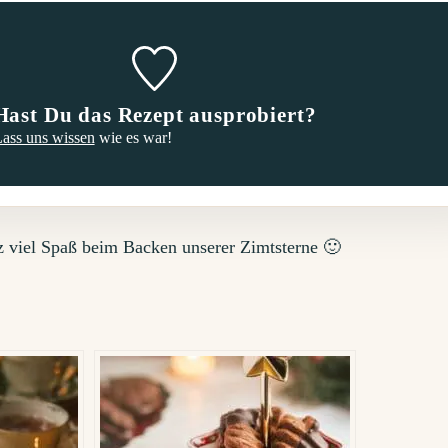
Hast Du das Rezept ausprobiert?
ass uns wissen
wie es war!
 viel Spaß beim Backen unserer Zimtsterne 🙂