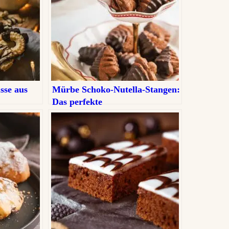
sse aus
Mürbe Schoko-Nutella-Stangen:
Das perfekte
Weihnachtsplätzchen-Rezept