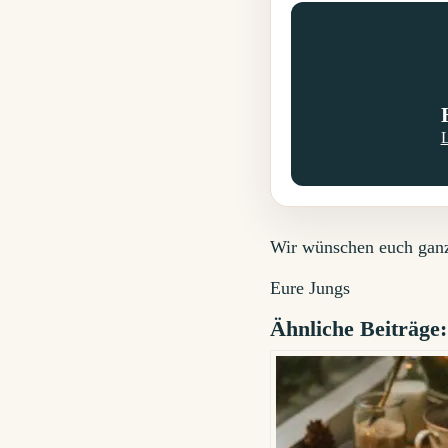
L
Wir wünschen euch ganz
Eure Jungs
Ähnliche Beiträge: