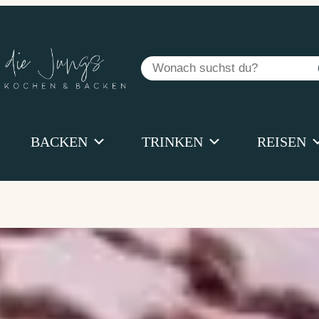
Suchen
BACKEN
TRINKEN
REISEN