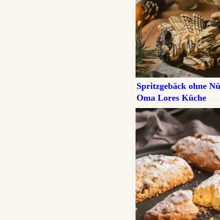
Spritzgebäck ohne Nü
Oma Lores Küche