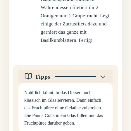
Währendessen filetiert ihr 2
Orangen und 1 Grapefrucht. Legt
einige der Zutrusfilets dazu und
garniert das ganze mit
Basilkumblättern. Fertig!
Tipps
Natürlich könnt ihr das Dessert auch
klassisch im Glas servieren. Dann einfach
das Fruchtpüree ohne Gelatine zubereiten.
Die Panna Cotta in ein Glas füllen und das
Fruchtpüree darüber geben.