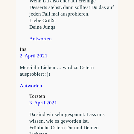
Wenn Du also eher auf cremige
Desserts stehst, dann solltest Du das auf
jeden Fall mal ausprobieren.
Liebe Grüße
Deine Jungs
Antworten
Ina
2. April 2021
Merci ihr Lieben … wird zu Ostern
ausprobiert :))
Antworten
Torsten
3. April 2021
Da sind wir sehr gespannt. Lass uns
wissen, wie es geworden ist.
Fröhliche Ostern Dir und Deinen