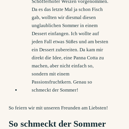
So feiern wir mit unseren Freunden am Liebsten!
So schmeckt der Sommer