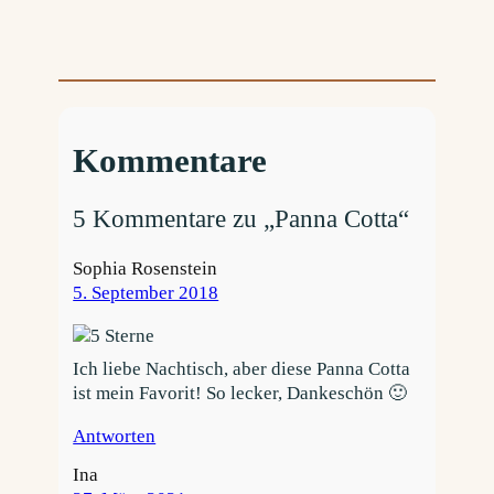
Kommentare
5 Kommentare zu „Panna Cotta“
Sophia Rosenstein
5. September 2018
Ich liebe Nachtisch, aber diese Panna Cotta
ist mein Favorit! So lecker, Dankeschön 🙂
Antworten
Ina