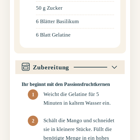
50
g
Zucker
6
Blätter
Basilikum
6
Blatt
Gelatine
Zubereitung
Ihr beginnt mit den Passionsfruchtkernen
Weicht die Gelatine für 5
Minuten in kaltem Wasser ein.
Schält die Mango und schneidet
sie in kleinere Stücke. Füllt die
benötigte Menge in ein hohes