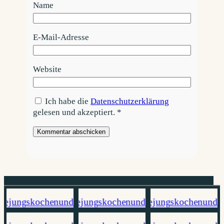
Name
E-Mail-Adresse
Website
Ich habe die
Datenschutzerklärung
gelesen und akzeptiert.
*