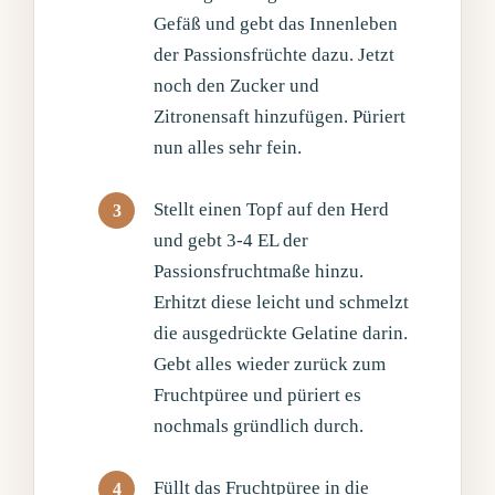
Gefäß und gebt das Innenleben
der Passionsfrüchte dazu. Jetzt
noch den Zucker und
Zitronensaft hinzufügen. Püriert
nun alles sehr fein.
Stellt einen Topf auf den Herd
und gebt 3-4 EL der
Passionsfruchtmaße hinzu.
Erhitzt diese leicht und schmelzt
die ausgedrückte Gelatine darin.
Gebt alles wieder zurück zum
Fruchtpüree und püriert es
nochmals gründlich durch.
Füllt das Fruchtpüree in die