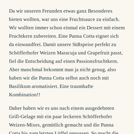
Da wir unseren Freunden etwas ganz Besonderes
bieten wollten, war uns eine Fruchtsauce zu einfach.
Wir wollten immer schon einmal ein Dessert mit einem
Fruchtkern zubereiten. Eine Panna Cotta eignet sich
da einwandfrei. Damit unsere Süßspeise perfekt zu
Schöfferhofer Weizen Maracuja und Grapefruit passt,
fiel die Entscheidung auf einen Passionsfruchtkern.
Aber manchmal bekommt man ja nicht genug, also
haben wir die Panna Cotta selbst auch noch mit
Basilikum aromatisiert. Eine traumhafte
Kombination!!
Daher haben wir es uns nach einem ausgedehnten
Grill-Gelage mit ein paar leckeren Schöfferhofer
Weizen-Mixes, gemütlich gemacht und die Panna
Cotta bis zum letzten Löffel genossen. So macht die