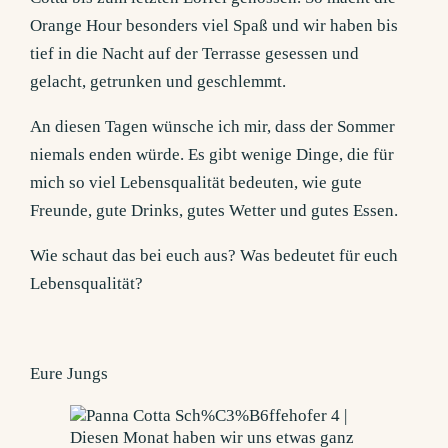
Orange Hour besonders viel Spaß und wir haben bis
tief in die Nacht auf der Terrasse gesessen und
gelacht, getrunken und geschlemmt.
An diesen Tagen wünsche ich mir, dass der Sommer
niemals enden würde. Es gibt wenige Dinge, die für
mich so viel Lebensqualität bedeuten, wie gute
Freunde, gute Drinks, gutes Wetter und gutes Essen.
Wie schaut das bei euch aus? Was bedeutet für euch
Lebensqualität?
Eure Jungs