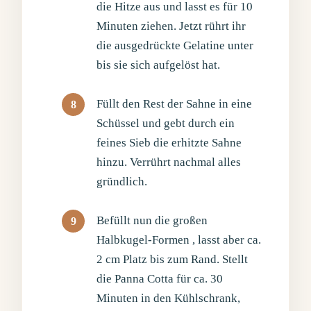
die Hitze aus und lasst es für 10
Minuten ziehen. Jetzt rührt ihr
die ausgedrückte Gelatine unter
bis sie sich aufgelöst hat.
Füllt den Rest der Sahne in eine
Schüssel und gebt durch ein
feines Sieb die erhitzte Sahne
hinzu. Verrührt nachmal alles
gründlich.
Befüllt nun die großen
Halbkugel-Formen , lasst aber ca.
2 cm Platz bis zum Rand. Stellt
die Panna Cotta für ca. 30
Minuten in den Kühlschrank,