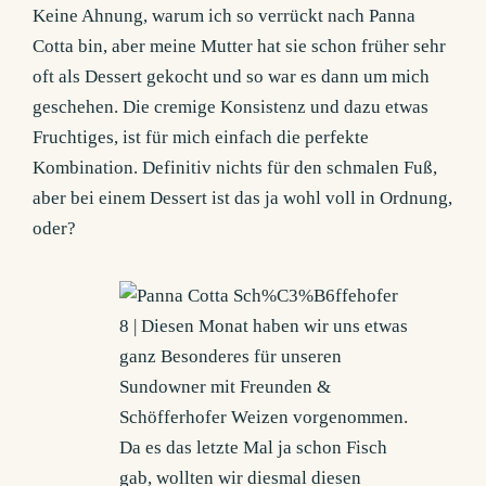
Keine Ahnung, warum ich so verrückt nach Panna
Cotta bin, aber meine Mutter hat sie schon früher sehr
oft als Dessert gekocht und so war es dann um mich
geschehen. Die cremige Konsistenz und dazu etwas
Fruchtiges, ist für mich einfach die perfekte
Kombination. Definitiv nichts für den schmalen Fuß,
aber bei einem Dessert ist das ja wohl voll in Ordnung,
oder?