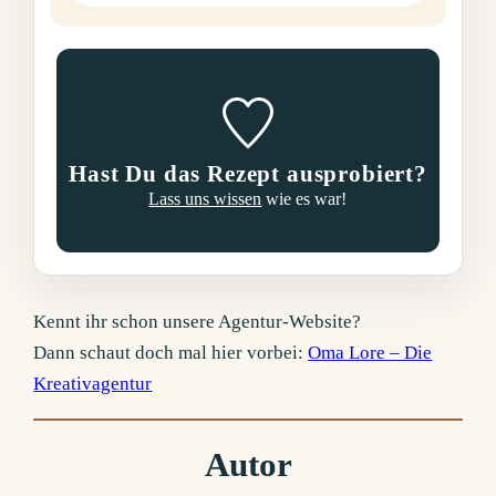
Hast Du das Rezept ausprobiert?
Lass uns wissen
wie es war!
Kennt ihr schon unsere Agentur-Website?
Dann schaut doch mal hier vorbei:
Oma Lore – Die
Kreativagentur
Autor