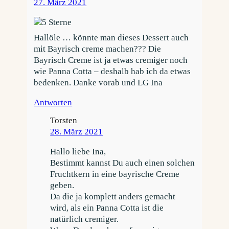
27. März 2021
Hallöle … könnte man dieses Dessert auch
mit Bayrisch creme machen??? Die
Bayrisch Creme ist ja etwas cremiger noch
wie Panna Cotta – deshalb hab ich da etwas
bedenken. Danke vorab und LG Ina
Antworten
Torsten
28. März 2021
Hallo liebe Ina,
Bestimmt kannst Du auch einen solchen
Fruchtkern in eine bayrische Creme
geben.
Da die ja komplett anders gemacht
wird, als ein Panna Cotta ist die
natürlich cremiger.