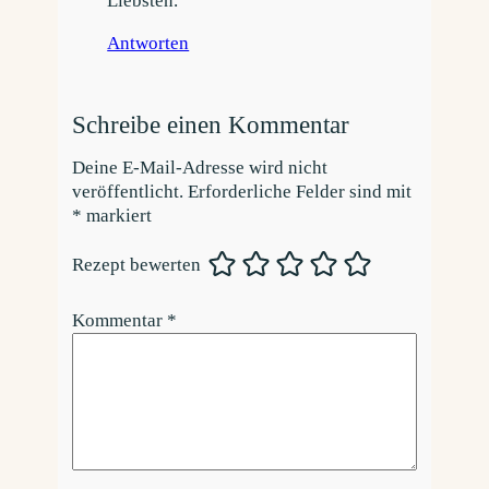
Liebsten.
Antworten
Schreibe einen Kommentar
Deine E-Mail-Adresse wird nicht
veröffentlicht.
Erforderliche Felder sind mit
*
markiert
Rezept bewerten
Kommentar
*