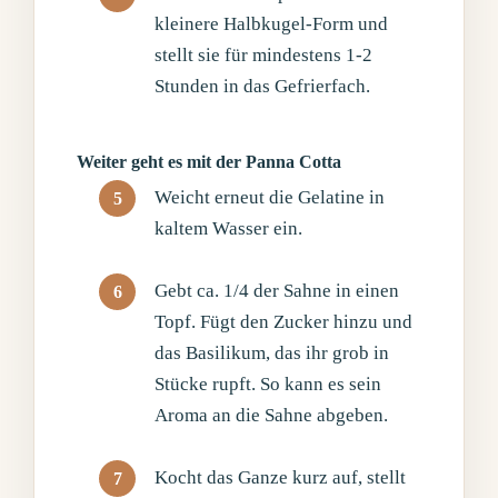
kleinere Halbkugel-Form und
stellt sie für mindestens 1-2
Stunden in das Gefrierfach.
Weiter geht es mit der Panna Cotta
Weicht erneut die Gelatine in
kaltem Wasser ein.
Gebt ca. 1/4 der Sahne in einen
Topf. Fügt den Zucker hinzu und
das Basilikum, das ihr grob in
Stücke rupft. So kann es sein
Aroma an die Sahne abgeben.
Kocht das Ganze kurz auf, stellt