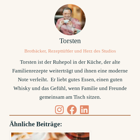
Torsten
Brotbäcker, Rezepttüftler und Herz des Studios
Torsten ist der Ruhepol in der Küche, der alte
Familienrezepte weiterträgt und ihnen eine moderne
Note verleiht. Er liebt gutes Essen, einen guten
Whisky und das Gefühl, wenn Familie und Freunde
gemeinsam am Tisch sitzen.
Ähnliche Beiträge: