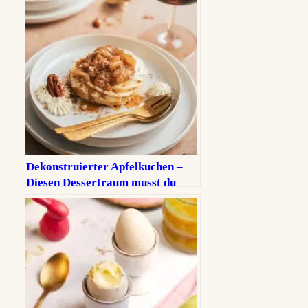
Dekonstruierter Apfelkuchen –
Diesen Dessertraum musst du
probieren!