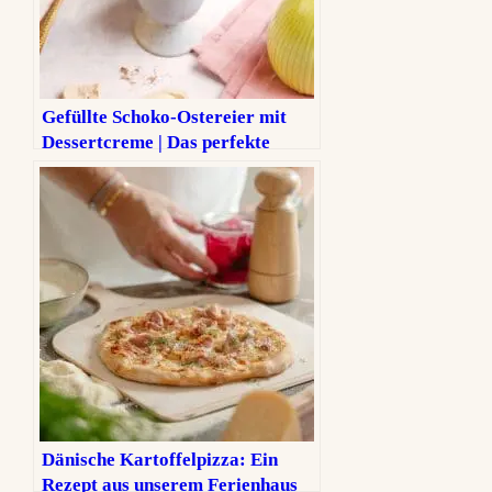
Gefüllte Schoko-Ostereier mit
Dessertcreme | Das perfekte
Osterdessert
Dänische Kartoffelpizza: Ein
Rezept aus unserem Ferienhaus