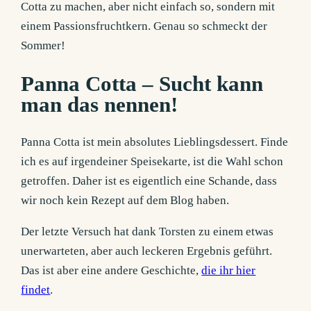
Cotta zu machen, aber nicht einfach so, sondern mit
einem Passionsfruchtkern. Genau so schmeckt der
Sommer!
Panna Cotta – Sucht kann
man das nennen!
Panna Cotta ist mein absolutes Lieblingsdessert. Finde
ich es auf irgendeiner Speisekarte, ist die Wahl schon
getroffen. Daher ist es eigentlich eine Schande, dass
wir noch kein Rezept auf dem Blog haben.
Der letzte Versuch hat dank Torsten zu einem etwas
unerwarteten, aber auch leckeren Ergebnis geführt.
Das ist aber eine andere Geschichte,
die ihr hier
findet
.