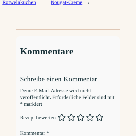
Rotweinkuchen
Nougat-Creme
→
Kommentare
Schreibe einen Kommentar
Deine E-Mail-Adresse wird nicht
veröffentlicht.
Erforderliche Felder sind mit
*
markiert
Rezept bewerten
Kommentar
*