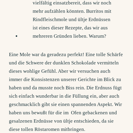
Eine Mole war da geradezu perfekt! Eine tolle Schärfe
und die Schwere der dunklen Schokolade vermitteln
dieses wohlige Gefühl. Aber wir versuchen auch
immer die Konsistenzen unserer Gerichte im Blick zu
haben und da musste noch Biss rein. Die Erdnuss fügt
sich einfach wunderbar in die Füllung ein, aber auch
geschmacklich gibt sie einen spannenden Aspekt. Wir
haben uns bewußt für die im Ofen gebackenen und
gesalzenen Erdnüsse von ültje entschieden, da sie
diese tollen Röstaromen mitbringen.