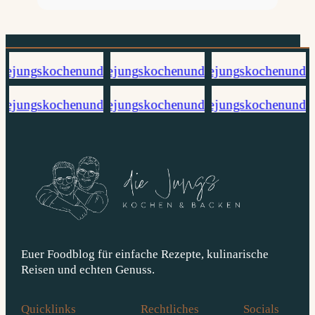
Euer Foodblog für einfache Rezepte, kulinarische
Reisen und echten Genuss.
Quicklinks
Rechtliches
Socials