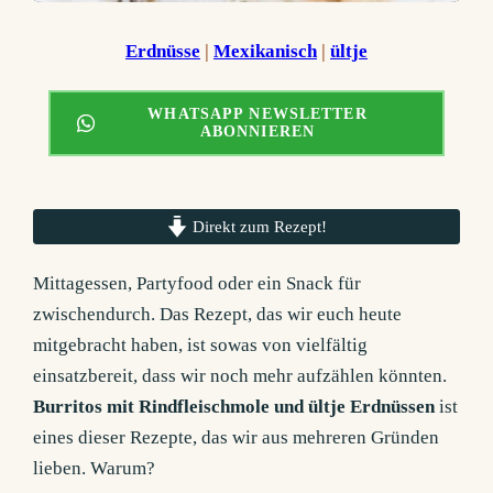
Erdnüsse
 | 
Mexikanisch
 | 
ültje
WHATSAPP NEWSLETTER
ABONNIEREN
Direkt zum Rezept!
Mittagessen, Partyfood oder ein Snack für
zwischendurch. Das Rezept, das wir euch heute
mitgebracht haben, ist sowas von vielfältig
einsatzbereit, dass wir noch mehr aufzählen könnten.
Burritos mit Rindfleischmole und ültje Erdnüssen
ist
eines dieser Rezepte, das wir aus mehreren Gründen
lieben. Warum?