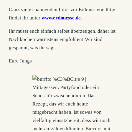
Ganz viele spannenden Infos zur Erdnuss von ültje
findet ihr unter
www.erdnuesse.de
.
Ihr müsst euch einfach selbst überzeugen, daher ist
Nachkochen wärmstens empfohlen! Wir sind
gespannt, was ihr sagt.
Eure Jungs