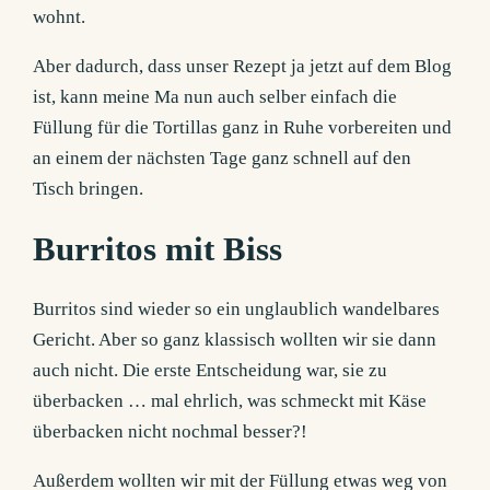
wohnt.
Aber dadurch, dass unser Rezept ja jetzt auf dem Blog
ist, kann meine Ma nun auch selber einfach die
Füllung für die Tortillas ganz in Ruhe vorbereiten und
an einem der nächsten Tage ganz schnell auf den
Tisch bringen.
Burritos mit Biss
Burritos sind wieder so ein unglaublich wandelbares
Gericht. Aber so ganz klassisch wollten wir sie dann
auch nicht. Die erste Entscheidung war, sie zu
überbacken … mal ehrlich, was schmeckt mit Käse
überbacken nicht nochmal besser?!
Außerdem wollten wir mit der Füllung etwas weg von