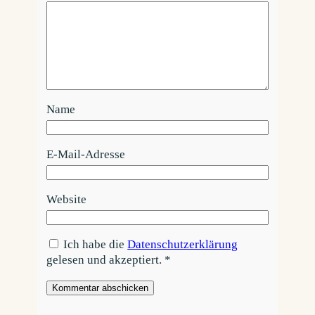
Name
E-Mail-Adresse
Website
Ich habe die
Datenschutzerklärung
gelesen und akzeptiert.
*