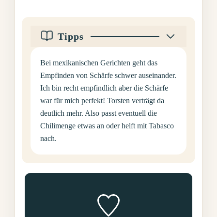
Tipps
Bei mexikanischen Gerichten geht das
Empfinden von Schärfe schwer auseinander.
Ich bin recht empfindlich aber die Schärfe
war für mich perfekt! Torsten verträgt da
deutlich mehr. Also passt eventuell die
Chilimenge etwas an oder helft mit Tabasco
nach.