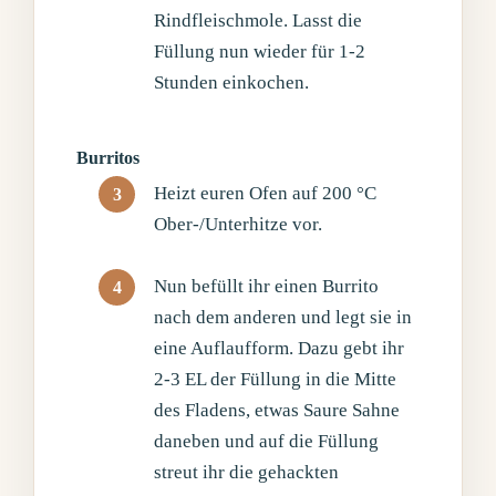
Rindfleischmole. Lasst die
Füllung nun wieder für 1-2
Stunden einkochen.
Burritos
Heizt euren Ofen auf 200 °C
Ober-/Unterhitze vor.
Nun befüllt ihr einen Burrito
nach dem anderen und legt sie in
eine Auflaufform. Dazu gebt ihr
2-3 EL der Füllung in die Mitte
des Fladens, etwas Saure Sahne
daneben und auf die Füllung
streut ihr die gehackten