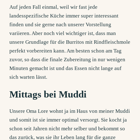
Auf jeden Fall einmal, weil wir fast jede
landesspezifische Küche immer super interessant
finden und sie gerne nach unserer Vorstellung
variieren. Aber noch viel wichtiger ist, dass man
unsere Grundlage für die Burritos mit Rindfleischmole
perfekt vorbereiten kann. Am besten schon am Tag
zuvor, so dass die finale Zubereitung in nur wenigen
Minuten gemacht ist und das Essen nicht lange auf
sich warten lässt.
Mittags bei Muddi
Unsere Oma Lore wohnt ja im Haus von meiner Muddi
und somit ist sie immer optimal versorgt. Sie kocht ja
schon seit Jahren nicht mehr selber und bekommt so
das zurück, was sie ihr Leben lang für die ganze