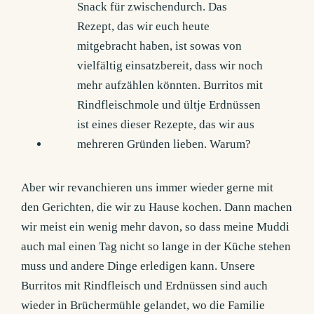
Aber wir revanchieren uns immer wieder gerne mit
den Gerichten, die wir zu Hause kochen. Dann machen
wir meist ein wenig mehr davon, so dass meine Muddi
auch mal einen Tag nicht so lange in der Küche stehen
muss und andere Dinge erledigen kann. Unsere
Burritos mit Rindfleisch und Erdnüssen sind auch
wieder in Brüchermühle gelandet, wo die Familie