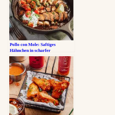
Pollo con Mole: Saftiges
Hähnchen in scharfer
Schokoladensauce!