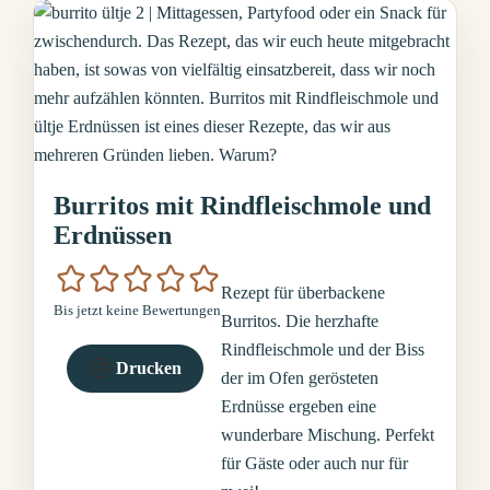
Burritos mit Rindfleischmole und
Erdnüssen
Rezept für überbackene
Bis jetzt keine Bewertungen
Burritos. Die herzhafte
Rindfleischmole und der Biss
Drucken
der im Ofen gerösteten
Erdnüsse ergeben eine
wunderbare Mischung. Perfekt
für Gäste oder auch nur für