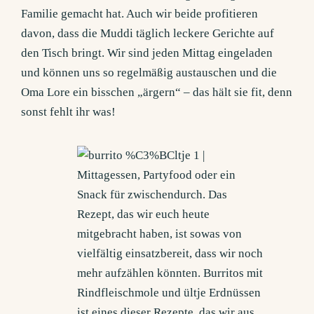
Familie gemacht hat. Auch wir beide profitieren
davon, dass die Muddi täglich leckere Gerichte auf
den Tisch bringt. Wir sind jeden Mittag eingeladen
und können uns so regelmäßig austauschen und die
Oma Lore ein bisschen „ärgern“ – das hält sie fit, denn
sonst fehlt ihr was!