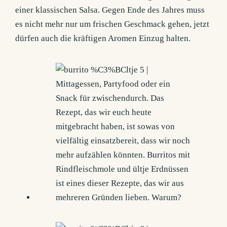
einer klassischen Salsa. Gegen Ende des Jahres muss
es nicht mehr nur um frischen Geschmack gehen, jetzt
dürfen auch die kräftigen Aromen Einzug halten.