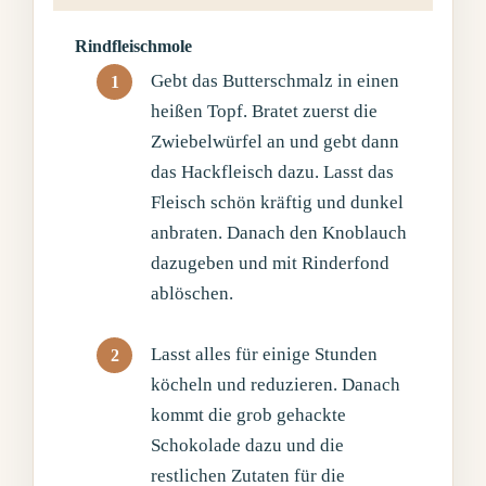
Rindfleischmole
Gebt das Butterschmalz in einen
heißen Topf. Bratet zuerst die
Zwiebelwürfel an und gebt dann
das Hackfleisch dazu. Lasst das
Fleisch schön kräftig und dunkel
anbraten. Danach den Knoblauch
dazugeben und mit Rinderfond
ablöschen.
Lasst alles für einige Stunden
köcheln und reduzieren. Danach
kommt die grob gehackte
Schokolade dazu und die
restlichen Zutaten für die