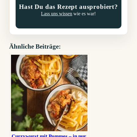
Hast Du das Rezept ausprobiert?
Lass uns wissen
wie es war!
Ähnliche Beiträge:
Currywurst mit Pommes – in nur