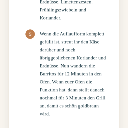
Erdnüsse, Limettenzesten,
Frühlingszwiebeln und
Koriander.
Wenn die Auflaufform komplett
gefüllt ist, streut ihr den Käse
darüber und noch
übriggebliebenen Koriander und
Erdnüsse. Nun wandern die
Burritos für 12 Minuten in den
Ofen. Wenn euer Ofen die
Funktion hat, dann stellt danach
nochmal für 3 Minuten den Grill
an, damit es schön goldbraun
wird.