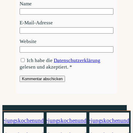
Name
E-Mail-Adresse
Website
Ich habe die
Datenschutzerklärung
gelesen und akzeptiert.
*