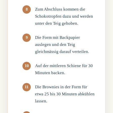
Zum Abschluss kommen die
Schokotropfen dazu und werden
unter den Teig gehoben.
Die Form mit Backpapier
auslegen und den Teig
gleichmässig darauf verteilen.
Auf der mittleren Schiene für 30
Minuten backen.
Die Brownies in der Form für
etwa 25 bis 30 Minuten abkühlen
lassen.