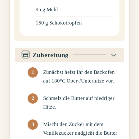
95
g
Mehl
150
g
Schokotropfen
Zubereitung
Zunächst heizt Ihr den Backofen
auf 180°C Ober-/Unterhitze vor.
Schmelz die Butter auf niedriger
Hitze.
Mischt den Zucker mit dem
Vanillezucker undgießt die Butter