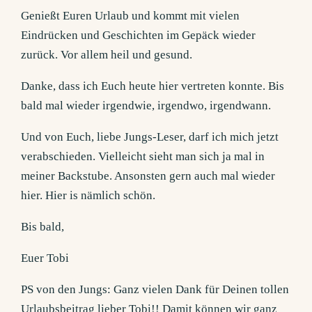
Genießt Euren Urlaub und kommt mit vielen
Eindrücken und Geschichten im Gepäck wieder
zurück. Vor allem heil und gesund.
Danke, dass ich Euch heute hier vertreten konnte. Bis
bald mal wieder irgendwie, irgendwo, irgendwann.
Und von Euch, liebe Jungs-Leser, darf ich mich jetzt
verabschieden. Vielleicht sieht man sich ja mal in
meiner Backstube. Ansonsten gern auch mal wieder
hier. Hier is nämlich schön.
Bis bald,
Euer Tobi
PS von den Jungs: Ganz vielen Dank für Deinen tollen
Urlaubsbeitrag lieber Tobi!! Damit können wir ganz