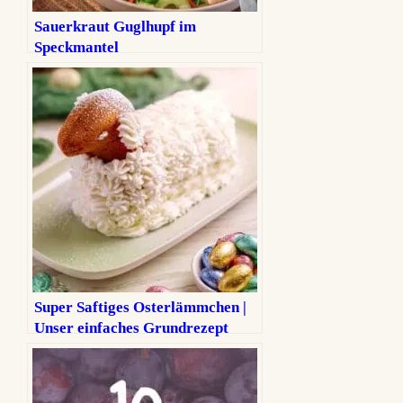
Sauerkraut Guglhupf im
Speckmantel
Super Saftiges Osterlämmchen |
Unser einfaches Grundrezept