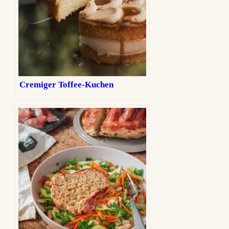
Cremiger Toffee-Kuchen