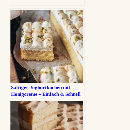
Saftiger Joghurtkuchen mit
Honigcreme – Einfach & Schnell
gebacken.