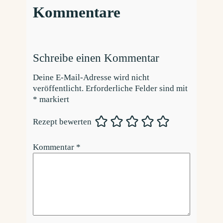
Kommentare
Schreibe einen Kommentar
Deine E-Mail-Adresse wird nicht
veröffentlicht.
Erforderliche Felder sind mit
*
markiert
Rezept bewerten
Kommentar
*