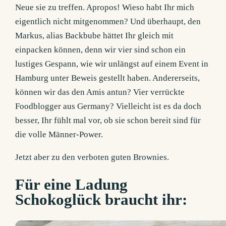
Neue sie zu treffen. Apropos! Wieso habt Ihr mich
eigentlich nicht mitgenommen? Und überhaupt, den
Markus, alias Backbube hättet Ihr gleich mit
einpacken können, denn wir vier sind schon ein
lustiges Gespann, wie wir unlängst auf einem Event in
Hamburg unter Beweis gestellt haben. Andererseits,
können wir das den Amis antun? Vier verrückte
Foodblogger aus Germany? Vielleicht ist es da doch
besser, Ihr fühlt mal vor, ob sie schon bereit sind für
die volle Männer-Power.
Jetzt aber zu den verboten guten Brownies.
Für eine Ladung
Schokoglück braucht ihr: