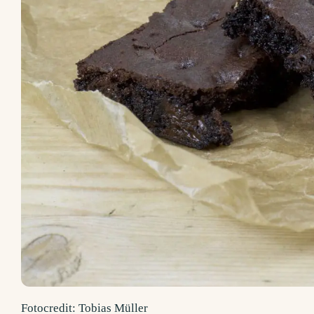
Fotocredit: Tobias Müller