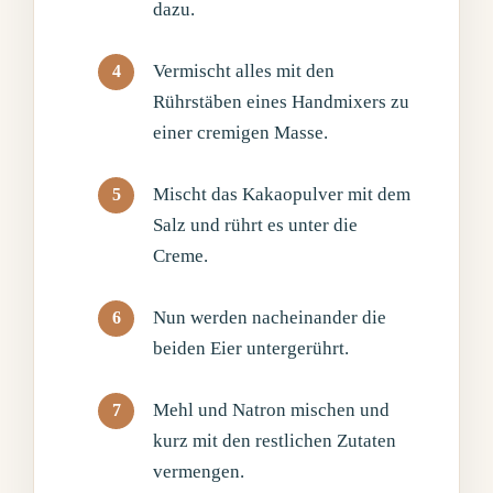
dazu.
Vermischt alles mit den
Rührstäben eines Handmixers zu
einer cremigen Masse.
Mischt das Kakaopulver mit dem
Salz und rührt es unter die
Creme.
Nun werden nacheinander die
beiden Eier untergerührt.
Mehl und Natron mischen und
kurz mit den restlichen Zutaten
vermengen.