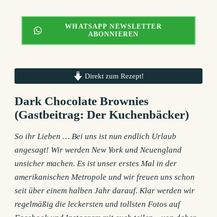
WHATSAPP NEWSLETTER
ABONNIEREN
Direkt zum Rezept!
Dark Chocolate Brownies
(Gastbeitrag: Der Kuchenbäcker)
So ihr Lieben … Bei uns ist nun endlich Urlaub
angesagt! Wir werden New York und Neuengland
unsicher machen. Es ist unser erstes Mal in der
amerikanischen Metropole und wir freuen uns schon
seit über einem halben Jahr darauf. Klar werden wir
regelmäßig die leckersten und tollsten Fotos auf