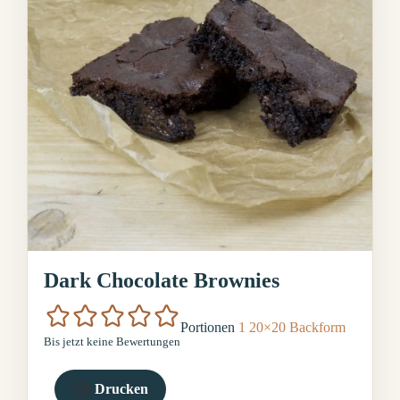
Dark Chocolate Brownies
Portionen
1
20×20 Backform
Bis jetzt keine Bewertungen
Drucken