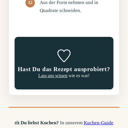
Aus der Form nehmen und in
Quadrate schneiden.
Hast Du das Rezept ausprobiert?
Lass uns wissen
wie es war!
🍰
Du liebst Kuchen?
In unserem
Kuchen-Guide