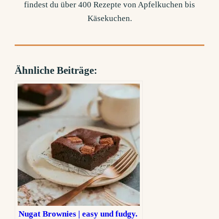
findest du über 400 Rezepte von Apfelkuchen bis
Käsekuchen.
Ähnliche Beiträge:
Nugat Brownies | easy und fudgy.