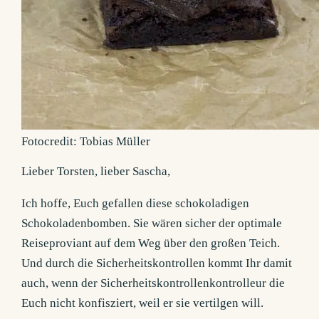
Fotocredit: Tobias Müller
Lieber Torsten, lieber Sascha,
Ich hoffe, Euch gefallen diese schokoladigen
Schokoladenbomben. Sie wären sicher der optimale
Reiseproviant auf dem Weg über den großen Teich.
Und durch die Sicherheitskontrollen kommt Ihr damit
auch, wenn der Sicherheitskontrollenkontrolleur die
Euch nicht konfisziert, weil er sie vertilgen will.