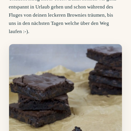
entspannt in Urlaub gehen und schon während des
Fluges von deinen leckeren Brownies träumen, bis
uns in den nächsten Tagen welche über den Weg
laufen :-).