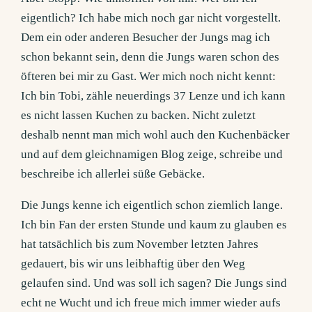
eigentlich? Ich habe mich noch gar nicht vorgestellt.
Dem ein oder anderen Besucher der Jungs mag ich
schon bekannt sein, denn die Jungs waren schon des
öfteren bei mir zu Gast. Wer mich noch nicht kennt:
Ich bin Tobi, zähle neuerdings 37 Lenze und ich kann
es nicht lassen Kuchen zu backen. Nicht zuletzt
deshalb nennt man mich wohl auch den Kuchenbäcker
und auf dem gleichnamigen Blog zeige, schreibe und
beschreibe ich allerlei süße Gebäcke.
Die Jungs kenne ich eigentlich schon ziemlich lange.
Ich bin Fan der ersten Stunde und kaum zu glauben es
hat tatsächlich bis zum November letzten Jahres
gedauert, bis wir uns leibhaftig über den Weg
gelaufen sind. Und was soll ich sagen? Die Jungs sind
echt ne Wucht und ich freue mich immer wieder aufs