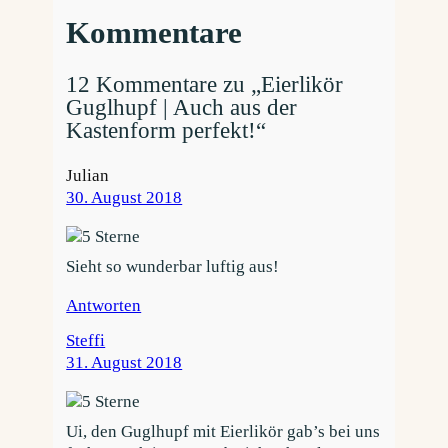
Kommentare
12 Kommentare zu „Eierlikör
Guglhupf | Auch aus der
Kastenform perfekt!“
Julian
30. August 2018
Sieht so wunderbar luftig aus!
Antworten
Steffi
31. August 2018
Ui, den Guglhupf mit Eierlikör gab’s bei uns