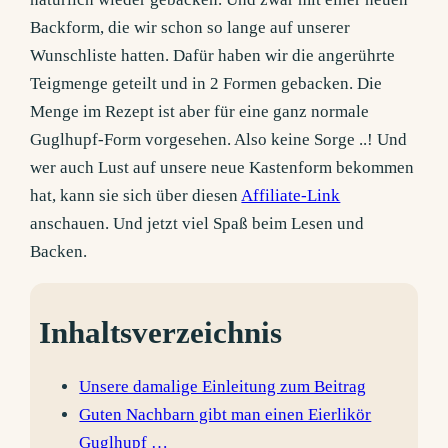
Backform, die wir schon so lange auf unserer
Wunschliste hatten. Dafür haben wir die angerührte
Teigmenge geteilt und in 2 Formen gebacken. Die
Menge im Rezept ist aber für eine ganz normale
Guglhupf-Form vorgesehen. Also keine Sorge ..! Und
wer auch Lust auf unsere neue Kastenform bekommen
hat, kann sie sich über diesen
Affiliate-Link
anschauen. Und jetzt viel Spaß beim Lesen und
Backen.
Inhaltsverzeichnis
Unsere damalige Einleitung zum Beitrag
Guten Nachbarn gibt man einen Eierlikör
Guglhupf …