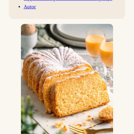
Autor