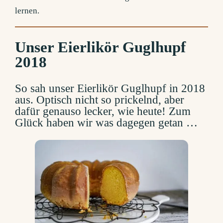
lernen.
Unser Eierlikör Guglhupf
2018
So sah unser Eierlikör Guglhupf in 2018
aus. Optisch nicht so prickelnd, aber
dafür genauso lecker, wie heute! Zum
Glück haben wir was dagegen getan …