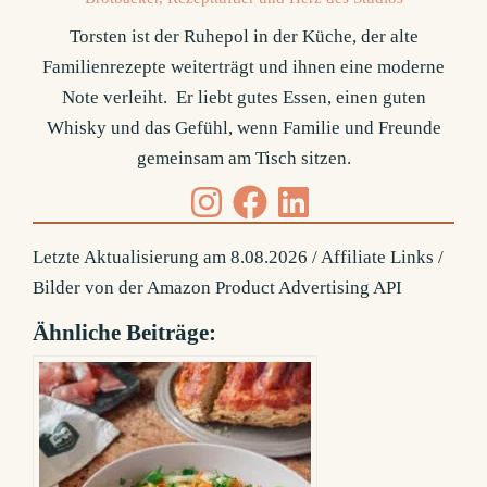
Torsten ist der Ruhepol in der Küche, der alte
Familienrezepte weiterträgt und ihnen eine moderne
Note verleiht. Er liebt gutes Essen, einen guten
Whisky und das Gefühl, wenn Familie und Freunde
gemeinsam am Tisch sitzen.
Letzte Aktualisierung am 8.08.2026 / Affiliate Links /
Bilder von der Amazon Product Advertising API
Ähnliche Beiträge: