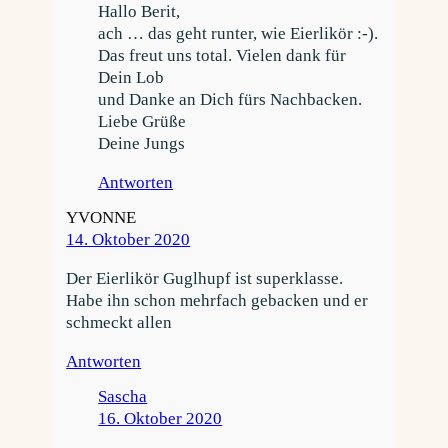
Hallo Berit,
ach … das geht runter, wie Eierlikör :-).
Das freut uns total. Vielen dank für
Dein Lob
und Danke an Dich fürs Nachbacken.
Liebe Grüße
Deine Jungs
Antworten
YVONNE
14. Oktober 2020
Der Eierlikör Guglhupf ist superklasse.
Habe ihn schon mehrfach gebacken und er
schmeckt allen
Antworten
Sascha
16. Oktober 2020