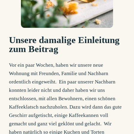
Unsere damalige Einleitung
zum Beitrag
Vor ein paar Wochen, haben wir unsere neue
Wohnung mit Freunden, Familie und Nachbarn
ordentlich eingeweiht. Ein paar unserer Nachbarn
konnten leider nicht und daher haben wir uns
entschlossen, mit allen Bewohnern, einen schönen
Kaffeeklatsch nachzuholen. Dazu wird dann das gute
Geschirr aufgetischt, einige Kaffeekannen voll
gemacht und ganz viel geklönt und gelacht. Wir
haben natürlich so einige Kuchen und Torten