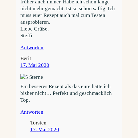
früher auch immer. Habe ich schon lange
nicht mehr gemacht. Ist so schön saftig. Ich
muss euer Rezept auch mal zum Testen
ausprobieren.
Liebe Grüße,
Steffi
Antworten
Berit
17. Mai 2020
Ein besseres Rezept als das eure hatte ich
bisher nicht… Perfekt und geschmacklich
Top.
Antworten
Torsten
17. Mai 2020