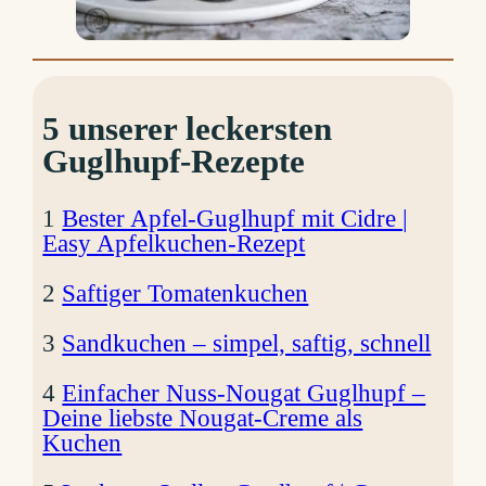
5 unserer leckersten
Guglhupf-Rezepte
1
Bester Apfel-Guglhupf mit Cidre |
Easy Apfelkuchen-Rezept
2
Saftiger Tomatenkuchen
3
Sandkuchen – simpel, saftig, schnell
4
Einfacher Nuss-Nougat Guglhupf –
Deine liebste Nougat-Creme als
Kuchen