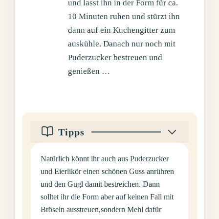
und lasst ihn in der Form für ca.
10 Minuten ruhen und stürzt ihn
dann auf ein Kuchengitter zum
auskühle. Danach nur noch mit
Puderzucker bestreuen und
genießen …
Tipps
Natürlich könnt ihr auch aus Puderzucker
und Eierlikör einen schönen Guss anrühren
und den Gugl damit bestreichen. Dann
solltet ihr die Form aber auf keinen Fall mit
Bröseln ausstreuen,sondern Mehl dafür