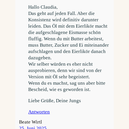
Hallo Claudia,
Das geht auf jeden Fall. Aber die
Konsistenz wird definitiv darunter
leiden. Das Öl mit dem Eierlikör macht
die aufgeschlagene Eismasse schön
fluffig. Wenn du mit Butter arbeitest,
muss Butter, Zucker und Ei miteinander
aufschlagen und den Eierlikör danach
dazugeben.
Wir selber würden es eher nicht
ausprobieren, denn wir sind von der
Version mit Öl sehr begeistert.
Wenn du es machst, sag uns aber bitte
Bescheid, wie es geworden ist.
Liebe Grüße, Deine Jungs
Antworten
Beate Wirtl
25. Juni 2025