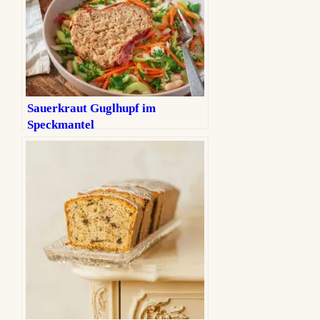
Sauerkraut Guglhupf im
Speckmantel