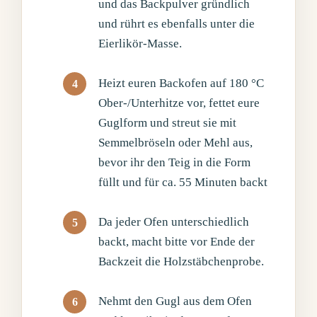
und das Backpulver gründlich
und rührt es ebenfalls unter die
Eierlikör-Masse.
Heizt euren Backofen auf 180 °C
Ober-/Unterhitze vor, fettet eure
Guglform und streut sie mit
Semmelbröseln oder Mehl aus,
bevor ihr den Teig in die Form
füllt und für ca. 55 Minuten backt
Da jeder Ofen unterschiedlich
backt, macht bitte vor Ende der
Backzeit die Holzstäbchenprobe.
Nehmt den Gugl aus dem Ofen