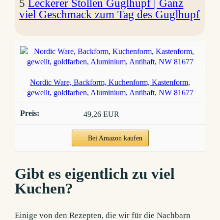
5
Leckerer Stollen Guglhupf | Ganz
viel Geschmack zum Tag des Guglhupf
Nordic Ware, Backform, Kuchenform, Kastenform,
gewellt, goldfarben, Aluminium, Antihaft, NW 81677
49,26 EUR
Bei Amazon kaufen
Gibt es eigentlich zu viel
Kuchen?
Einige von den Rezepten, die wir für die Nachbarn