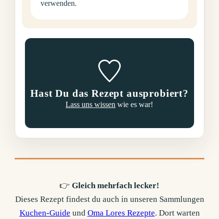
verwenden.
Hast Du das Rezept ausprobiert?
Lass uns wissen
wie es war!
👉
Gleich mehrfach lecker!
Dieses Rezept findest du auch in unseren Sammlungen
Kuchen-Guide
und
Oma Lores Rezepte
. Dort warten