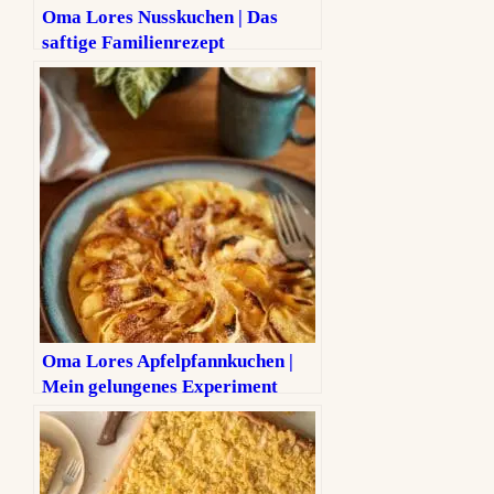
Oma Lores Nusskuchen | Das
saftige Familienrezept
Oma Lores Apfelpfannkuchen |
Mein gelungenes Experiment