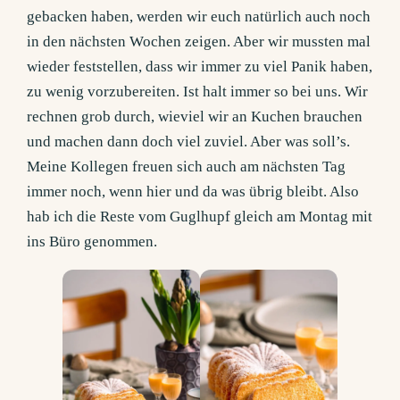
gebacken haben, werden wir euch natürlich auch noch
in den nächsten Wochen zeigen. Aber wir mussten mal
wieder feststellen, dass wir immer zu viel Panik haben,
zu wenig vorzubereiten. Ist halt immer so bei uns. Wir
rechnen grob durch, wieviel wir an Kuchen brauchen
und machen dann doch viel zuviel. Aber was soll’s.
Meine Kollegen freuen sich auch am nächsten Tag
immer noch, wenn hier und da was übrig bleibt. Also
hab ich die Reste vom Guglhupf gleich am Montag mit
ins Büro genommen.