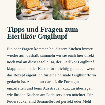
Tipps und Fragen zum
Eierlikör Guglhupf
Ein paar Fragen kommen bei diesem Kuchen immer
wieder auf, deshalb sammeln wir sie euch hier direkt
noch mal an dieser Stelle: Ja, der Eierlikör Guglhupf
klappt auch in der Kastenform richtig gut, auch wenn
das Rezept eigentlich für eine normale Guglhupfform
gedacht ist. Achtet nur darauf, die Form gut
einzufetten und beim Ausstreuen kurz zu überlegen,
wie ihr den Kuchen am Ende servieren möchtet. Für
Puderzucker sind Semmelbrösel perfekt oder Mehl