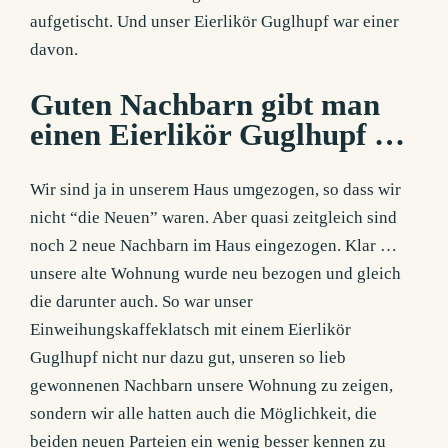
aufgetischt. Und unser Eierlikör Guglhupf war einer
davon.
Guten Nachbarn gibt man
einen Eierlikör Guglhupf …
Wir sind ja in unserem Haus umgezogen, so dass wir
nicht “die Neuen” waren. Aber quasi zeitgleich sind
noch 2 neue Nachbarn im Haus eingezogen. Klar …
unsere alte Wohnung wurde neu bezogen und gleich
die darunter auch. So war unser
Einweihungskaffeklatsch mit einem Eierlikör
Guglhupf nicht nur dazu gut, unseren so lieb
gewonnenen Nachbarn unsere Wohnung zu zeigen,
sondern wir alle hatten auch die Möglichkeit, die
beiden neuen Parteien ein wenig besser kennen zu