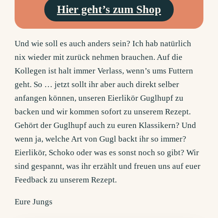
Hier geht’s zum Shop
Und wie soll es auch anders sein? Ich hab natürlich
nix wieder mit zurück nehmen brauchen. Auf die
Kollegen ist halt immer Verlass, wenn’s ums Futtern
geht. So … jetzt sollt ihr aber auch direkt selber
anfangen können, unseren Eierlikör Guglhupf zu
backen und wir kommen sofort zu unserem Rezept.
Gehört der Guglhupf auch zu euren Klassikern? Und
wenn ja, welche Art von Gugl backt ihr so immer?
Eierlikör, Schoko oder was es sonst noch so gibt? Wir
sind gespannt, was ihr erzählt und freuen uns auf euer
Feedback zu unserem Rezept.
Eure Jungs