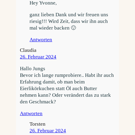
Hey Yvonne,
ganz lieben Dank und wir freuen uns
riesig!!! Wird Zeit, dass wir ihn auch
mal wieder backen 🙂
Antworten
Claudia
26. Februar 2024
Hallo Jungs
Bevor ich lange rumprobiere.. Habt ihr auch
Erfahrung damit, ob man beim
Eierlikörkuchen statt Öl auch Butter
nehmen kann? Oder verändert das zu stark
den Geschmack?
Antworten
Torsten
26. Februar 2024