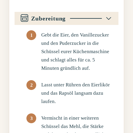
Zubereitung
Gebt die Eier, den Vanillezucker
und den Puderzucker in die
Schüssel eurer Küchenmaschine
und schlagt alles für ca. 5
Minuten gründlich auf.
Lasst unter Rühren den Eierlikör
und das Rapsöl langsam dazu
laufen.
Vermischt in einer weiteren
Schüssel das Mehl, die Stärke