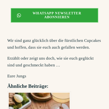
WHATSAPP NEWSLETTER
ABONNIEREN
Wir sind ganz glücklich über die fürstlichen Cupcakes
und hoffen, dass sie euch auch gefallen werden.
Erzählt oder zeigt uns doch, wie sie euch geglückt
sind und geschmeckt haben …
Eure Jungs
Ähnliche Beiträge: