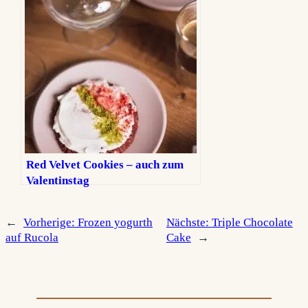
Red Velvet Cookies – auch zum
Valentinstag
←
Vorherige:
Frozen yogurth
Nächste:
Triple Chocolate
auf Rucola
Cake
→