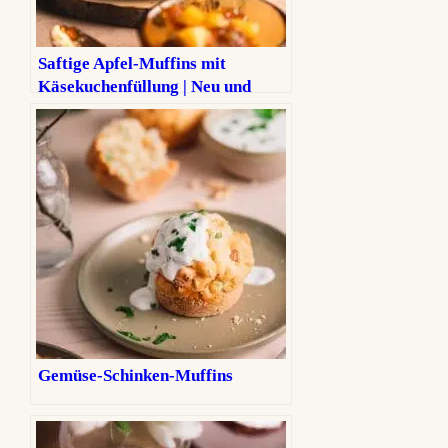
Saftige Apfel-Muffins mit
Käsekuchenfüllung | Neu und
noch besser!
Gemüse-Schinken-Muffins