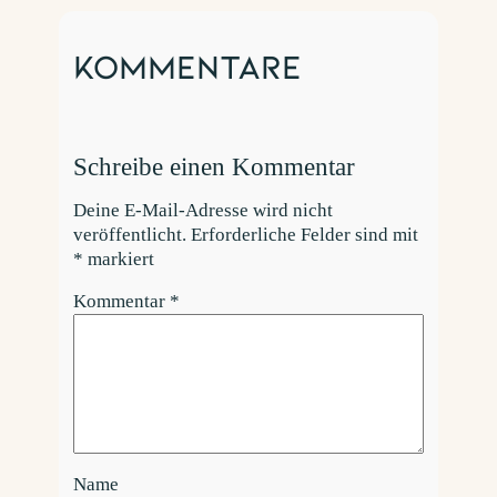
Kommentare
Schreibe einen Kommentar
Deine E-Mail-Adresse wird nicht
veröffentlicht.
Erforderliche Felder sind mit
*
markiert
Kommentar
*
Name