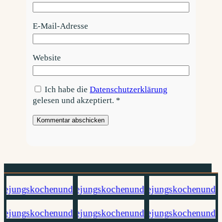
E-Mail-Adresse
Website
Ich habe die
Datenschutzerklärung
gelesen und akzeptiert.
*