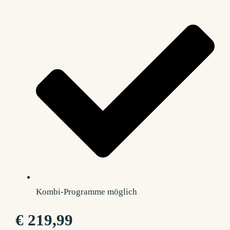
Kombi-Programme möglich
€ 219,99