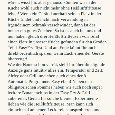
Wie der Name schon verrät, stellt Ihr über die digitale
Anzeige ganz intuitiv alles ein. Temperatur und Zeit,
Airfry oder Grill und eben auch eines der 8
Automatik-Programme. Easy eben! Neben den
obligatorischen Pommes haben wir auch noch super
leckere Bananenchips in der Easy Fry & Grill
zubereitet. Genau für solche kleinen Experimente
lieben wie die Heißluftfritteuse. Man kann sich
einfach mal an neuen Leckereien ausprobieren und