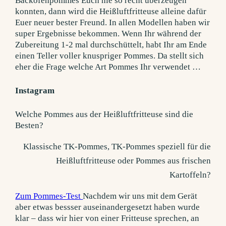
Backofenpommes Euch nie so recht überzeugen
konnten, dann wird die Heißluftfritteuse alleine dafür
Euer neuer bester Freund. In allen Modellen haben wir
super Ergebnisse bekommen. Wenn Ihr während der
Zubereitung 1-2 mal durchschüttelt, habt Ihr am Ende
einen Teller voller knuspriger Pommes. Da stellt sich
eher die Frage welche Art Pommes Ihr verwendet …
Instagram
Welche Pommes aus der Heißluftfritteuse sind die
Besten?
Klassische TK-Pommes, TK-Pommes speziell für die
Heißluftfritteuse oder Pommes aus frischen
Kartoffeln?
Zum Pommes-Test
Nachdem wir uns mit dem Gerät
aber etwas bessser auseinandergesetzt haben wurde
klar – dass wir hier von einer Fritteuse sprechen, an