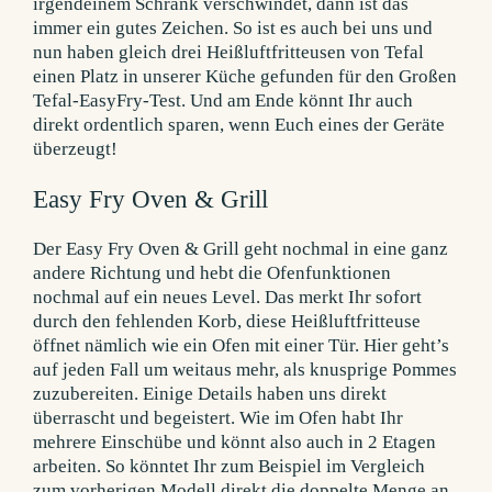
Easy Fry Oven & Grill
Der Easy Fry Oven & Grill geht nochmal in eine ganz
andere Richtung und hebt die Ofenfunktionen
nochmal auf ein neues Level. Das merkt Ihr sofort
durch den fehlenden Korb, diese Heißluftfritteuse
öffnet nämlich wie ein Ofen mit einer Tür. Hier geht’s
auf jeden Fall um weitaus mehr, als knusprige Pommes
zuzubereiten. Einige Details haben uns direkt
überrascht und begeistert. Wie im Ofen habt Ihr
mehrere Einschübe und könnt also auch in 2 Etagen
arbeiten. So könntet Ihr zum Beispiel im Vergleich
zum vorherigen Modell direkt die doppelte Menge an