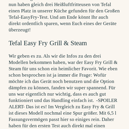
Tefal Easy Fry Grill & Steam
Wir geben es zu. Als wir die Infos zu den drei
Modellen bekommen haben, war der Easy Fry Grill &
Steam für uns schon ein heimlicher Favorit. Wie eben
schon besprochen ist ja immer die Frage: Wofür
möchte ich das Gerät noch benutzen und die Option
dämpfen zu können, fanden wir super spannend. Für
uns war eigentlich nur wichtig, dass es auch gut
funktioniert und das Handling einfach ist. -SPOILER
ALERT- Das ist es! Im Vergleich zu Easy Fry & Grill
ist dieses Modell nochmal eine Spur größer. Mit 6,5 l
Fassungsvermögen passt hier so einiges rein. Daher
haben für den ersten Test auch direkt mal einen