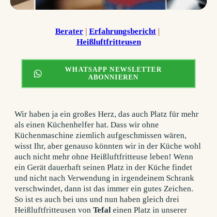
Berater
 | 
Erfahrungsbericht
 | 
Heißluftfritteusen
WHATSAPP NEWSLETTER
ABONNIEREN
Wir haben ja ein großes Herz, das auch Platz für mehr
als einen Küchenhelfer hat. Dass wir ohne
Küchenmaschine ziemlich aufgeschmissen wären,
wisst Ihr, aber genauso könnten wir in der Küche wohl
auch nicht mehr ohne Heißluftfritteuse leben! Wenn
ein Gerät dauerhaft seinen Platz in der Küche findet
und nicht nach Verwendung in irgendeinem Schrank
verschwindet, dann ist das immer ein gutes Zeichen.
So ist es auch bei uns und nun haben gleich drei
Heißluftfritteusen von
Tefal
einen Platz in unserer