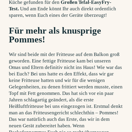
Küche gefunden für den
Großen Tefal-EasyFry-
Test.
Und am Ende könnt Ihr auch direkt ordentlich
sparen, wenn Euch eines der Geräte überzeugt!
Für mehr als knusprige
Pommes!
Wir sind beide mit der Fritteuse auf dem Balkon groß
geworden. Eine fettige Fritteuse kam bei unseren
Omas und Eltern definitiv nicht ins Haus! Wie war das
bei Euch? Bei uns hatte es den Effekt, dass wir gar
keine Fritteuse hatten und wir für die wenigen
Gelegenheiten, zu denen frittiert werden musste, einen
Topf mit Fett genommen. Das hat sich vor ein paar
Jahren schlagartig geändert, als die erste
Heißluftfritteuse bei uns eingezogen ist.
Erstmal denkt
man an das Fritteusengericht schlechthin – Pommes!
Das war natürlich auch das Erste, das wir in dem
neuen Gerät zubereitet haben. Wenn