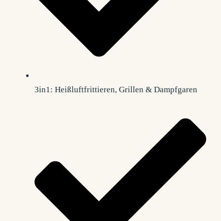
3in1: Heißluftfrittieren, Grillen & Dampfgaren