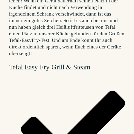
Tefal Easy Fry Grill & Steam