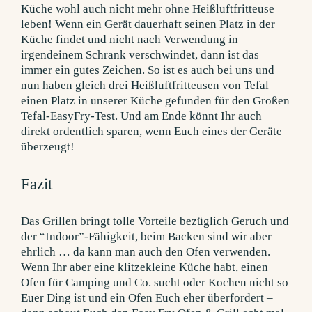
Fazit
Das Grillen bringt tolle Vorteile bezüglich Geruch und
der “Indoor”-Fähigkeit, beim Backen sind wir aber
ehrlich … da kann man auch den Ofen verwenden.
Wenn Ihr aber eine klitzekleine Küche habt, einen
Ofen für Camping und Co. sucht oder Kochen nicht so
Euer Ding ist und ein Ofen Euch eher überfordert –