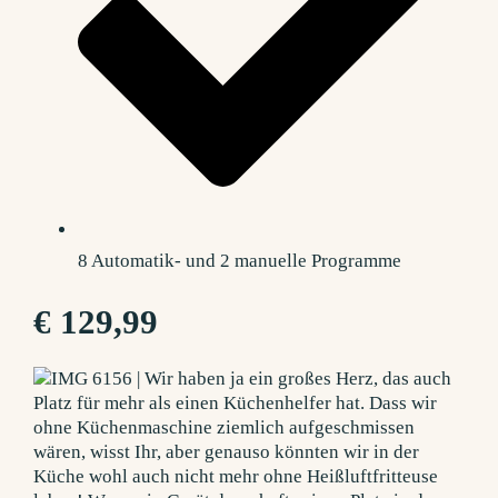
8 Automatik- und 2 manuelle Programme
€ 129,99