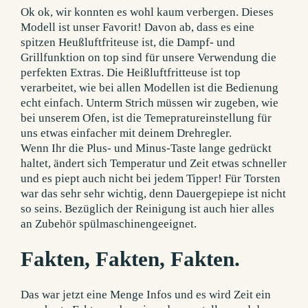
Ok ok, wir konnten es wohl kaum verbergen. Dieses
Modell ist unser Favorit! Davon ab, dass es eine
spitzen Heußluftfriteuse ist, die Dampf- und
Grillfunktion on top sind für unsere Verwendung die
perfekten Extras. Die Heißluftfritteuse ist top
verarbeitet, wie bei allen Modellen ist die Bedienung
echt einfach. Unterm Strich müssen wir zugeben, wie
bei unserem Ofen, ist die Temepratureinstellung für
uns etwas einfacher mit deinem Drehregler.
Wenn Ihr die Plus- und Minus-Taste lange gedrückt
haltet, ändert sich Temperatur und Zeit etwas schneller
und es piept auch nicht bei jedem Tipper! Für Torsten
war das sehr sehr wichtig, denn Dauergepiepe ist nicht
so seins. Bezüglich der Reinigung ist auch hier alles
an Zubehör spülmaschinengeeignet.
Fakten, Fakten, Fakten.
Das war jetzt eine Menge Infos und es wird Zeit ein