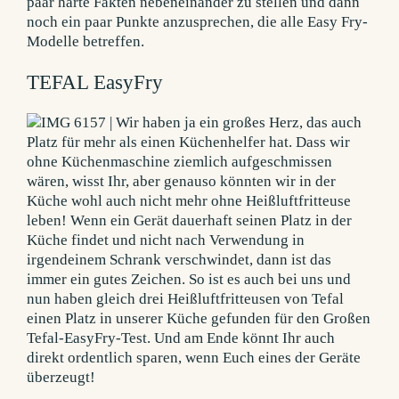
paar harte Fakten nebeneinander zu stellen und dann
noch ein paar Punkte anzusprechen, die alle Easy Fry-
Modelle betreffen.
TEFAL EasyFry