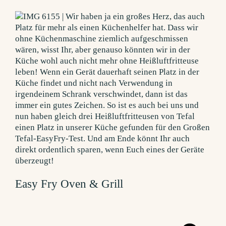
Easy Fry Oven & Grill