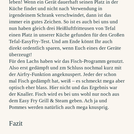
Für den Lachs haben wir das Fisch-Programm genutzt.
Also erst gedämpft und zm Schluss nochmal kurz mit
der Airfry-Funktion angeknuspert. Jeder der schon
mal Fisch gedämpft hat, weiß – es schmeckt mega aber
optisch eher blass. Hier nicht und das Ergebnis war
der Knaller. Fisch wird es bei uns wohl nur noch aus
dem Easy Fry Grill & Steam geben. Ach ja und
Pommes werden natürlich auch mega knusprig.
Fazit