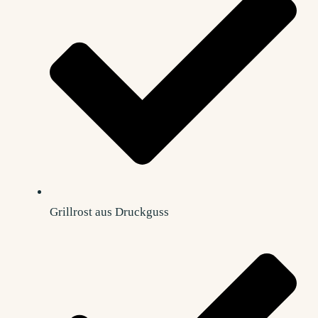
Grillrost aus Druckguss