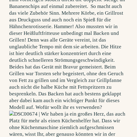
Bananenchips auf einmal zubereitet. So macht auch
das viele Zubehör Sinn. Mehrere Körbe, ein Grillrost
aus Druckguss und auch noch ein Spieß für die
Hähnchenrotisserie. Hammer! Also mussten wir in
dieser Heißluftfritteuse unbedingt mal Backen und
Grillen! Denn was alle Geräte vereint, ist das
unglaubliche Tempo mit dem sie arbeiten. Die Hitze
ist hier deutlich stärker konzentriert durch eine
deutlich schnelleren Strömungsgeschwindigkeit.
Beides hat das Gerät mit Bravur gemeistert. Beim
Grillen war Torsten sehr begeistert, ohne den Geruch
von Fett zu grillen und im Vergleich zur Grillpfanne
auch nicht die halbe Küche mit Fettspritzern zu
besprenkeln. Das Backen hat auch bestens geklappt
aber dabei kam auch ein wichtiger Punkt für dieses
Modell auf. Wofür wollt ihr es verwenden?