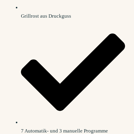
Grillrost aus Druckguss
7 Automatik- und 3 manuelle Programme