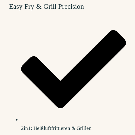
Easy Fry & Grill Precision
2in1: Heißluftfrittieren & Grillen