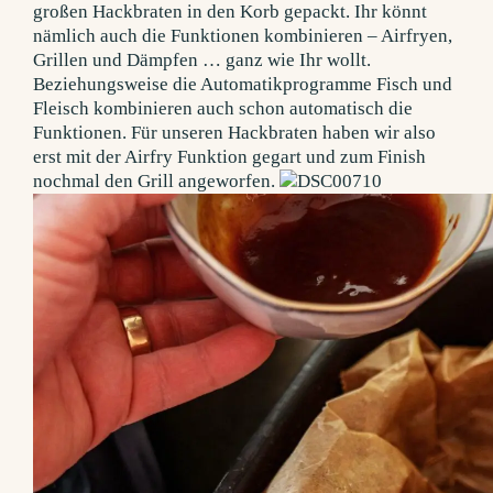
großen Hackbraten in den Korb gepackt. Ihr könnt
nämlich auch die Funktionen kombinieren – Airfryen,
Grillen und Dämpfen … ganz wie Ihr wollt.
Beziehungsweise die Automatikprogramme Fisch und
Fleisch kombinieren auch schon automatisch die
Funktionen. Für unseren Hackbraten haben wir also
erst mit der Airfry Funktion gegart und zum Finish
nochmal den Grill angeworfen.