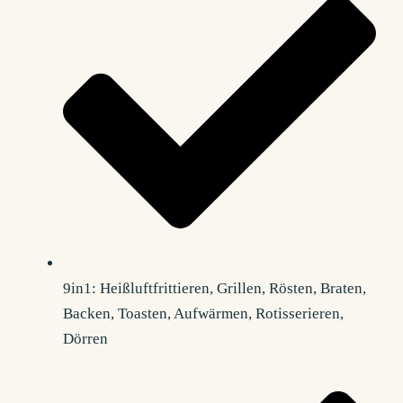
9in1: Heißluftfrittieren, Grillen, Rösten, Braten,
Backen, Toasten, Aufwärmen, Rotisserieren,
Dörren