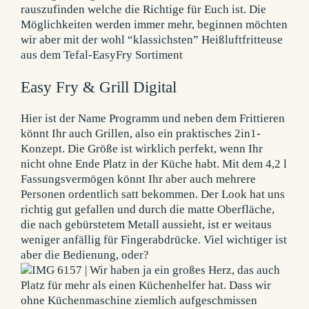
rauszufinden welche die Richtige für Euch ist. Die
Möglichkeiten werden immer mehr, beginnen möchten
wir aber mit der wohl “klassichsten” Heißluftfritteuse
aus dem Tefal-EasyFry Sortiment
Easy Fry & Grill Digital
Hier ist der Name Programm und neben dem Frittieren
könnt Ihr auch Grillen, also ein praktisches 2in1-
Konzept. Die Größe ist wirklich perfekt, wenn Ihr
nicht ohne Ende Platz in der Küche habt. Mit dem 4,2 l
Fassungsvermögen könnt Ihr aber auch mehrere
Personen ordentlich satt bekommen. Der Look hat uns
richtig gut gefallen und durch die matte Oberfläche,
die nach gebürstetem Metall aussieht, ist er weitaus
weniger anfällig für Fingerabdrücke. Viel wichtiger ist
aber die Bedienung, oder?