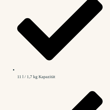
11 l / 1,7 kg Kapazität