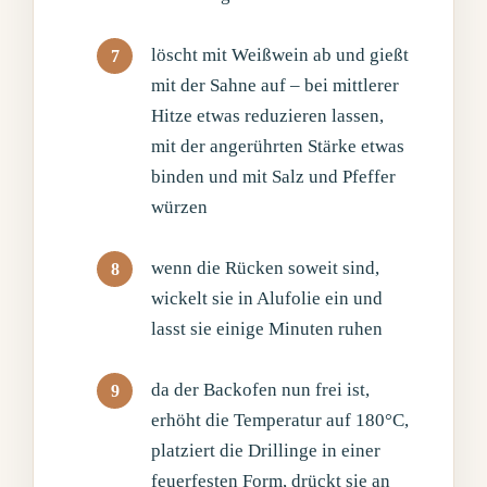
löscht mit Weißwein ab und gießt
mit der Sahne auf – bei mittlerer
Hitze etwas reduzieren lassen,
mit der angerührten Stärke etwas
binden und mit Salz und Pfeffer
würzen
wenn die Rücken soweit sind,
wickelt sie in Alufolie ein und
lasst sie einige Minuten ruhen
da der Backofen nun frei ist,
erhöht die Temperatur auf 180°C,
platziert die Drillinge in einer
feuerfesten Form, drückt sie an