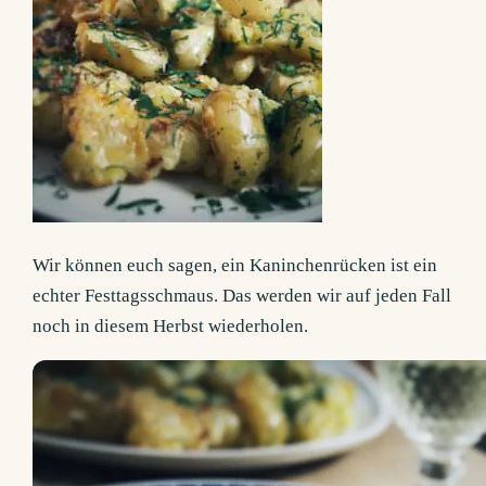
Wir können euch sagen, ein Kaninchenrücken ist ein
echter Festtagsschmaus. Das werden wir auf jeden Fall
noch in diesem Herbst wiederholen.