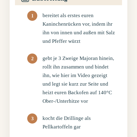
bereitet als erstes euren
Kaninchenrücken vor, indem ihr
ihn von innen und außen mit Salz
und Pfeffer würzt
gebt je 3 Zweige Majoran hinein,
rollt ihn zusammen und bindet
ihn, wie hier im Video gezeigt
und legt sie kurz zur Seite und
heizt euren Backofen auf 140°C
Ober-/Unterhitze vor
kocht die Drillinge als
Pellkartoffeln gar