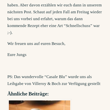
haben. Aber davon erzählen wir euch dann in unserem
nächsten Post. Schaut auf jeden Fall am Freitag wieder
bei uns vorbei und erfahrt, warum das dann
kommende Rezept eher eine Art “Schnellschuss” war
;-).
Wir freuen uns auf euren Besuch,
Eure Jungs
PS: Das wundervolle “Casale Blu” wurde uns als
Leihgabe von Villeroy & Boch zur Verfügung gestellt
Ähnliche Beiträge: