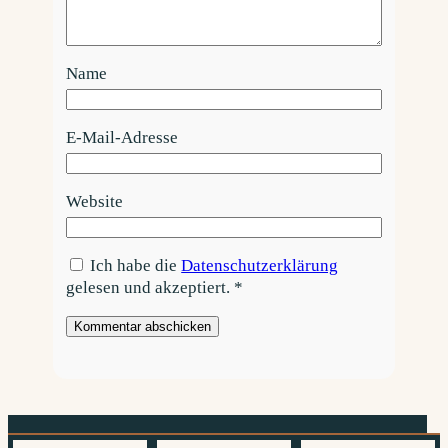
Name
E-Mail-Adresse
Website
Ich habe die
Datenschutzerklärung
gelesen und akzeptiert.
*