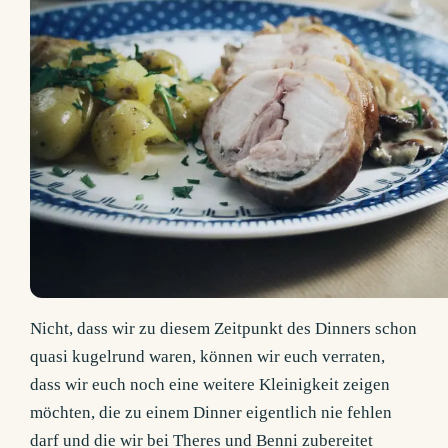
Nicht, dass wir zu diesem Zeitpunkt des Dinners schon
quasi kugelrund waren, können wir euch verraten,
dass wir euch noch eine weitere Kleinigkeit zeigen
möchten, die zu einem Dinner eigentlich nie fehlen
darf und die wir bei Theres und Benni zubereitet