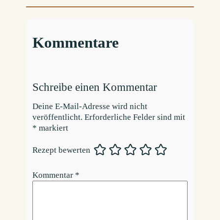
Kommentare
Schreibe einen Kommentar
Deine E-Mail-Adresse wird nicht
veröffentlicht.
Erforderliche Felder sind mit
*
markiert
Rezept bewerten
Kommentar
*