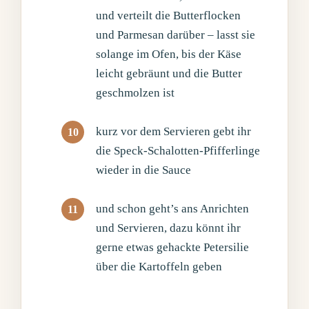
und verteilt die Butterflocken
und Parmesan darüber – lasst sie
solange im Ofen, bis der Käse
leicht gebräunt und die Butter
geschmolzen ist
kurz vor dem Servieren gebt ihr
die Speck-Schalotten-Pfifferlinge
wieder in die Sauce
und schon geht’s ans Anrichten
und Servieren, dazu könnt ihr
gerne etwas gehackte Petersilie
über die Kartoffeln geben