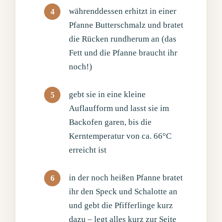
währenddessen erhitzt in einer
Pfanne Butterschmalz und bratet
die Rücken rundherum an (das
Fett und die Pfanne braucht ihr
noch!)
gebt sie in eine kleine
Auflaufform und lasst sie im
Backofen garen, bis die
Kerntemperatur von ca. 66°C
erreicht ist
in der noch heißen Pfanne bratet
ihr den Speck und Schalotte an
und gebt die Pfifferlinge kurz
dazu – legt alles kurz zur Seite