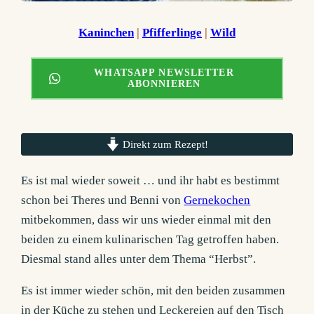
Kaninchen
 | 
Pfifferlinge
 | 
Wild
WHATSAPP NEWSLETTER
ABONNIEREN
Direkt zum Rezept!
Es ist mal wieder soweit … und ihr habt es bestimmt
schon bei Theres und Benni von
Gernekochen
mitbekommen, dass wir uns wieder einmal mit den
beiden zu einem kulinarischen Tag getroffen haben.
Diesmal stand alles unter dem Thema “Herbst”.
Es ist immer wieder schön, mit den beiden zusammen
in der Küche zu stehen und Leckereien auf den Tisch