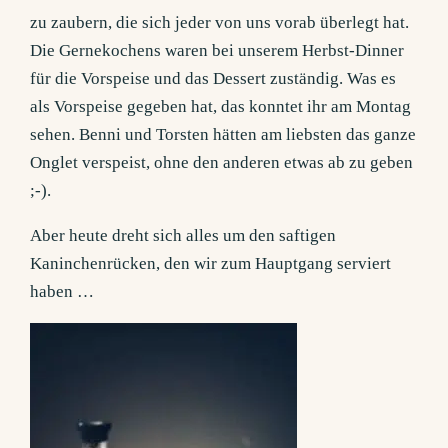
zu zaubern, die sich jeder von uns vorab überlegt hat.
Die Gernekochens waren bei unserem Herbst-Dinner
für die Vorspeise und das Dessert zuständig. Was es
als Vorspeise gegeben hat, das konntet ihr am Montag
sehen. Benni und Torsten hätten am liebsten das ganze
Onglet verspeist, ohne den anderen etwas ab zu geben
;-).
Aber heute dreht sich alles um den saftigen
Kaninchenrücken, den wir zum Hauptgang serviert
haben …