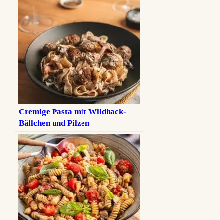
Cremige Pasta mit Wildhack-
Bällchen und Pilzen