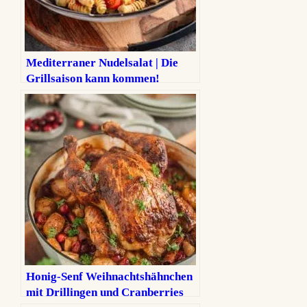
Mediterraner Nudelsalat | Die
Grillsaison kann kommen!
Honig-Senf Weihnachtshähnchen
mit Drillingen und Cranberries