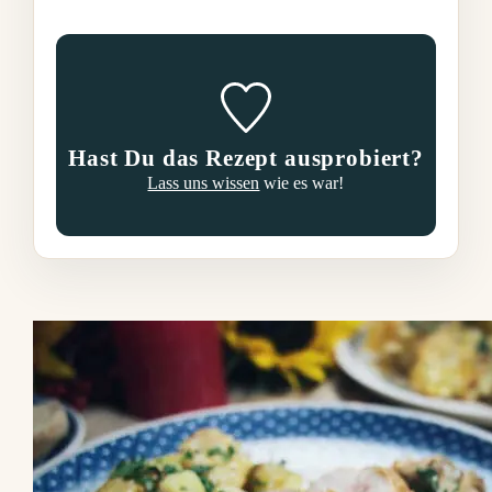
Hast Du das Rezept ausprobiert?
Lass uns wissen
wie es war!