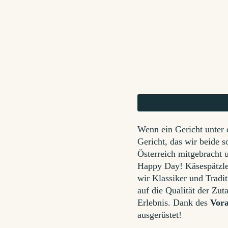
Wenn ein Gericht unter 
Gericht, das wir beide s
Österreich mitgebracht 
Happy Day! Käsespätzle s
wir Klassiker und Tradit
auf die Qualität der Zu
Erlebnis. Dank des
Vora
ausgerüstet!