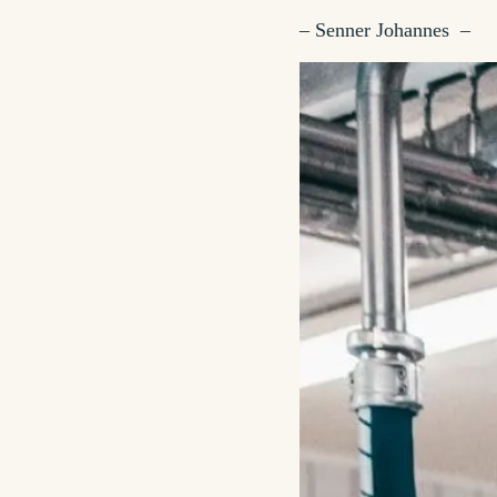
– Senner Johannes –