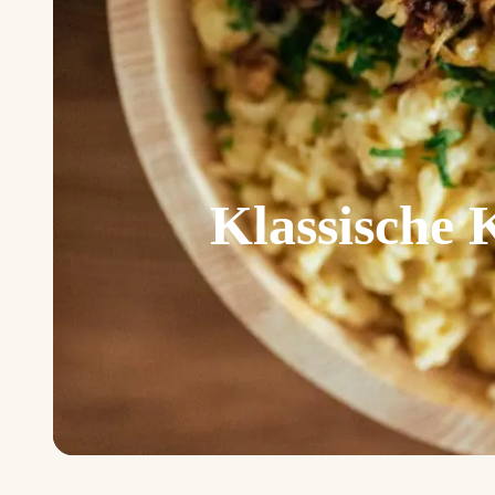
Klassische 