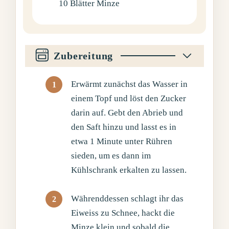
10
Blätter
Minze
Zubereitung
Erwärmt zunächst das Wasser in
einem Topf und löst den Zucker
darin auf. Gebt den Abrieb und
den Saft hinzu und lasst es in
etwa 1 Minute unter Rühren
sieden, um es dann im
Kühlschrank erkalten zu lassen.
Währenddessen schlagt ihr das
Eiweiss zu Schnee, hackt die
Minze klein und sobald die