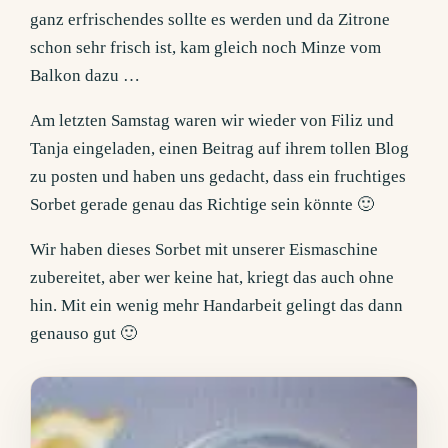
ganz erfrischendes sollte es werden und da Zitrone
schon sehr frisch ist, kam gleich noch Minze vom
Balkon dazu …
Am letzten Samstag waren wir wieder von Filiz und
Tanja eingeladen, einen Beitrag auf ihrem tollen Blog
zu posten und haben uns gedacht, dass ein fruchtiges
Sorbet gerade genau das Richtige sein könnte 🙂
Wir haben dieses Sorbet mit unserer Eismaschine
zubereitet, aber wer keine hat, kriegt das auch ohne
hin. Mit ein wenig mehr Handarbeit gelingt das dann
genauso gut 🙂