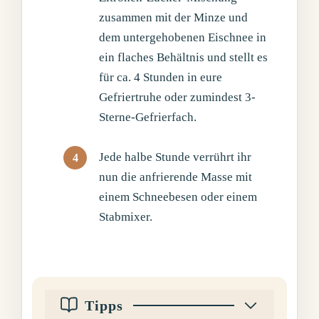
zusammen mit der Minze und
dem untergehobenen Eischnee in
ein flaches Behältnis und stellt es
für ca. 4 Stunden in eure
Gefriertruhe oder zumindest 3-
Sterne-Gefrierfach.
Jede halbe Stunde verrührt ihr
nun die anfrierende Masse mit
einem Schneebesen oder einem
Stabmixer.
Tipps