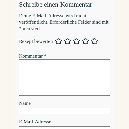
Schreibe einen Kommentar
Deine E-Mail-Adresse wird nicht
veröffentlicht.
Erforderliche Felder sind mit
*
markiert
Rezept bewerten
Kommentar
*
Name
E-Mail-Adresse