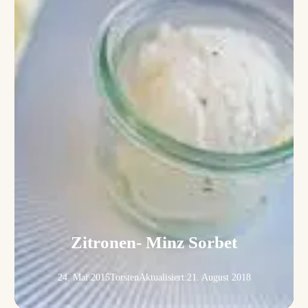
Zitronen- Minz Sorbet
24. Mai 2015
Torsten
Aktualisiert:
21. August 2018