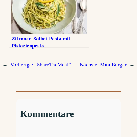
Zitronen-Salbei-Pasta mit
Pistazienpesto
←
Vorherige:
“ShareTheMeal”
Nächste:
Mini Burger
→
Kommentare