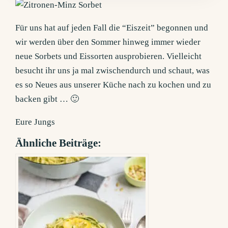
Für uns hat auf jeden Fall die “Eiszeit” begonnen und
wir werden über den Sommer hinweg immer wieder
neue Sorbets und Eissorten ausprobieren. Vielleicht
besucht ihr uns ja mal zwischendurch und schaut, was
es so Neues aus unserer Küche nach zu kochen und zu
backen gibt … 🙂
Eure Jungs
Ähnliche Beiträge: