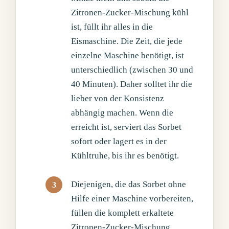
Zitronen-Zucker-Mischung kühl
ist, füllt ihr alles in die
Eismaschine. Die Zeit, die jede
einzelne Maschine benötigt, ist
unterschiedlich (zwischen 30 und
40 Minuten). Daher solltet ihr die
lieber von der Konsistenz
abhängig machen. Wenn die
erreicht ist, serviert das Sorbet
sofort oder lagert es in der
Kühltruhe, bis ihr es benötigt.
Diejenigen, die das Sorbet ohne
Hilfe einer Maschine vorbereiten,
füllen die komplett erkaltete
Zitronen-Zucker-Mischung