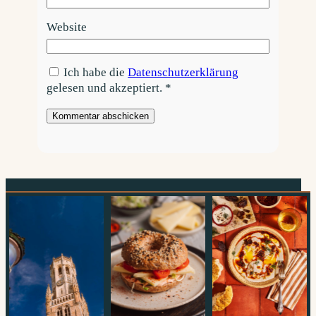
Website
Ich habe die
Datenschutzerklärung
gelesen und akzeptiert.
*