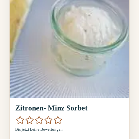
Zitronen- Minz Sorbet
Bis jetzt keine Bewertungen