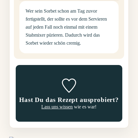
Wer sein Sorbet schon am Tag zuvor
fertigstellt, der sollte es vor dem Servieren
auf jeden Fall noch einmal mit einem
Stabmixer pürieren. Dadurch wird das
Sorbet wieder schön cremig.
Hast Du das Rezept ausprobiert?
Lass uns wissen
wie es war!