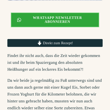
WHATSAPP NEWSLETTER
ABONNIEREN
Direkt zum Rezept!
Findet ihr nicht auch, dass die Zeit wieder gekommen
ist und ihr beim Spaziergang den absoluten
Heißhunger auf ein leckeres Eis bekommt?!
Da wir beide ja regelmäßig zu Fuß unterwegs sind und
uns dann auch gerne mit einer Kugel Eis, Sorbet oder
Frozen Yoghurt für die Kilometer belohnen, die wir
hinter uns gebracht haben, mussten wir nun auch
endlich wieder selber eine Sorte zubereiten. Etwas