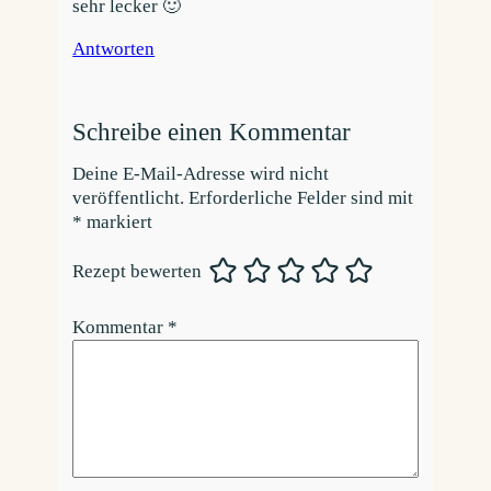
sehr lecker 🙂
Antworten
Schreibe einen Kommentar
Deine E-Mail-Adresse wird nicht
veröffentlicht.
Erforderliche Felder sind mit
*
markiert
Rezept bewerten
Kommentar
*