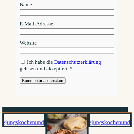
Name
E-Mail-Adresse
Website
Ich habe die
Datenschutzerklärung
gelesen und akzeptiert.
*