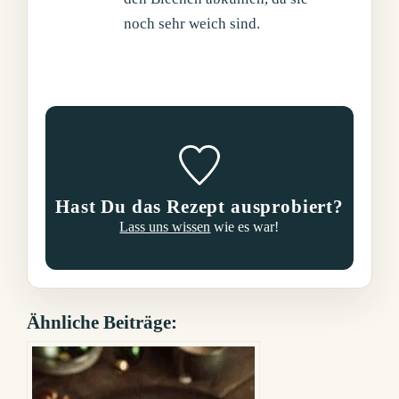
noch sehr weich sind.
Hast Du das Rezept ausprobiert?
Lass uns wissen
wie es war!
Ähnliche Beiträge: