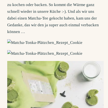
zu kochen oder backen. So kommt die Wärme ganz
schnell wieder in unsere Küche :-). Und als wir uns
dabei einen Matcha-Tee gekocht haben, kam uns der
Gedanke, das wir den ja super auch einmal verbacken
können …