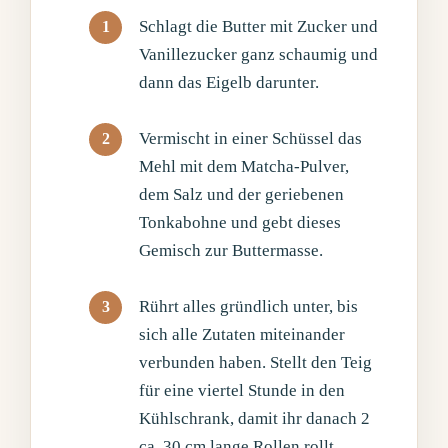
Schlagt die Butter mit Zucker und
Vanillezucker ganz schaumig und
dann das Eigelb darunter.
Vermischt in einer Schüssel das
Mehl mit dem Matcha-Pulver,
dem Salz und der geriebenen
Tonkabohne und gebt dieses
Gemisch zur Buttermasse.
Rührt alles gründlich unter, bis
sich alle Zutaten miteinander
verbunden haben. Stellt den Teig
für eine viertel Stunde in den
Kühlschrank, damit ihr danach 2
ca. 30 cm lange Rollen rollt.