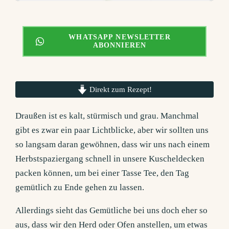
WHATSAPP NEWSLETTER
ABONNIEREN
Direkt zum Rezept!
Draußen ist es kalt, stürmisch und grau. Manchmal
gibt es zwar ein paar Lichtblicke, aber wir sollten uns
so langsam daran gewöhnen, dass wir uns nach einem
Herbstspaziergang schnell in unsere Kuscheldecken
packen können, um bei einer Tasse Tee, den Tag
gemütlich zu Ende gehen zu lassen.
Allerdings sieht das Gemütliche bei uns doch eher so
aus, dass wir den Herd oder Ofen anstellen, um etwas