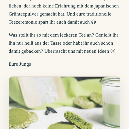
lieben, der noch keine Erfahrung mit dem japanischen
Grünteepulver gemacht hat. Und eure traditionelle
Teezeremonie spart ihr euch damit auch 😉
Was stellt ihr so mit dem leckeren Tee an? Genießt ihr
ihn nur heiß aus der Tasse oder habt ihr auch schon
damit gebacken? Überrascht uns mit neuen Ideen 🙂
Eure Jungs