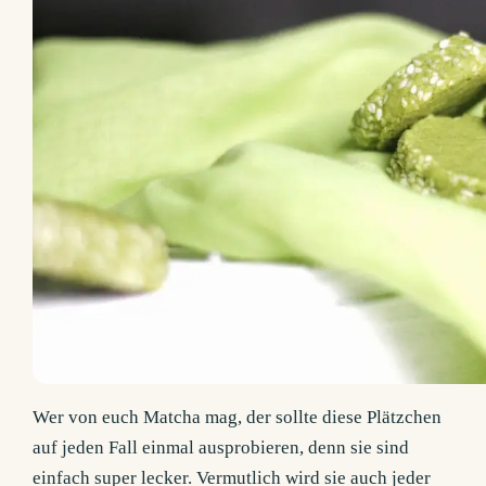
Wer von euch Matcha mag, der sollte diese Plätzchen
auf jeden Fall einmal ausprobieren, denn sie sind
einfach super lecker. Vermutlich wird sie auch jeder