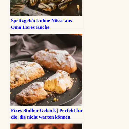
Spritzgebäck ohne Nüsse aus
Oma Lores Küche
Fixes Stollen-Gebäck | Perfekt für
die, die nicht warten können