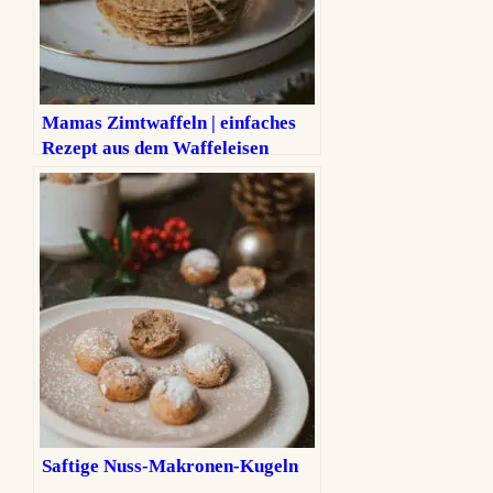
Mamas Zimtwaffeln | einfaches
Rezept aus dem Waffeleisen
Saftige Nuss-Makronen-Kugeln