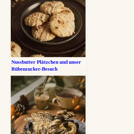
Nussbutter Plätzchen und unser
Rübenzucker-Besuch