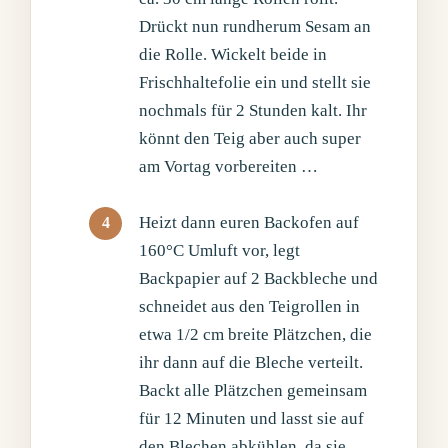
Drückt nun rundherum Sesam an
die Rolle. Wickelt beide in
Frischhaltefolie ein und stellt sie
nochmals für 2 Stunden kalt. Ihr
könnt den Teig aber auch super
am Vortag vorbereiten …
Heizt dann euren Backofen auf
160°C Umluft vor, legt
Backpapier auf 2 Backbleche und
schneidet aus den Teigrollen in
etwa 1/2 cm breite Plätzchen, die
ihr dann auf die Bleche verteilt.
Backt alle Plätzchen gemeinsam
für 12 Minuten und lasst sie auf
den Blechen abkühlen, da sie