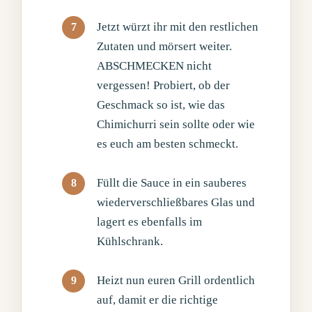
Jetzt würzt ihr mit den restlichen
Zutaten und mörsert weiter.
ABSCHMECKEN nicht
vergessen! Probiert, ob der
Geschmack so ist, wie das
Chimichurri sein sollte oder wie
es euch am besten schmeckt.
Füllt die Sauce in ein sauberes
wiederverschließbares Glas und
lagert es ebenfalls im
Kühlschrank.
Heizt nun euren Grill ordentlich
auf, damit er die richtige