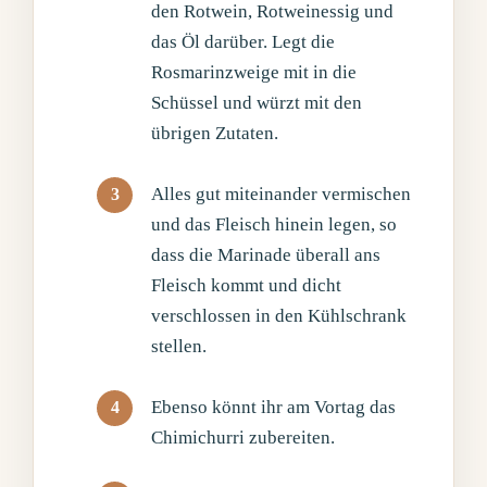
den Rotwein, Rotweinessig und
das Öl darüber. Legt die
Rosmarinzweige mit in die
Schüssel und würzt mit den
übrigen Zutaten.
Alles gut miteinander vermischen
und das Fleisch hinein legen, so
dass die Marinade überall ans
Fleisch kommt und dicht
verschlossen in den Kühlschrank
stellen.
Ebenso könnt ihr am Vortag das
Chimichurri zubereiten.