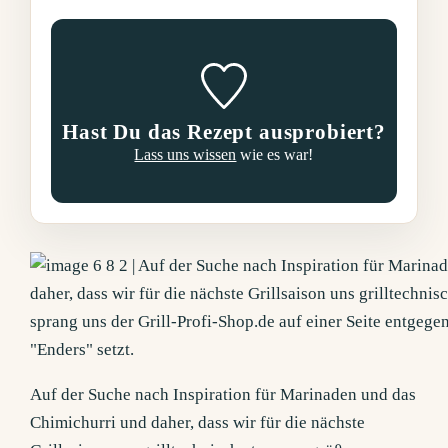
Hast Du das Rezept ausprobiert?
Lass uns wissen
wie es war!
Auf der Suche nach Inspiration für Marinaden und das
Chimichurri und daher, dass wir für die nächste