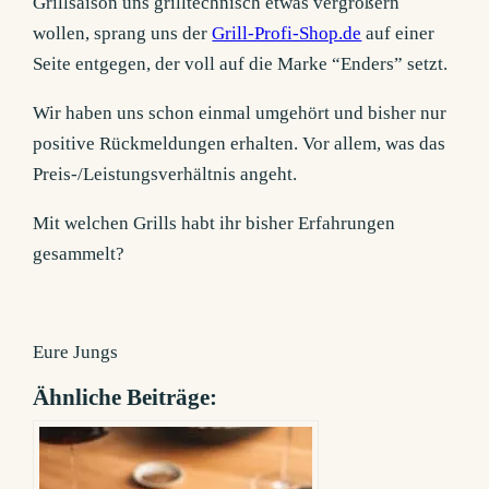
Grillsaison uns grilltechnisch etwas vergrößern
wollen, sprang uns der
Grill-Profi-Shop.de
auf einer
Seite entgegen, der voll auf die Marke “Enders” setzt.
Wir haben uns schon einmal umgehört und bisher nur
positive Rückmeldungen erhalten. Vor allem, was das
Preis-/Leistungsverhältnis angeht.
Mit welchen Grills habt ihr bisher Erfahrungen
gesammelt?
Eure Jungs
Ähnliche Beiträge: