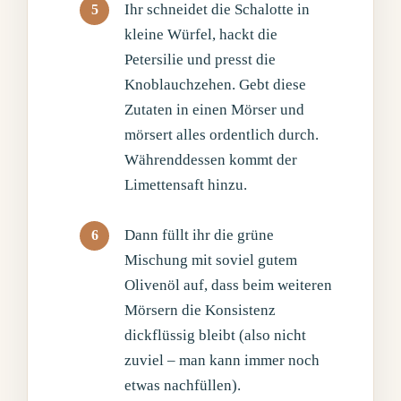
Ihr schneidet die Schalotte in
kleine Würfel, hackt die
Petersilie und presst die
Knoblauchzehen. Gebt diese
Zutaten in einen Mörser und
mörsert alles ordentlich durch.
Währenddessen kommt der
Limettensaft hinzu.
Dann füllt ihr die grüne
Mischung mit soviel gutem
Olivenöl auf, dass beim weiteren
Mörsern die Konsistenz
dickflüssig bleibt (also nicht
zuviel – man kann immer noch
etwas nachfüllen).