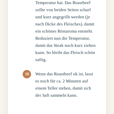
Temperatur hat. Das Roastbeef
sollte von beiden Seiten scharf
und kurz angegrillt werden (je
nach Dicke des Fleisches), damit
ein schönes Röstaroma entsteht.
Reduziert nun die Temperatur,
damit das Steak noch kurz ziehen
kann. So bleibt das Fleisch schön
saftig.
Wenn das Roastbeef ok ist, lasst
es noch für ca. 2 Minuten auf
einem Teller stehen, damit sich
der Saft sammeln kann.