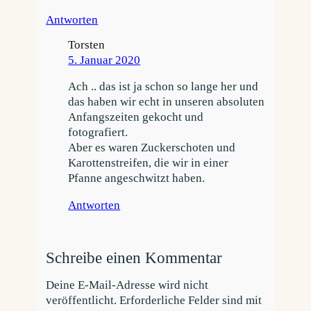
Antworten
Torsten
5. Januar 2020
Ach .. das ist ja schon so lange her und
das haben wir echt in unseren absoluten
Anfangszeiten gekocht und
fotografiert.
Aber es waren Zuckerschoten und
Karottenstreifen, die wir in einer
Pfanne angeschwitzt haben.
Antworten
Schreibe einen Kommentar
Deine E-Mail-Adresse wird nicht
veröffentlicht.
Erforderliche Felder sind mit