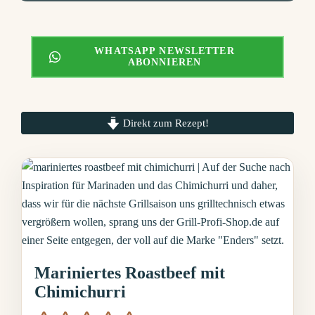
WHATSAPP NEWSLETTER
ABONNIEREN
Direkt zum Rezept!
Mariniertes Roastbeef mit
Chimichurri