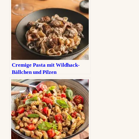
Cremige Pasta mit Wildhack-
Bällchen und Pilzen