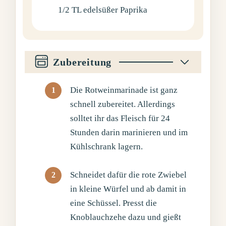
1/2
TL
edelsüßer Paprika
Zubereitung
Die Rotweinmarinade ist ganz
schnell zubereitet. Allerdings
solltet ihr das Fleisch für 24
Stunden darin marinieren und im
Kühlschrank lagern.
Schneidet dafür die rote Zwiebel
in kleine Würfel und ab damit in
eine Schüssel. Presst die
Knoblauchzehe dazu und gießt