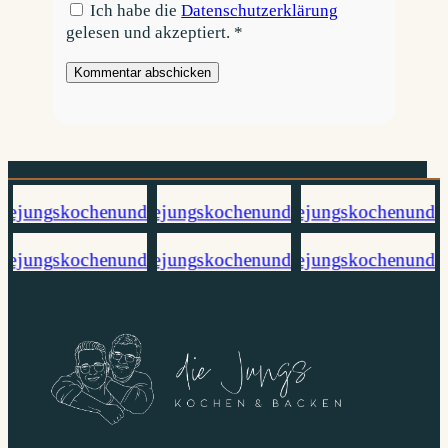
Ich habe die
Datenschutzerklärung
gelesen und akzeptiert.
*