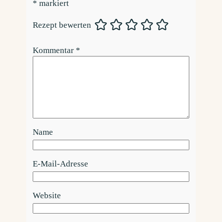
*
markiert
Rezept bewerten
Kommentar
*
Name
E-Mail-Adresse
Website