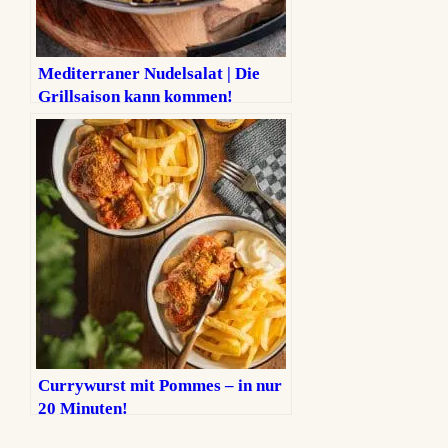
Mediterraner Nudelsalat | Die
Grillsaison kann kommen!
Currywurst mit Pommes – in nur
20 Minuten!