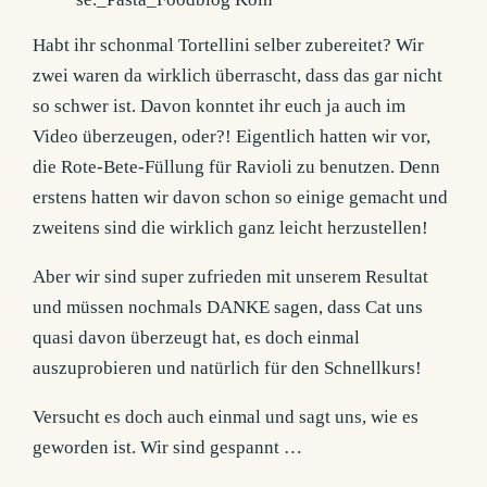
Habt ihr schonmal Tortellini selber zubereitet? Wir
zwei waren da wirklich überrascht, dass das gar nicht
so schwer ist. Davon konntet ihr euch ja auch im
Video überzeugen, oder?! Eigentlich hatten wir vor,
die Rote-Bete-Füllung für Ravioli zu benutzen. Denn
erstens hatten wir davon schon so einige gemacht und
zweitens sind die wirklich ganz leicht herzustellen!
Aber wir sind super zufrieden mit unserem Resultat
und müssen nochmals DANKE sagen, dass Cat uns
quasi davon überzeugt hat, es doch einmal
auszuprobieren und natürlich für den Schnellkurs!
Versucht es doch auch einmal und sagt uns, wie es
geworden ist. Wir sind gespannt …