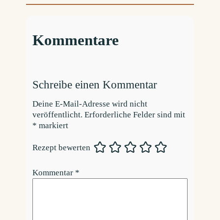
Kommentare
Schreibe einen Kommentar
Deine E-Mail-Adresse wird nicht
veröffentlicht.
Erforderliche Felder sind mit
*
markiert
Rezept bewerten
Kommentar
*