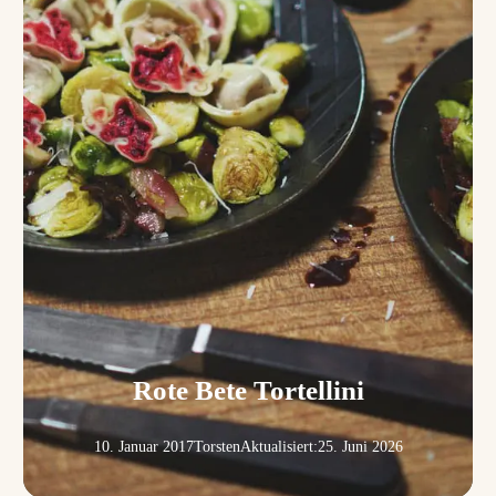
Rote Bete Tortellini
10. Januar 2017
Torsten
Aktualisiert:
25. Juni 2026