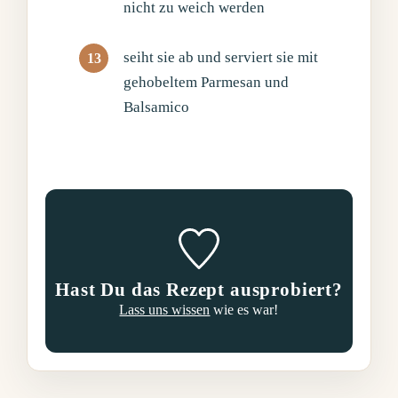
nicht zu weich werden
seiht sie ab und serviert sie mit
gehobeltem Parmesan und
Balsamico
Hast Du das Rezept ausprobiert?
Lass uns wissen
wie es war!