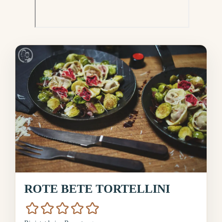
ROTE BETE TORTELLINI