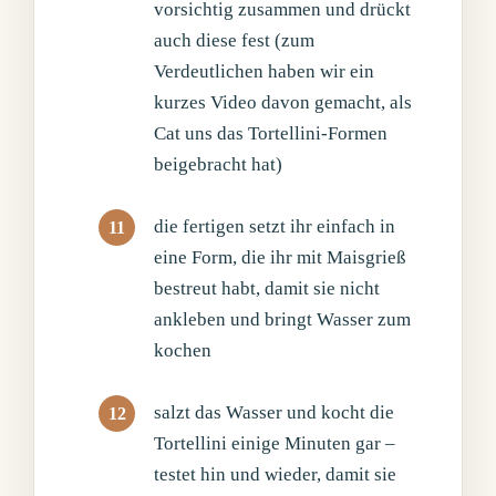
vorsichtig zusammen und drückt
auch diese fest (zum
Verdeutlichen haben wir ein
kurzes Video davon gemacht, als
Cat uns das Tortellini-Formen
beigebracht hat)
die fertigen setzt ihr einfach in
eine Form, die ihr mit Maisgrieß
bestreut habt, damit sie nicht
ankleben und bringt Wasser zum
kochen
salzt das Wasser und kocht die
Tortellini einige Minuten gar –
testet hin und wieder, damit sie