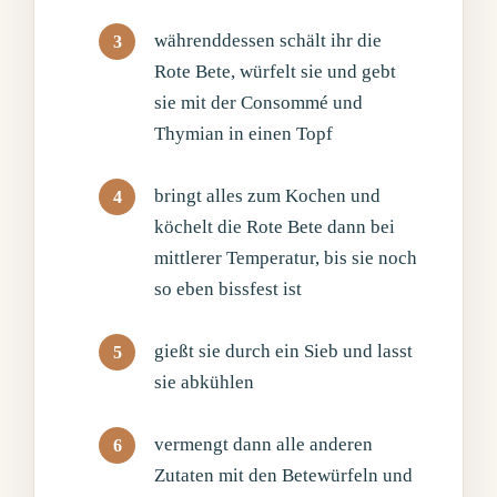
währenddessen schält ihr die
Rote Bete, würfelt sie und gebt
sie mit der Consommé und
Thymian in einen Topf
bringt alles zum Kochen und
köchelt die Rote Bete dann bei
mittlerer Temperatur, bis sie noch
so eben bissfest ist
gießt sie durch ein Sieb und lasst
sie abkühlen
vermengt dann alle anderen
Zutaten mit den Betewürfeln und