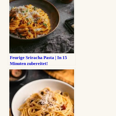
Feurige Sriracha Pasta | In 15
Minuten zubereitet!