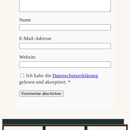
Name
E-Mail-Adresse
Website
Ich habe die
Datenschutzerklärung
gelesen und akzeptiert.
*