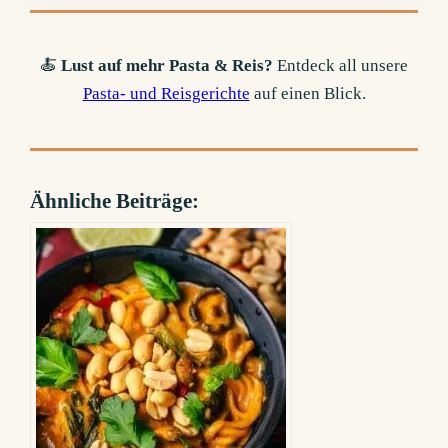
🍝
Lust auf mehr Pasta & Reis?
Entdeck all unsere
Pasta- und Reisgerichte
auf einen Blick.
Ähnliche Beiträge: