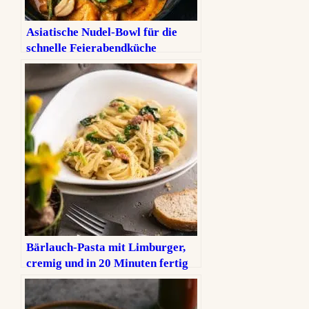
Asiatische Nudel-Bowl für die
schnelle Feierabendküche
Bärlauch-Pasta mit Limburger,
cremig und in 20 Minuten fertig