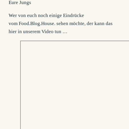
Eure Jungs
Wer von euch noch einige Eindrücke
vom Food.Blog.House. sehen möchte, der kann das
hier in unserem Video tun …