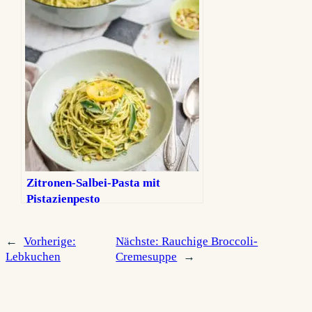
Zitronen-Salbei-Pasta mit
Pistazienpesto
←
Vorherige:
Nächste:
Rauchige Broccoli-
Lebkuchen
Cremesuppe
→