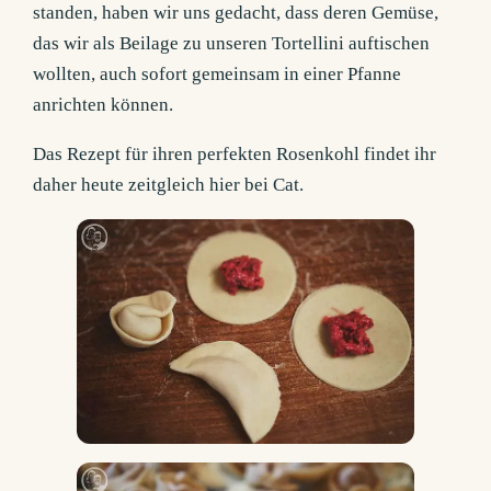
standen, haben wir uns gedacht, dass deren Gemüse,
das wir als Beilage zu unseren Tortellini auftischen
wollten, auch sofort gemeinsam in einer Pfanne
anrichten können.
Das Rezept für ihren perfekten Rosenkohl findet ihr
daher heute zeitgleich hier bei Cat.