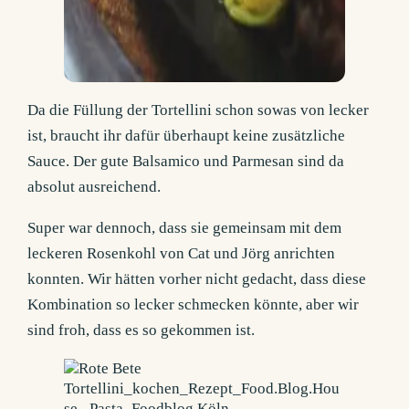
Da die Füllung der Tortellini schon sowas von lecker
ist, braucht ihr dafür überhaupt keine zusätzliche
Sauce. Der gute Balsamico und Parmesan sind da
absolut ausreichend.
Super war dennoch, dass sie gemeinsam mit dem
leckeren Rosenkohl von Cat und Jörg anrichten
konnten. Wir hätten vorher nicht gedacht, dass diese
Kombination so lecker schmecken könnte, aber wir
sind froh, dass es so gekommen ist.