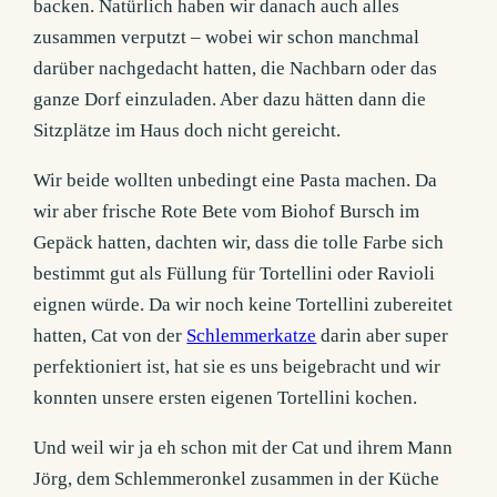
backen. Natürlich haben wir danach auch alles
zusammen verputzt – wobei wir schon manchmal
darüber nachgedacht hatten, die Nachbarn oder das
ganze Dorf einzuladen. Aber dazu hätten dann die
Sitzplätze im Haus doch nicht gereicht.
Wir beide wollten unbedingt eine Pasta machen. Da
wir aber frische Rote Bete vom Biohof Bursch im
Gepäck hatten, dachten wir, dass die tolle Farbe sich
bestimmt gut als Füllung für Tortellini oder Ravioli
eignen würde. Da wir noch keine Tortellini zubereitet
hatten, Cat von der
Schlemmerkatze
darin aber super
perfektioniert ist, hat sie es uns beigebracht und wir
konnten unsere ersten eigenen Tortellini kochen.
Und weil wir ja eh schon mit der Cat und ihrem Mann
Jörg, dem Schlemmeronkel zusammen in der Küche