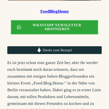
FoodBlogHouse
WHATSAPP NEWSLETTER
ABONNIEREN
Direkt zum Rezept!
Es ist jetzt schon eine ganze Zeit her, aber ihr werdet
euch bestimmt noch daran erinnern, dass wir
zusammen mit einigen lieben Bloggerfreunden ein
kleines Event „Food.Blog.House.“ in der Nähe von
Berlin veranstaltet haben. Dabei ging es in erster Linie
darum, mit tollen Produkten und Lebensmitteln,
gemeinsam mit diesen Freunden zu kochen und zu