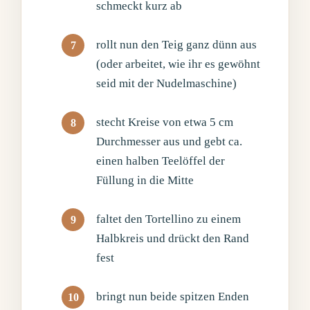
schmeckt kurz ab
rollt nun den Teig ganz dünn aus
(oder arbeitet, wie ihr es gewöhnt
seid mit der Nudelmaschine)
stecht Kreise von etwa 5 cm
Durchmesser aus und gebt ca.
einen halben Teelöffel der
Füllung in die Mitte
faltet den Tortellino zu einem
Halbkreis und drückt den Rand
fest
bringt nun beide spitzen Enden