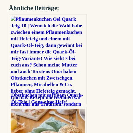
Ähnliche Beiträge:
Obstkuchen mit saftigem Quark-
Öl-Teig | Ganz ohne Hefe!