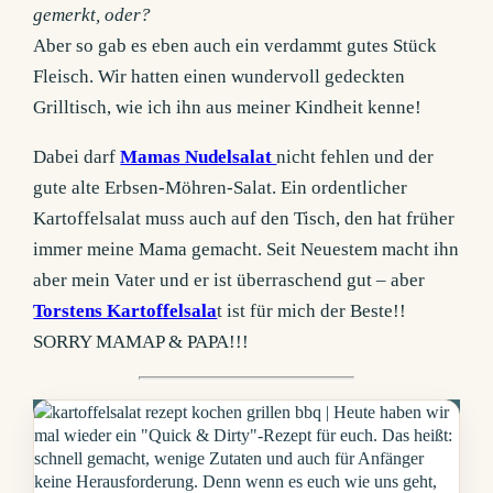
gemerkt, oder?
Aber so gab es eben auch ein verdammt gutes Stück
Fleisch. Wir hatten einen wundervoll gedeckten
Grilltisch, wie ich ihn aus meiner Kindheit kenne!
Dabei darf
Mamas Nudelsalat
nicht fehlen und der
gute alte Erbsen-Möhren-Salat. Ein ordentlicher
Kartoffelsalat muss auch auf den Tisch, den hat früher
immer meine Mama gemacht. Seit Neuestem macht ihn
aber mein Vater und er ist überraschend gut – aber
Torstens Kartoffelsala
t ist für mich der Beste!!
SORRY MAMAP & PAPA!!!