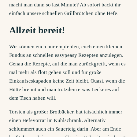
macht man dann so last Minute? Ab sofort backt ihr
einfach unsere schnellen Grillbrötchen ohne Hefe!
Allzeit bereit!
Wir können euch nur empfehlen, euch einen kleinen
Fundus an schnellen easypeasy Rezepten anzulegen.
Genau die Rezepte, auf die man zurückgreift, wenn es
mal mehr als flott gehen soll und für große
Einkaufseskapaden keine Zeit bleibt. Quasi, wenn die
Hütte brennt und man trotzdem etwas Leckeres auf
dem Tisch haben will.
Torsten als großer Brotbäcker, hat tatsächlich immer
einen Hefevorrat im Kühlschrank. Alternativ
schlummert auch ein Sauerteig darin. Aber am Ende