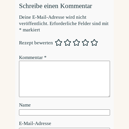
Schreibe einen Kommentar
Deine E-Mail-Adresse wird nicht
veröffentlicht.
Erforderliche Felder sind mit
*
markiert
Rezept bewerten
Kommentar
*
Name
E-Mail-Adresse