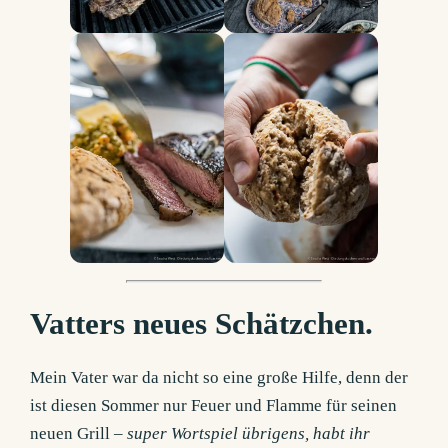
Vatters neues Schätzchen.
Mein Vater war da nicht so eine große Hilfe, denn der
ist diesen Sommer nur Feuer und Flamme für seinen
neuen Grill –
super Wortspiel übrigens, habt ihr