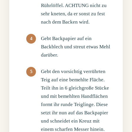
Rührlöffel. ACHTUNG nicht zu
sehr kneten, da er sonst zu fest
nach dem Backen wird.
Gebt Backpapier auf ein
Backblech und streut etwas Mehl
darüber.
Gebt den vorsichtig verrührten
Teig auf eine bemehlte Fläche.
Teilt ihn in 6 gleichgroße Stücke
und mit bemehlten Handflächen
formt ihr runde Teiglinge. Diese
setzt ihr nun auf das Backpapier
und schneidet ein Kreuz mit
einem scharfen Messer hinein.