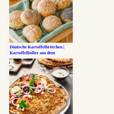
Dänische Kartoffelbrötchen |
Kartoffelboller aus dem
Ferienhaus