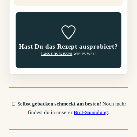
Hast Du das Rezept ausprobiert?
Lass uns wissen
wie es war!
🍞
Selbst gebacken schmeckt am besten!
Noch mehr
findest du in unserer
Brot-Sammlung
.