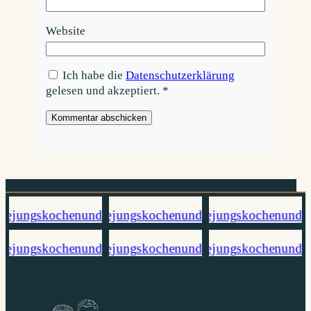
Website
Ich habe die
Datenschutzerklärung
gelesen und akzeptiert.
*