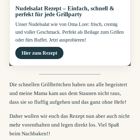
Nudelsalat Rezept – Einfach, schnell &
perfekt für jede Grillparty
Unser Nudelsalat wie von Oma Lore: frisch, cremig
und voller Geschmack. Perfekt als Beilage zum Grillen
oder fürs Buffet. Jetzt ausprobieren!
Hier zum Rezept
Die schnellen Grillbrötchen haben uns alle begeistert
und meine Mama kam aus dem Staunen nicht raus,
dass sie so fluffig aufgehen und das ganz ohne Hefe!
Daher wollen wir euch das Rezept nun aber auch nicht
mehr vorenthalten und legen direkt los. Viel Spaß
beim Nachbaken!!