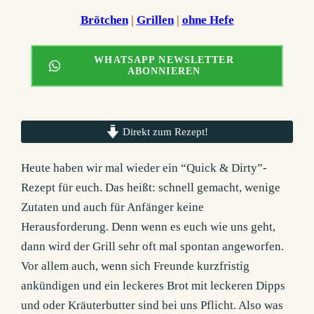
Brötchen
 | 
Grillen
 | 
ohne Hefe
WHATSAPP NEWSLETTER
ABONNIEREN
Direkt zum Rezept!
Heute haben wir mal wieder ein “Quick & Dirty”-
Rezept für euch. Das heißt: schnell gemacht, wenige
Zutaten und auch für Anfänger keine
Herausforderung. Denn wenn es euch wie uns geht,
dann wird der Grill sehr oft mal spontan angeworfen.
Vor allem auch, wenn sich Freunde kurzfristig
ankündigen und ein leckeres Brot mit leckeren Dipps
und oder Kräuterbutter sind bei uns Pflicht. Also was