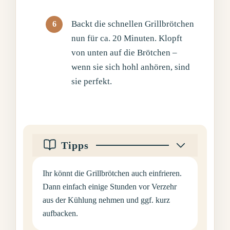
Backt die schnellen Grillbrötchen
nun für ca. 20 Minuten. Klopft
von unten auf die Brötchen –
wenn sie sich hohl anhören, sind
sie perfekt.
Tipps
Ihr könnt die Grillbrötchen auch einfrieren.
Dann einfach einige Stunden vor Verzehr
aus der Kühlung nehmen und ggf. kurz
aufbacken.