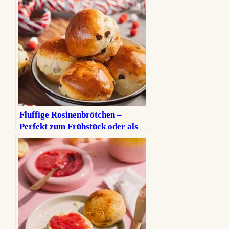
Fluffige Rosinenbrötchen –
Perfekt zum Frühstück oder als
süßer Snack