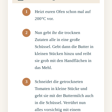
Heizt euren Ofen schon mal auf
200°C vor.
Nun gebt ihr die trocknen
Zutaten alle in eine große
Schüssel. Gebt dann die Butter in
kleinen Stücken hinzu und reibt
sie grob mit den Handflächen in
das Mehl.
Schneidet die getrockneten
Tomaten in kleine Stücke und
gebt sie mit der Buttermilch auch
in die Schüssel. Verrührt nun
alles vorsichtig mit einem