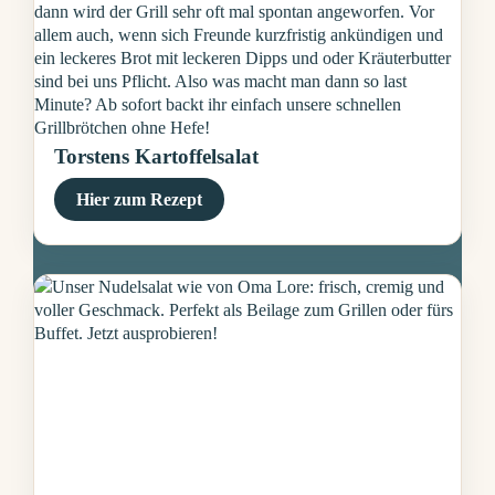
Torstens Kartoffelsalat
Hier zum Rezept