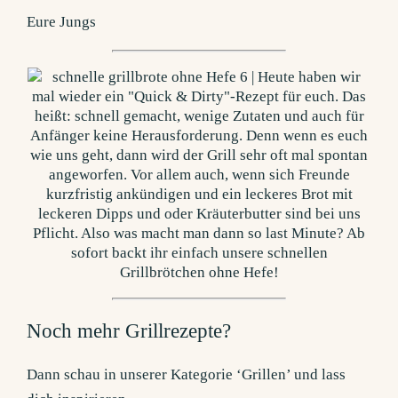
Eure Jungs
Noch mehr Grillrezepte?
Dann schau in unserer Kategorie ‘Grillen’ und lass