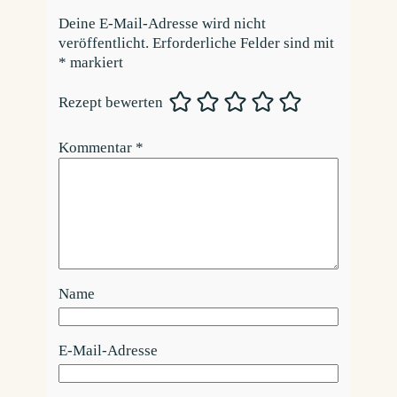
Deine E-Mail-Adresse wird nicht
veröffentlicht.
Erforderliche Felder sind mit
*
markiert
Rezept bewerten
Kommentar
*
Name
E-Mail-Adresse