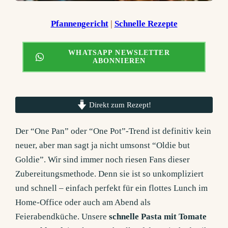
Pfannengericht
 | 
Schnelle Rezepte
WHATSAPP NEWSLETTER
ABONNIEREN
Direkt zum Rezept!
Der “One Pan” oder “One Pot”-Trend ist definitiv kein
neuer, aber man sagt ja nicht umsonst “Oldie but
Goldie”. Wir sind immer noch riesen Fans dieser
Zubereitungsmethode. Denn sie ist so unkompliziert
und schnell – einfach perfekt für ein flottes Lunch im
Home-Office oder auch am Abend als
Feierabendküche. Unsere
schnelle Pasta mit Tomate