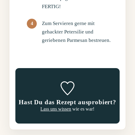
FERTIG!
Zum Servieren gerne mit
gehackter Petersilie und
geriebenen Parmesan bestreuen.
Hast Du das Rezept ausprobiert?
Lass uns wissen
wie es war!