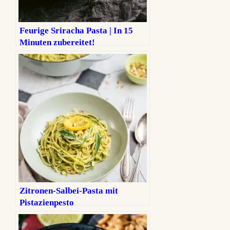
Feurige Sriracha Pasta | In 15
Minuten zubereitet!
Zitronen-Salbei-Pasta mit
Pistazienpesto