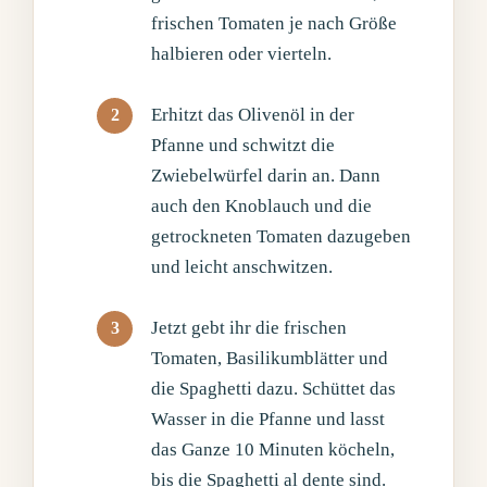
frischen Tomaten je nach Größe
halbieren oder vierteln.
Erhitzt das Olivenöl in der
Pfanne und schwitzt die
Zwiebelwürfel darin an. Dann
auch den Knoblauch und die
getrockneten Tomaten dazugeben
und leicht anschwitzen.
Jetzt gebt ihr die frischen
Tomaten, Basilikumblätter und
die Spaghetti dazu. Schüttet das
Wasser in die Pfanne und lasst
das Ganze 10 Minuten köcheln,
bis die Spaghetti al dente sind.