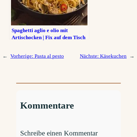
Spaghetti aglio e olio mit
Artischocken | Fix auf dem Tisch
←
Vorherige:
Pasta al pesto
Nächste:
Käsekuchen
→
Kommentare
Schreibe einen Kommentar