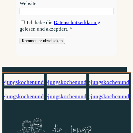
Website
Ich habe die
Datenschutzerklärung
gelesen und akzeptiert.
*