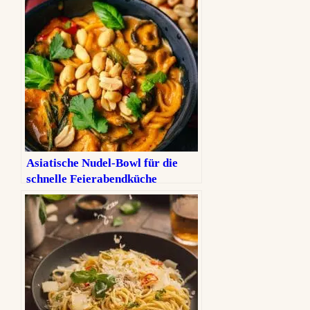
Asiatische Nudel-Bowl für die
schnelle Feierabendküche