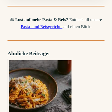
🍝
Lust auf mehr Pasta & Reis?
Entdeck all unsere
Pasta- und Reisgerichte
auf einen Blick.
Ähnliche Beiträge: