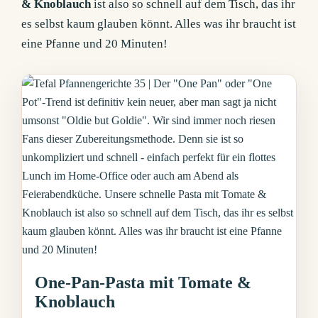
& Knoblauch
ist also so schnell auf dem Tisch, das ihr
es selbst kaum glauben könnt. Alles was ihr braucht ist
eine Pfanne und 20 Minuten!
One-Pan-Pasta mit Tomate &
Knoblauch