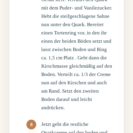
mit dem Puder- und Vanilezucker.
Hebt die steifgeschlagene Sahne
nun unter den Quark. Bereitet
einen Tortenring vor, in den ihr
einen der beiden Böden setzt und
lasst zwischen Boden und Ring
ca. 1,5 cm Platz . Gebt dann die
Kirschmasse gleichmäßig auf den
Boden. Verteilt ca. 1/3 der Creme
nun auf den Kirschen und auch
am Rand. Setzt den zweiten
Boden darauf und leicht
andrücken.
Jetzt gebt die restliche
Quarkcreme auf den boden und