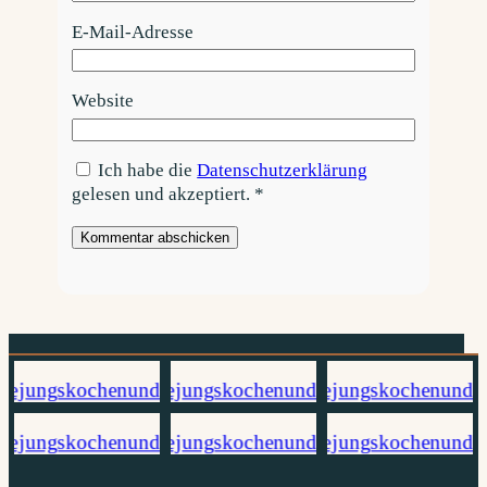
E-Mail-Adresse
Website
Ich habe die
Datenschutzerklärung
gelesen und akzeptiert.
*