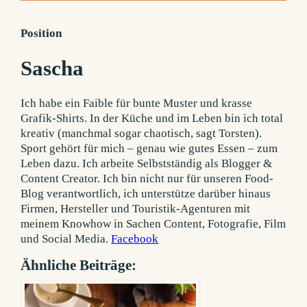
Position
Sascha
Ich habe ein Faible für bunte Muster und krasse
Grafik-Shirts. In der Küche und im Leben bin ich total
kreativ (manchmal sogar chaotisch, sagt Torsten).
Sport gehört für mich – genau wie gutes Essen – zum
Leben dazu. Ich arbeite Selbstständig als Blogger &
Content Creator. Ich bin nicht nur für unseren Food-
Blog verantwortlich, ich unterstütze darüber hinaus
Firmen, Hersteller und Touristik-Agenturen mit
meinem Knowhow in Sachen Content, Fotografie, Film
und Social Media.
Facebook
Ähnliche Beiträge: