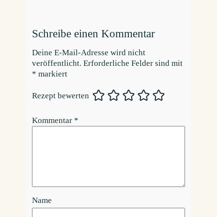
Schreibe einen Kommentar
Deine E-Mail-Adresse wird nicht
veröffentlicht.
Erforderliche Felder sind mit
*
markiert
Rezept bewerten
Kommentar
*
Name