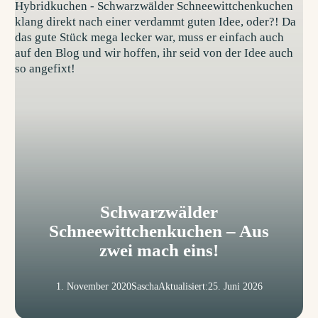
Schwarzwälder
Schneewittchenkuchen – Aus
zwei mach eins!
1. November 2020
Sascha
Aktualisiert:
25. Juni 2026