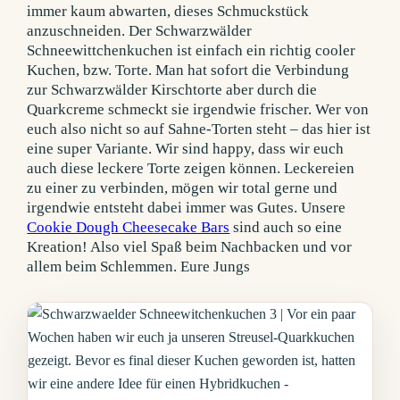
immer kaum abwarten, dieses Schmuckstück
anzuschneiden.
Der Schwarzwälder
Schneewittchenkuchen ist einfach ein richtig cooler
Kuchen, bzw. Torte. Man hat sofort die Verbindung
zur Schwarzwälder Kirschtorte aber durch die
Quarkcreme schmeckt sie irgendwie frischer. Wer von
euch also nicht so auf Sahne-Torten steht – das hier ist
eine super Variante. Wir sind happy, dass wir euch
auch diese leckere Torte zeigen können. Leckereien
zu einer zu verbinden, mögen wir total gerne und
irgendwie entsteht dabei immer was Gutes. Unsere
Cookie Dough Cheesecake Bars
sind auch so eine
Kreation! Also viel Spaß beim Nachbacken und vor
allem beim Schlemmen. Eure Jungs