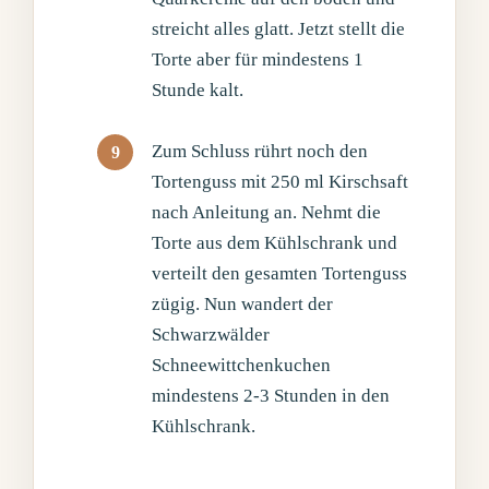
streicht alles glatt. Jetzt stellt die
Torte aber für mindestens 1
Stunde kalt.
Zum Schluss rührt noch den
Tortenguss mit 250 ml Kirschsaft
nach Anleitung an. Nehmt die
Torte aus dem Kühlschrank und
verteilt den gesamten Tortenguss
zügig. Nun wandert der
Schwarzwälder
Schneewittchenkuchen
mindestens 2-3 Stunden in den
Kühlschrank.