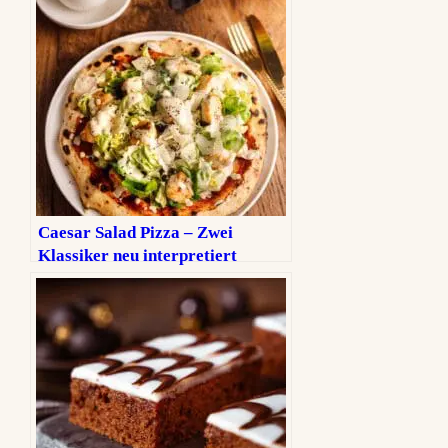
Caesar Salad Pizza – Zwei
Klassiker neu interpretiert