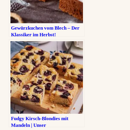
Gewürzkuchen vom Blech – Der
Klassiker im Herbst!
Fudgy Kirsch-Blondies mit
Mandeln | Unser