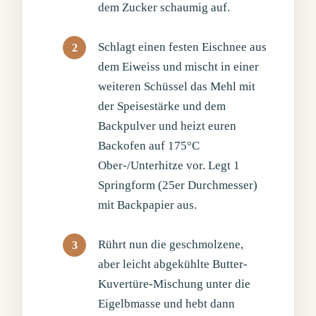
dem Zucker schaumig auf.
Schlagt einen festen Eischnee aus
dem Eiweiss und mischt in einer
weiteren Schüssel das Mehl mit
der Speisestärke und dem
Backpulver und heizt euren
Backofen auf 175°C
Ober-/Unterhitze vor. Legt 1
Springform (25er Durchmesser)
mit Backpapier aus.
Rührt nun die geschmolzene,
aber leicht abgekühlte Butter-
Kuvertüre-Mischung unter die
Eigelbmasse und hebt dann