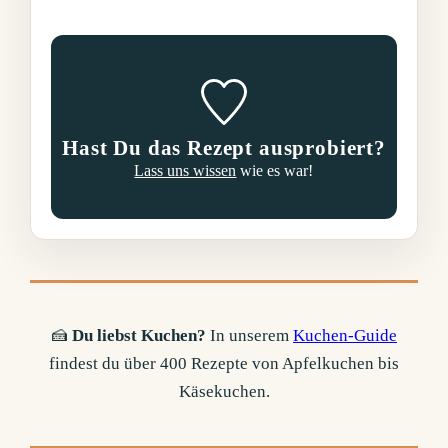
Hast Du das Rezept ausprobiert?
Lass uns wissen
wie es war!
🍰
Du liebst Kuchen?
In unserem
Kuchen-Guide
findest du über 400 Rezepte von Apfelkuchen bis
Käsekuchen.