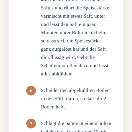
Saftes und rührt die Speisestärke,
vermischt mit etwas Saft, unter
und lasst den Saft ein paar
Minuten unter Rühren köcheln,
so dass sich die Speisestärke
ganz aufgelöst hat und der Saft
dickflüssig wird. Gebt die
Schattenmorellen dazu und lasst
alles abkühlen.
Scheidet den abgekühlten Boden
in der Hälft durch, so dass ihr 2
Böden habt.
Schlagt die Sahne in einem hohen
Gefäß steif. Verrührt den Quark