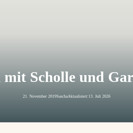
mit Scholle und Gar
21. November 2019
Sascha
Aktualisiert:
13. Juli 2026