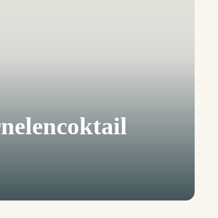
nelencoktail