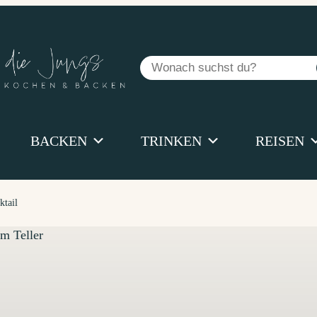
Suchen
BACKEN
TRINKEN
REISEN
ktail