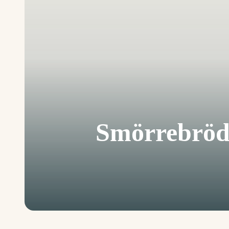
Smörrebröd 