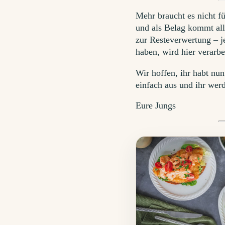
Mehr braucht es nicht fü
und als Belag kommt all
zur Resteverwertung – j
haben, wird hier verarbei
Wir hoffen, ihr habt nu
einfach aus und ihr werd
Eure Jungs