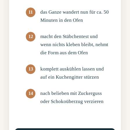
das Ganze wandert nun für ca. 50
Minuten in den Ofen
macht den Stäbchentest und
wenn nichts kleben bleibt, nehmt
die Form aus dem Ofen
komplett auskühlen lassen und
auf ein Kuchengitter stürzen
nach belieben mit Zuckerguss
oder Schokoüberzug verzieren