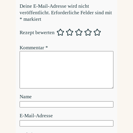
Deine E-Mail-Adresse wird nicht
veröffentlicht.
Erforderliche Felder sind mit
*
markiert
Rezept bewerten
Kommentar
*
Name
E-Mail-Adresse