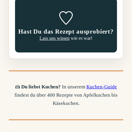
Hast Du das Rezept ausprobiert?
Lass uns wissen
wie es war!
🍰
Du liebst Kuchen?
In unserem
Kuchen-Guide
findest du über 400 Rezepte von Apfelkuchen bis
Käsekuchen.