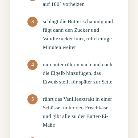
auf 180° vorheizen
schlagt die Butter schaumig und
fügt dann den Zucker und
Vanillezucker hinz, rührt einige
Minuten weiter
nun unter rühren nach und nach
die Eigelb hinzufügen, das
Eiweiß stellt für später zur Seite
rührt das Vanilleextrakt in einer
Schüssel unter den Frischkäse
und gibt alle zu der Butter-Ei-
Maße