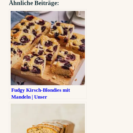
Ähnliche Beiträge:
Fudgy Kirsch-Blondies mit
Mandeln | Unser
unwiderstehliches Rezept