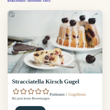
Stracciatella Kirsch Gugel
Portionen
1
Gugelform
Bis jetzt keine Bewertungen