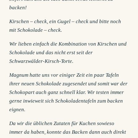
backen!
Kirschen – check, ein Gugel – check und bitte noch
mit Schokolade – check.
Wir lieben einfach die Kombination von Kirschen und
Schokolade und das nicht erst seit der
Schwarzwälder-Kirsch-Torte.
Magnum hatte uns vor einiger Zeit ein paar Tafeln
ihrer neuen Schokolade zugesendet und somit war der
Schokopart auch ganz schnell klar. Wir testen immer
gerne inwieweit sich Schokoladentafeln zum backen
eignen.
Da wir die üblichen Zutaten für Kuchen sowieso
immer da haben, konnte das Backen dann auch direkt