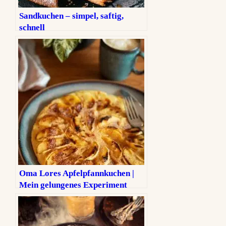
Sandkuchen – simpel, saftig,
schnell
Oma Lores Apfelpfannkuchen |
Mein gelungenes Experiment