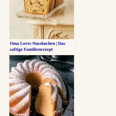
Oma Lores Nusskuchen | Das
saftige Familienrezept