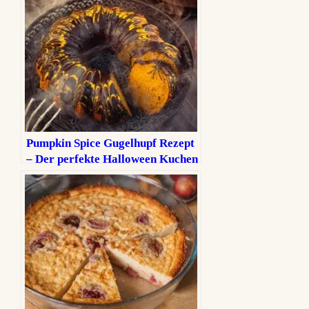
Pumpkin Spice Gugelhupf Rezept
– Der perfekte Halloween Kuchen