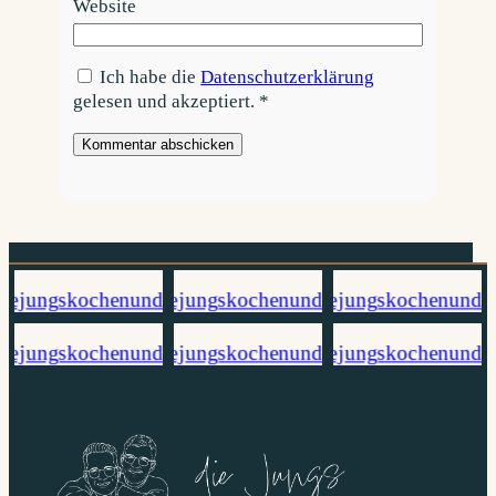
Website
Ich habe die
Datenschutzerklärung
gelesen und akzeptiert.
*