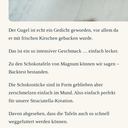
Der Gugel ist echt ein Gedicht geworden, vor allem da
er mit frischen Kirschen gebacken wurde.
Das ist ein so intensiver Geschmack … einfach lecker.
Zu den Schokotafeln von Magnum können wir sagen –
Backtest bestanden.
Die Schokostücke sind in Form geblieben aber
zerschmelzen einfach im Mund. Also einfach perfekt
für unsere Straciatella-Kreation.
Davon abgesehen, dass die Tafeln auch so schnell
weggefuttert werden können.