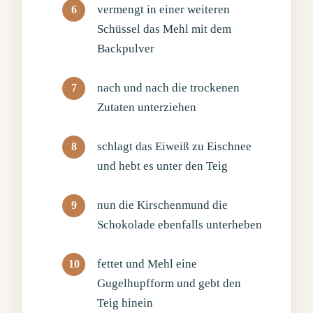
vermengt in einer weiteren
Schüssel das Mehl mit dem
Backpulver
nach und nach die trockenen
Zutaten unterziehen
schlagt das Eiweiß zu Eischnee
und hebt es unter den Teig
nun die Kirschenmund die
Schokolade ebenfalls unterheben
fettet und Mehl eine
Gugelhupfform und gebt den
Teig hinein