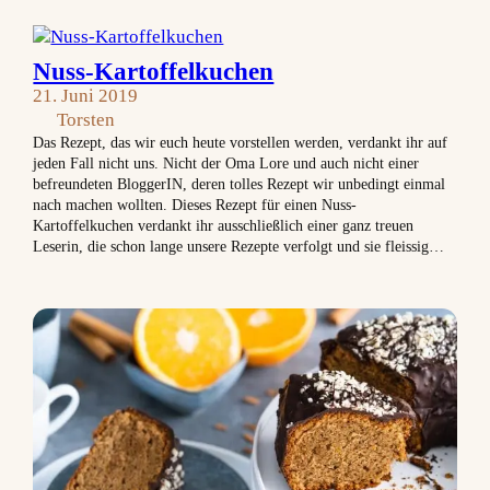
Nuss-Kartoffelkuchen
21. Juni 2019
Torsten
Das Rezept, das wir euch heute vorstellen werden, verdankt ihr auf
jeden Fall nicht uns. Nicht der Oma Lore und auch nicht einer
befreundeten BloggerIN, deren tolles Rezept wir unbedingt einmal
nach machen wollten. Dieses Rezept für einen Nuss-
Kartoffelkuchen verdankt ihr ausschließlich einer ganz treuen
Leserin, die schon lange unsere Rezepte verfolgt und sie fleissig…