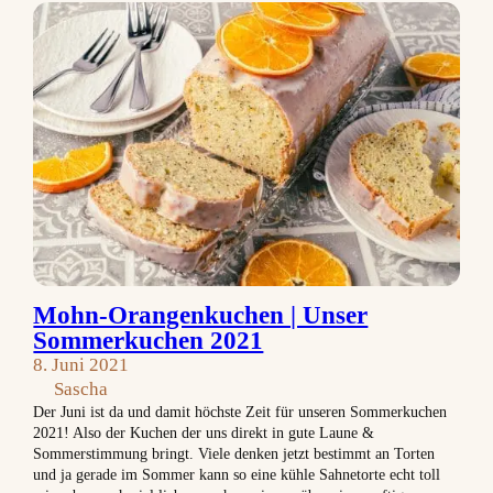
Mohn-Orangenkuchen | Unser
Sommerkuchen 2021
8. Juni 2021
Sascha
Der Juni ist da und damit höchste Zeit für unseren Sommerkuchen
2021! Also der Kuchen der uns direkt in gute Laune &
Sommerstimmung bringt. Viele denken jetzt bestimmt an Torten
und ja gerade im Sommer kann so eine kühle Sahnetorte echt toll