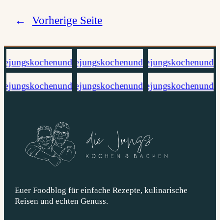
←
Vorherige Seite
Euer Foodblog für einfache Rezepte, kulinarische
Reisen und echten Genuss.