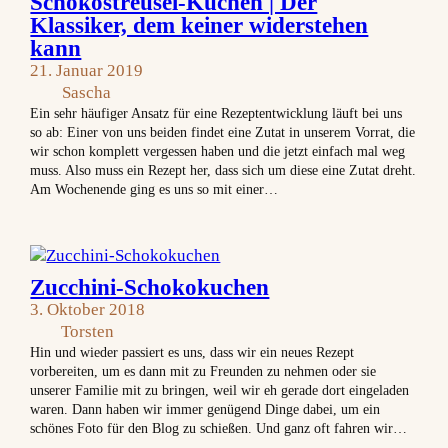
Schokostreusel-Kuchen | Der
Klassiker, dem keiner widerstehen
kann
21. Januar 2019
Sascha
Ein sehr häufiger Ansatz für eine Rezeptentwicklung läuft bei uns
so ab: Einer von uns beiden findet eine Zutat in unserem Vorrat, die
wir schon komplett vergessen haben und die jetzt einfach mal weg
muss. Also muss ein Rezept her, dass sich um diese eine Zutat dreht.
Am Wochenende ging es uns so mit einer…
Zucchini-Schokokuchen
3. Oktober 2018
Torsten
Hin und wieder passiert es uns, dass wir ein neues Rezept
vorbereiten, um es dann mit zu Freunden zu nehmen oder sie
unserer Familie mit zu bringen, weil wir eh gerade dort eingeladen
waren. Dann haben wir immer genügend Dinge dabei, um ein
schönes Foto für den Blog zu schießen. Und ganz oft fahren wir…