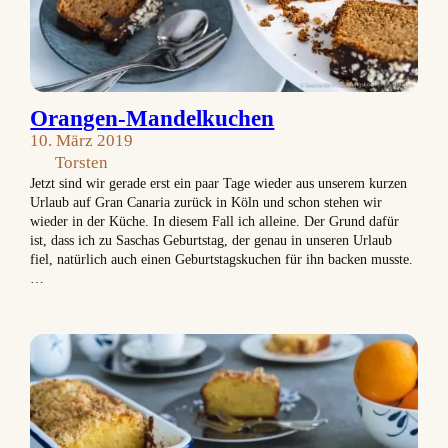
Orangen-Mandelkuchen
10. März 2019
Torsten
Jetzt sind wir gerade erst ein paar Tage wieder aus unserem kurzen
Urlaub auf Gran Canaria zurück in Köln und schon stehen wir
wieder in der Küche. In diesem Fall ich alleine. Der Grund dafür
ist, dass ich zu Saschas Geburtstag, der genau in unseren Urlaub
fiel, natürlich auch einen Geburtstagskuchen für ihn backen musste.
…