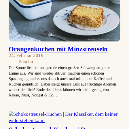
Orangenkuchen mit Minzstreuseln
24. Februar 2019
Sascha
Die Sonne löst bei uns gerade einen großen Schwung an guter
Laune aus. Wir sind wieder aktiver, machen einen schönen
Spaziergang und es uns danach auch mal mit einem Kaffee und
Kuchen gemütlich. Dabei steigt unsere Lust auf fruchtige Aromen
wieder deutlich! Ende des Jahres können wir nicht genug von
Kakao, Nuss, Nougat & Co.…