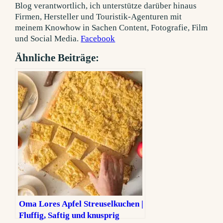
Blog verantwortlich, ich unterstütze darüber hinaus
Firmen, Hersteller und Touristik-Agenturen mit
meinem Knowhow in Sachen Content, Fotografie, Film
und Social Media.
Facebook
Ähnliche Beiträge:
Oma Lores Apfel Streuselkuchen |
Fluffig, Saftig und knusprig