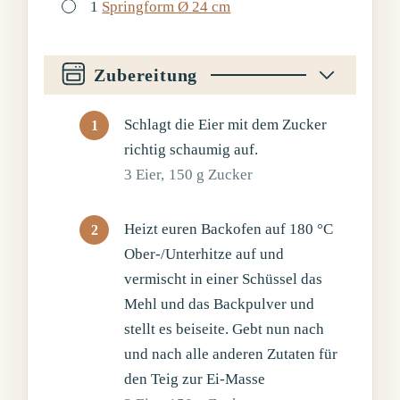
▢
1
Springform Ø 24 cm
Zubereitung
Schlagt die Eier mit dem Zucker
richtig schaumig auf.
3 Eier,
150 g Zucker
Heizt euren Backofen auf 180 °C
Ober-/Unterhitze auf und
vermischt in einer Schüssel das
Mehl und das Backpulver und
stellt es beiseite. Gebt nun nach
und nach alle anderen Zutaten für
den Teig zur Ei-Masse