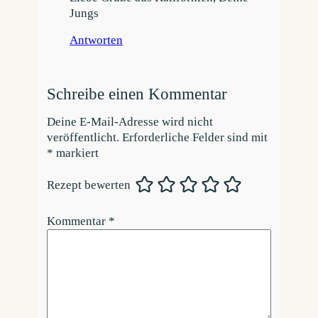
Jungs
Antworten
Schreibe einen Kommentar
Deine E-Mail-Adresse wird nicht
veröffentlicht.
Erforderliche Felder sind mit
*
markiert
Rezept bewerten
Kommentar
*