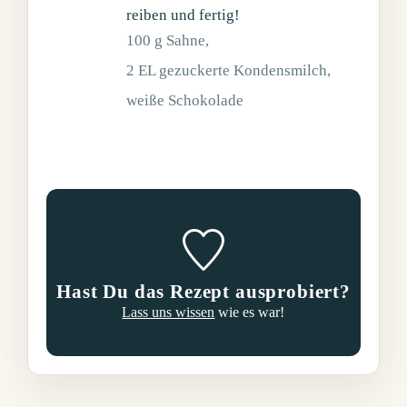
reiben und fertig!
100 g Sahne,
2 EL gezuckerte Kondensmilch,
weiße Schokolade
Hast Du das Rezept ausprobiert?
Lass uns wissen
wie es war!