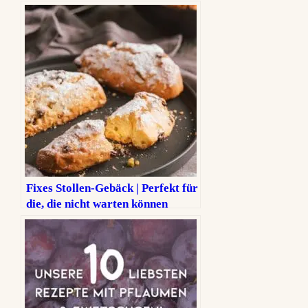
Fixes Stollen-Gebäck | Perfekt für
die, die nicht warten können