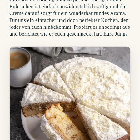
Rühruchen ist einfach unwiderstehlich saftig und die
Creme darauf sorgt für ein wunderbar rundes Aroma.
Für uns ein einfacher und doch perfekter Kuchen, den
jeder von euch hinbekommt. Probiert es unbedingt aus
und berichtet wie er euch geschmeckt hat. Eure Jungs