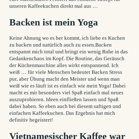
unseren Kaffeekuchen direkt mal aus …
Backen ist mein Yoga
Keine Ahnung wo es her kommt, ich liebe es Kuchen
zu backen und natürlich auch zu essen.Backen
entspannt mich total und bringt ein wenig Ruhe in das
Gedankenchaos im Kopf. Die Routine, das Geräusch
der Küchenmaschine alles wirkt entspannend. Ich
weiß … für viele Menschen bedeutet Backen Stress
pur, aber Übung macht den Meister und wenn man
weiß wie es läuft ist es einfach wie mein Yoga!
Dabei
macht es mir besonders viel Spaß einfach mal neues
auszuprobieren. Ideen einfließen lassen und Spaß
dabei haben. So eben auch bei diesem saftigen und
einfachen Kaffeekuchen. Das Ergebnis hat mich
definitiv begeistert!
Vietnamesischer Kaffee war