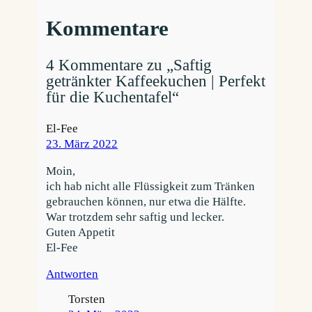
Kommentare
4 Kommentare zu „Saftig
getränkter Kaffeekuchen | Perfekt
für die Kuchentafel“
El-Fee
23. März 2022
Moin,
ich hab nicht alle Flüssigkeit zum Tränken
gebrauchen können, nur etwa die Hälfte.
War trotzdem sehr saftig und lecker.
Guten Appetit
El-Fee
Antworten
Torsten