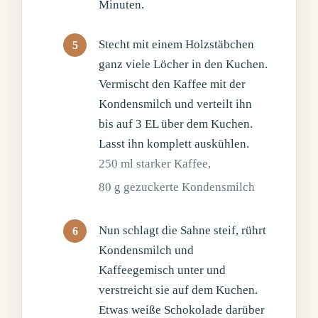
Minuten.
Stecht mit einem Holzstäbchen
ganz viele Löcher in den Kuchen.
Vermischt den Kaffee mit der
Kondensmilch und verteilt ihn
bis auf 3 EL über dem Kuchen.
Lasst ihn komplett auskühlen.
250 ml starker Kaffee,
80 g gezuckerte Kondensmilch
Nun schlagt die Sahne steif, rührt
Kondensmilch und
Kaffeegemisch unter und
verstreicht sie auf dem Kuchen.
Etwas weiße Schokolade darüber