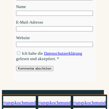
Name
E-Mail-Adresse
Website
Ich habe die
Datenschutzerklärung
gelesen und akzeptiert.
*