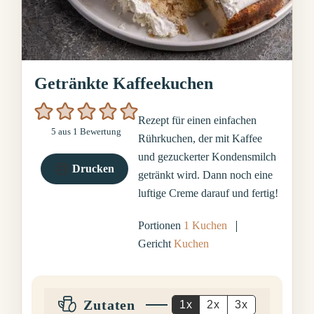
Getränkte Kaffeekuchen
Rezept für einen einfachen
5
aus 1 Bewertung
Rührkuchen, der mit Kaffee
und gezuckerter Kondensmilch
Drucken
getränkt wird. Dann noch eine
luftige Creme darauf und fertig!
Portionen
1
Kuchen
Gericht
Kuchen
Zutaten
1x
2x
3x