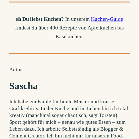
🍰
Du liebst Kuchen?
In unserem
Kuchen-Guide
findest du über 400 Rezepte von Apfelkuchen bis
Käsekuchen.
Autor
Sascha
Ich habe ein Faible für bunte Muster und krasse
Grafik-Shirts. In der Küche und im Leben bin ich total
kreativ (manchmal sogar chaotisch, sagt Torsten).
Sport gehört für mich – genau wie gutes Essen – zum
Leben dazu. Ich arbeite Selbstständig als Blogger &
Content Creator. Ich bin nicht nur für unseren Food-