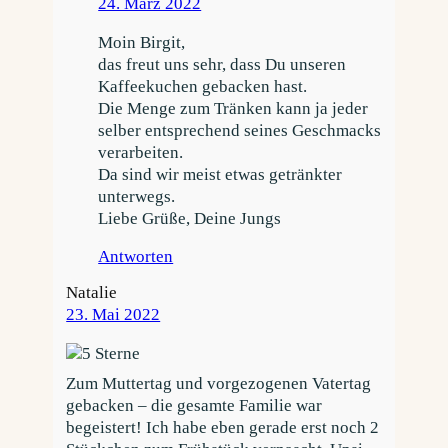
24. März 2022
Moin Birgit,
das freut uns sehr, dass Du unseren
Kaffeekuchen gebacken hast.
Die Menge zum Tränken kann ja jeder
selber entsprechend seines Geschmacks
verarbeiten.
Da sind wir meist etwas getränkter
unterwegs.
Liebe Grüße, Deine Jungs
Antworten
Natalie
23. Mai 2022
Zum Muttertag und vorgezogenen Vatertag
gebacken – die gesamte Familie war
begeistert! Ich habe eben gerade erst noch 2