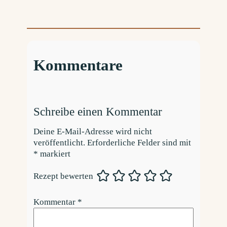
Kommentare
Schreibe einen Kommentar
Deine E-Mail-Adresse wird nicht
veröffentlicht.
Erforderliche Felder sind mit
*
markiert
Rezept bewerten
Kommentar
*