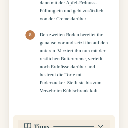
dann mit der Apfel-Erdnuss-
Füllung ein und gebt zusätzlich
von der Creme darüber.
Den zweiten Boden bereitet ihr
genauso vor und setzt ihn auf den
unteren. Verziert ihn nun mit der
restlichen Buttercreme, verteilt
noch Erdnüsse darüber und
bestreut die Torte mit
Puderzucker. Stellt sie bis zum
Verzehr im Kühlschrank kalt.
Tipps