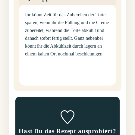
Ihr könnt Zeit für das Zubereiten der Torte
sparen, wenn ihr die Füllung und die Creme
zubereitet, während die Torte abkühlt und
danach sofort fertig stellt. Ganz nebenbei
könnt ihr die Abkühlzeit durch lagern an
einem kalten Ort nochmal beschleunigen.
Hast Du das Rezept ausprobiert?