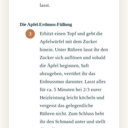
lasst.
Die Apfel-Erdnuss-Füllung
Erhitzt einen Topf und gebt die
Apfelwürfel mit dem Zucker
hinein. Unter Rühren lasst ihr den
Zucker sich auflösen und sobald
die Äpfel beginnen, Saft
abzugeben, verrührt ihr das
Erdnussmus darunter. Lasst alles
für ca. 5 Minuten bei 2/3 eurer
Heizleistung leicht köcheln und
vergesst das gelegentliche
Rühren nicht. Zum Schluss hebt
ihr den Schmand unter und stellt