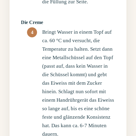
die Füllung zur Seite.
Die Creme
Bringt Wasser in einem Topf auf
ca. 60 °C und versucht, die
Temperatur zu halten. Setzt dann
eine Metallschüssel auf den Topf
(passt auf, dass kein Wasser in
die Schüssel kommt) und gebt
das Eiweiss mit dem Zucker
hinein. Schlagt nun sofort mit
einem Handrührgerät das Eiweiss
so lange auf, bis es eine schöne
feste und glänzende Konsistenz
hat. Das kann ca. 6-7 Minuten
dauern.