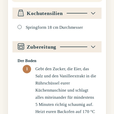
Kochutensilien
▢
Springform 18 cm Durchmesser
Zubereitung
Der Boden
Gebt den Zucker, die Eier, das
Salz und den Vanilleextrakt in die
Rührschüssel eurer
Küchenmaschine und schlagt
alles miteinander für mindestens
5 Minuten richtig schaumig auf.
Heizt euren Backofen auf 170 °C