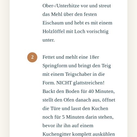
Ober-/Unterhitze vor und streut
das Mehl über den festen
Eischaum und hebt es mit einem
Holzlöffel mit Loch vorischtig
unter.
Fettet und mehlt eine 18er
Springform und bringt den Teig
mit einem Teigschaber in die
Form. NICHT glattstreichen!
Backt den Boden für 40 Minuten,
stellt den Ofen danach aus, öffnet
die Türe und lasst den Kuchen
noch für 5 Minuten darin stehen,
bevor ihr ihn auf einem
Kuchengitter komplett auskühlen