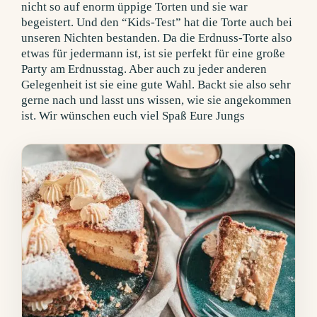
nicht so auf enorm üppige Torten und sie war
begeistert. Und den “Kids-Test” hat die Torte auch bei
unseren Nichten bestanden.
Da die Erdnuss-Torte also
etwas für jedermann ist, ist sie perfekt für eine große
Party am Erdnusstag. Aber auch zu jeder anderen
Gelegenheit ist sie eine gute Wahl. Backt sie also sehr
gerne nach und lasst uns wissen, wie sie angekommen
ist. Wir wünschen euch viel Spaß Eure Jungs