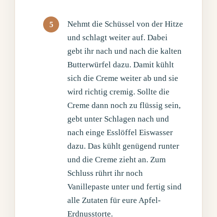
Nehmt die Schüssel von der Hitze
und schlagt weiter auf. Dabei
gebt ihr nach und nach die kalten
Butterwürfel dazu. Damit kühlt
sich die Creme weiter ab und sie
wird richtig cremig. Sollte die
Creme dann noch zu flüssig sein,
gebt unter Schlagen nach und
nach einge Esslöffel Eiswasser
dazu. Das kühlt genügend runter
und die Creme zieht an. Zum
Schluss rührt ihr noch
Vanillepaste unter und fertig sind
alle Zutaten für eure Apfel-
Erdnusstorte.