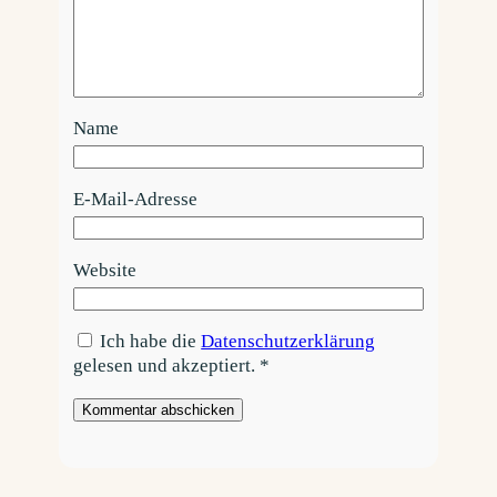
Name
E-Mail-Adresse
Website
Ich habe die
Datenschutzerklärung
gelesen und akzeptiert.
*