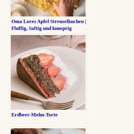
Oma Lores Apfel Streuselkuchen |
Fluffig, Saftig und knusprig
Erdbeer-Mohn-Torte