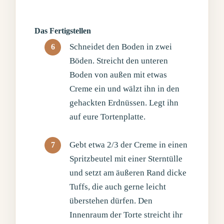
Das Fertigstellen
Schneidet den Boden in zwei
Böden. Streicht den unteren
Boden von außen mit etwas
Creme ein und wälzt ihn in den
gehackten Erdnüssen. Legt ihn
auf eure Tortenplatte.
Gebt etwa 2/3 der Creme in einen
Spritzbeutel mit einer Sterntülle
und setzt am äußeren Rand dicke
Tuffs, die auch gerne leicht
überstehen dürfen. Den
Innenraum der Torte streicht ihr