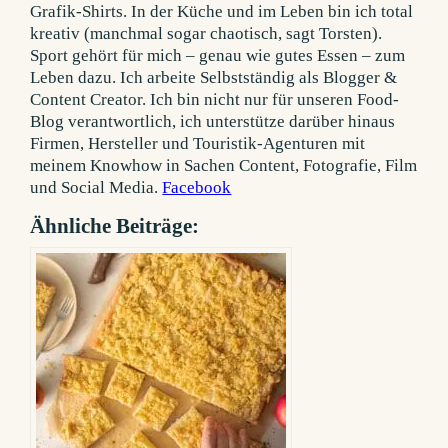
Grafik-Shirts. In der Küche und im Leben bin ich total
kreativ (manchmal sogar chaotisch, sagt Torsten).
Sport gehört für mich – genau wie gutes Essen – zum
Leben dazu. Ich arbeite Selbstständig als Blogger &
Content Creator. Ich bin nicht nur für unseren Food-
Blog verantwortlich, ich unterstütze darüber hinaus
Firmen, Hersteller und Touristik-Agenturen mit
meinem Knowhow in Sachen Content, Fotografie, Film
und Social Media.
Facebook
Ähnliche Beiträge: