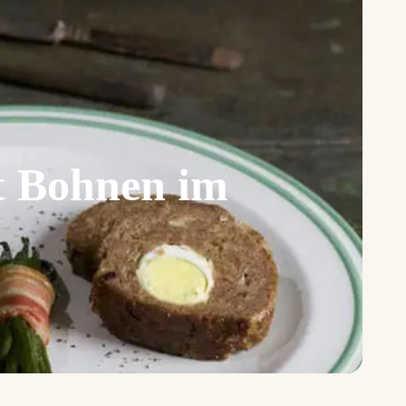
t Bohnen im