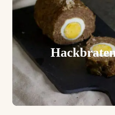
Hackbraten