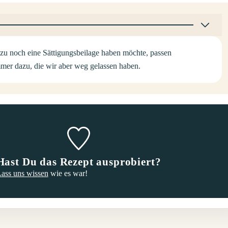
zu noch eine Sättigungsbeilage haben möchte, passen
mmer dazu, die wir aber weg gelassen haben.
Hast Du das Rezept ausprobiert?
ass uns wissen
wie es war!