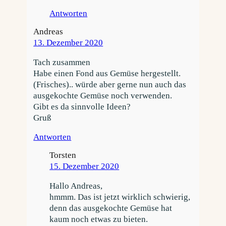
Antworten
Andreas
13. Dezember 2020
Tach zusammen
Habe einen Fond aus Gemüse hergestellt.
(Frisches).. würde aber gerne nun auch das
ausgekochte Gemüse noch verwenden.
Gibt es da sinnvolle Ideen?
Gruß
Antworten
Torsten
15. Dezember 2020
Hallo Andreas,
hmmm. Das ist jetzt wirklich schwierig,
denn das ausgekochte Gemüse hat
kaum noch etwas zu bieten.