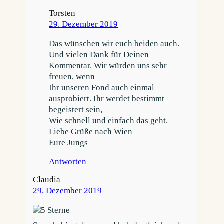
Torsten
29. Dezember 2019
Das wünschen wir euch beiden auch.
Und vielen Dank für Deinen
Kommentar. Wir würden uns sehr
freuen, wenn
Ihr unseren Fond auch einmal
ausprobiert. Ihr werdet bestimmt
begeistert sein,
Wie schnell und einfach das geht.
Liebe Grüße nach Wien
Eure Jungs
Antworten
Claudia
29. Dezember 2019