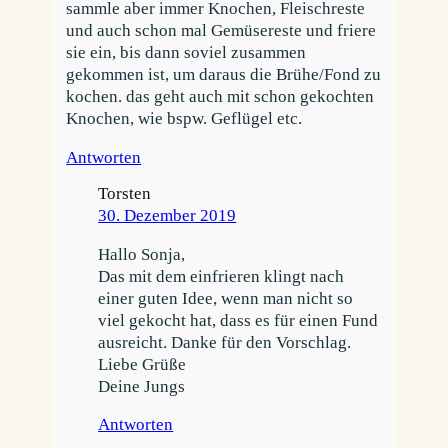
sammle aber immer Knochen, Fleischreste
und auch schon mal Gemüsereste und friere
sie ein, bis dann soviel zusammen
gekommen ist, um daraus die Brühe/Fond zu
kochen. das geht auch mit schon gekochten
Knochen, wie bspw. Geflügel etc.
Antworten
Torsten
30. Dezember 2019
Hallo Sonja,
Das mit dem einfrieren klingt nach
einer guten Idee, wenn man nicht so
viel gekocht hat, dass es für einen Fund
ausreicht. Danke für den Vorschlag.
Liebe Grüße
Deine Jungs
Antworten