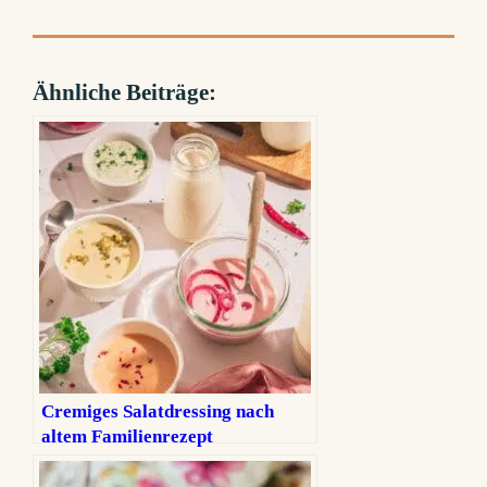
Ähnliche Beiträge:
Cremiges Salatdressing nach
altem Familienrezept