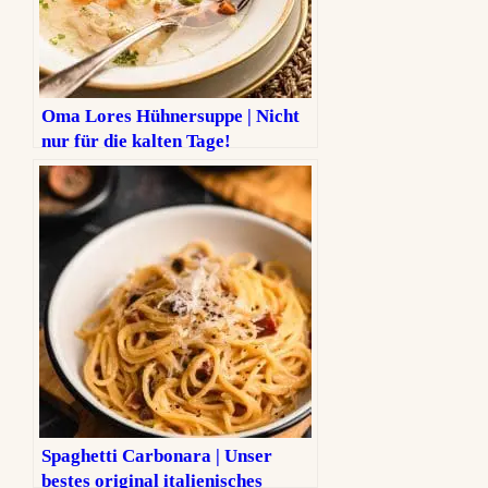
Oma Lores Hühnersuppe | Nicht
nur für die kalten Tage!
Spaghetti Carbonara | Unser
bestes original italienisches