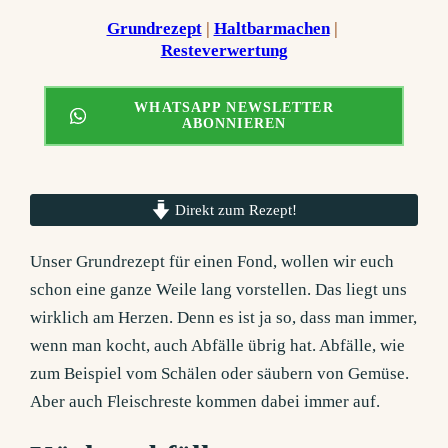
Grundrezept
 | 
Haltbarmachen
 | 
Resteverwertung
WHATSAPP NEWSLETTER
ABONNIEREN
Direkt zum Rezept!
Unser Grundrezept für einen Fond, wollen wir euch
schon eine ganze Weile lang vorstellen. Das liegt uns
wirklich am Herzen. Denn es ist ja so, dass man immer,
wenn man kocht, auch Abfälle übrig hat. Abfälle, wie
zum Beispiel vom Schälen oder säubern von Gemüse.
Aber auch Fleischreste kommen dabei immer auf.