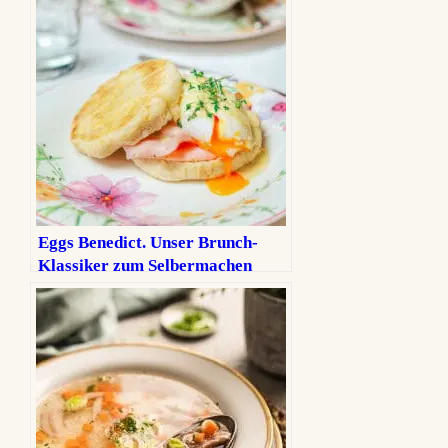
Eggs Benedict. Unser Brunch-
Klassiker zum Selbermachen