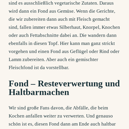
sind es ausschließlich vegetarische Zutaten. Daraus
wird dann ein Fond aus Gemüse. Wenn die Gerichte,
die wir zubereiten dann auch mit Fleisch gemacht
sind, fallen immer etwas Silberhaut, Knorpel, Knochen
oder auch Fettabschnitte dabei an. Die wandern dann
ebenfalls in diesen Topf. Hier kann man ganz strickt
vorgehen und einen Fond aus Geflügel oder Rind oder
Lamm zubereiten. Aber auch ein gemischter
Fleischfond ist da vorstellbar.
Fond – Resteverwertung und
Haltbarmachen
Wir sind große Fans davon, die Abfälle, die beim
Kochen anfallen weiter zu verwerten. Und genauso
schön ist es, diesen Fond dann am Ende auch haltbar