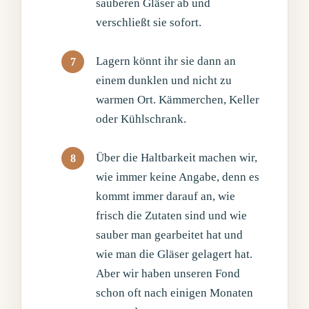
sauberen Gläser ab und
verschließt sie sofort.
Lagern könnt ihr sie dann an
einem dunklen und nicht zu
warmen Ort. Kämmerchen, Keller
oder Kühlschrank.
Über die Haltbarkeit machen wir,
wie immer keine Angabe, denn es
kommt immer darauf an, wie
frisch die Zutaten sind und wie
sauber man gearbeitet hat und
wie man die Gläser gelagert hat.
Aber wir haben unseren Fond
schon oft nach einigen Monaten