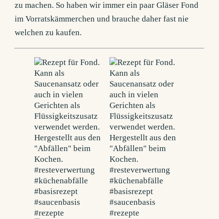
zu machen. So haben wir immer ein paar Gläser Fond
im Vorratskämmerchen und brauche daher fast nie
welchen zu kaufen.