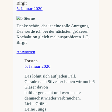
Birgit
5. Januar 2020
Danke schön, das ist eine tolle Anregung.
Das werde ich bei der nächsten größeren
Kochaktion gleich mal ausprobieren. LG,
Birgit
Antworten
Torsten
5. Januar 2020
Das lohnt sich auf jeden Fall.
Gerade nach Silvester haben wir noch 6
Gläser davon
haltbar gemacht und werden sie
demnächst wieder verbrauchen.
Liebe Grüße
Deine Jungs