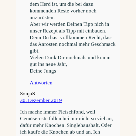
dem Herd ist, um die bei dazu
kommenden Reste vorher noch
anzurösten.
Aber wir werden Deinen Tipp nich in
unser Rezept als Tipp mit einbauen.
Denn Du hast vollkommen Recht, dass
das Anrösten nochmal mehr Geschmack
gibt.
Vielen Dank Dir nochmals und komm
gut ins neue Jahr,
Deine Jungs
Antworten
SonjaS
30. Dezember 2019
Ich mache immer Fleischfond, weil
Gemüsereste fallen bei mir nicht so viel an,
dafür mehr Knochen. Singlehaushalt. Oder
ich kaufe die Knochen ab und an. Ich