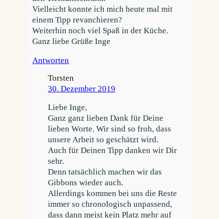
Vielleicht konnte ich mich heute mal mit
einem Tipp revanchieren?
Weiterhin noch viel Spaß in der Küche.
Ganz liebe Grüße Inge
Antworten
Torsten
30. Dezember 2019
Liebe Inge,
Ganz ganz lieben Dank für Deine
lieben Worte. Wir sind so froh, dass
unsere Arbeit so geschätzt wird.
Auch für Deinen Tipp danken wir Dir
sehr.
Denn tatsächlich machen wir das
Gibbons wieder auch.
Allerdings kommen bei uns die Reste
immer so chronologisch unpassend,
dass dann meist kein Platz mehr auf