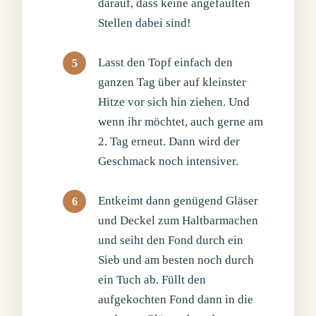
darauf, dass keine angefaulten
Stellen dabei sind!
Lasst den Topf einfach den
ganzen Tag über auf kleinster
Hitze vor sich hin ziehen. Und
wenn ihr möchtet, auch gerne am
2. Tag erneut. Dann wird der
Geschmack noch intensiver.
Entkeimt dann genügend Gläser
und Deckel zum Haltbarmachen
und seiht den Fond durch ein
Sieb und am besten noch durch
ein Tuch ab. Füllt den
aufgekochten Fond dann in die