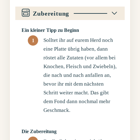
Zubereitung
Ein kleiner Tipp zu Beginn
Solltet ihr auf eurem Herd noch
eine Platte übrig haben, dann
röstet alle Zutaten (vor allem bei
Knochen, Fleisch und Zwiebeln),
die nach und nach anfallen an,
bevor ihr mit dem nächsten
Schritt weiter macht. Das gibt
dem Fond dann nochmal mehr
Geschmack.
Die Zubereitung