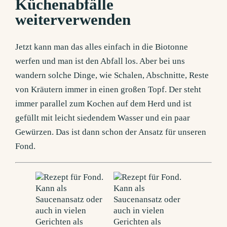
Küchenabfälle
weiterverwenden
Jetzt kann man das alles einfach in die Biotonne
werfen und man ist den Abfall los. Aber bei uns
wandern solche Dinge, wie Schalen, Abschnitte, Reste
von Kräutern immer in einen großen Topf. Der steht
immer parallel zum Kochen auf dem Herd und ist
gefüllt mit leicht siedendem Wasser und ein paar
Gewürzen. Das ist dann schon der Ansatz für unseren
Fond.