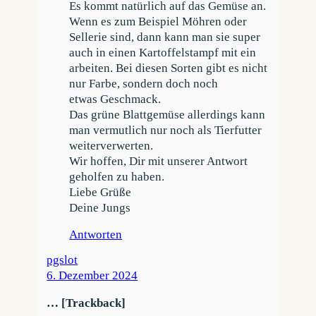
Es kommt natürlich auf das Gemüse an.
Wenn es zum Beispiel Möhren oder
Sellerie sind, dann kann man sie super
auch in einen Kartoffelstampf mit ein
arbeiten. Bei diesen Sorten gibt es nicht
nur Farbe, sondern doch noch
etwas Geschmack.
Das grüne Blattgemüse allerdings kann
man vermutlich nur noch als Tierfutter
weiterverwerten.
Wir hoffen, Dir mit unserer Antwort
geholfen zu haben.
Liebe Grüße
Deine Jungs
Antworten
pgslot
6. Dezember 2024
… [Trackback]