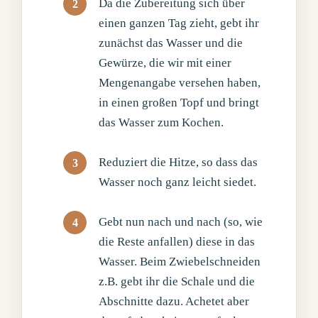
Da die Zubereitung sich über
einen ganzen Tag zieht, gebt ihr
zunächst das Wasser und die
Gewürze, die wir mit einer
Mengenangabe versehen haben,
in einen großen Topf und bringt
das Wasser zum Kochen.
Reduziert die Hitze, so dass das
Wasser noch ganz leicht siedet.
Gebt nun nach und nach (so, wie
die Reste anfallen) diese in das
Wasser. Beim Zwiebelschneiden
z.B. gebt ihr die Schale und die
Abschnitte dazu. Achetet aber