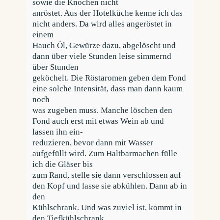
sowie die Knochen nicht
anröstet. Aus der Hotelküche kenne ich das
nicht anders. Da wird alles angeröstet in
einem
Hauch Öl, Gewürze dazu, abgelöscht und
dann über viele Stunden leise simmernd
über Stunden
geköchelt. Die Röstaromen geben dem Fond
eine solche Intensität, dass man dann kaum
noch
was zugeben muss. Manche löschen den
Fond auch erst mit etwas Wein ab und
lassen ihn ein-
reduzieren, bevor dann mit Wasser
aufgefüllt wird. Zum Haltbarmachen fülle
ich die Gläser bis
zum Rand, stelle sie dann verschlossen auf
den Kopf und lasse sie abkühlen. Dann ab in
den
Kühlschrank. Und was zuviel ist, kommt in
den Tiefkühlschrank.