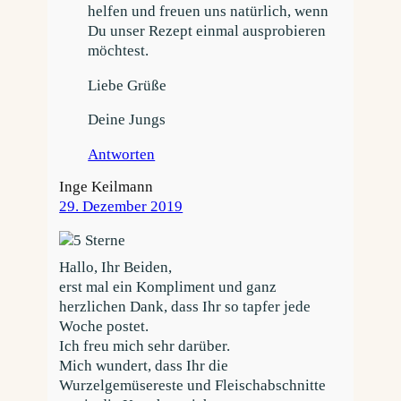
helfen und freuen uns natürlich, wenn
Du unser Rezept einmal ausprobieren
möchtest.
Liebe Grüße
Deine Jungs
Antworten
Inge Keilmann
29. Dezember 2019
Hallo, Ihr Beiden,
erst mal ein Kompliment und ganz
herzlichen Dank, dass Ihr so tapfer jede
Woche postet.
Ich freu mich sehr darüber.
Mich wundert, dass Ihr die
Wurzelgemüsereste und Fleischabschnitte