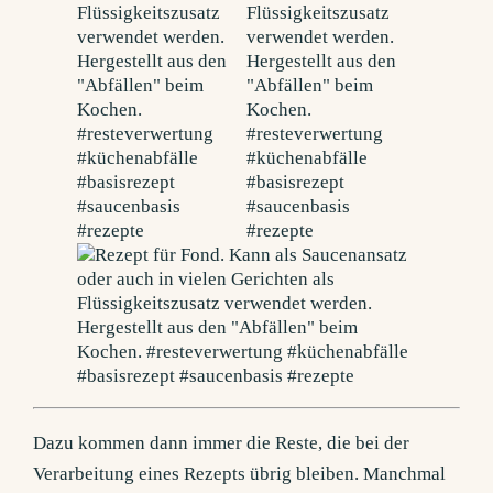
Dazu kommen dann immer die Reste, die bei der
Verarbeitung eines Rezepts übrig bleiben. Manchmal