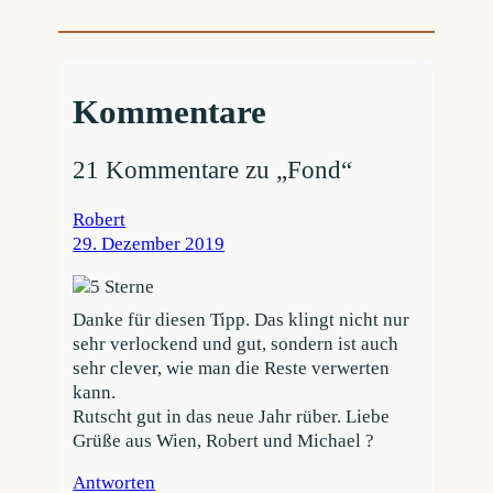
Kommentare
21 Kommentare zu „Fond“
Robert
29. Dezember 2019
Danke für diesen Tipp. Das klingt nicht nur
sehr verlockend und gut, sondern ist auch
sehr clever, wie man die Reste verwerten
kann.
Rutscht gut in das neue Jahr rüber. Liebe
Grüße aus Wien, Robert und Michael ?
Antworten