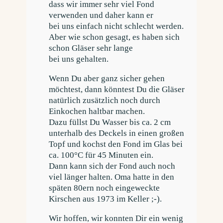
dass wir immer sehr viel Fond
verwenden und daher kann er
bei uns einfach nicht schlecht werden.
Aber wie schon gesagt, es haben sich
schon Gläser sehr lange
bei uns gehalten.
Wenn Du aber ganz sicher gehen
möchtest, dann könntest Du die Gläser
natürlich zusätzlich noch durch
Einkochen haltbar machen.
Dazu füllst Du Wasser bis ca. 2 cm
unterhalb des Deckels in einen großen
Topf und kochst den Fond im Glas bei
ca. 100°C für 45 Minuten ein.
Dann kann sich der Fond auch noch
viel länger halten. Oma hatte in den
späten 80ern noch eingeweckte
Kirschen aus 1973 im Keller ;-).
Wir hoffen, wir konnten Dir ein wenig