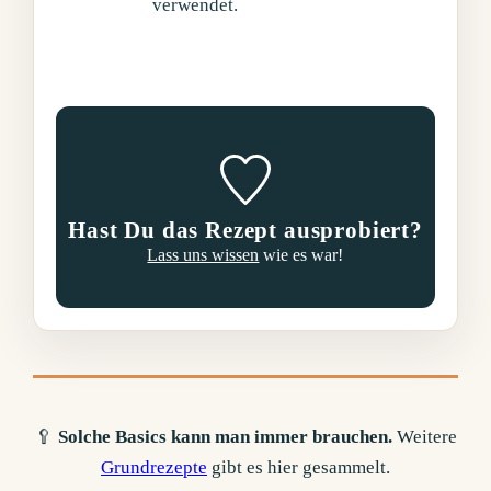
verwendet.
Hast Du das Rezept ausprobiert?
Lass uns wissen
wie es war!
🥄
Solche Basics kann man immer brauchen.
Weitere
Grundrezepte
gibt es hier gesammelt.