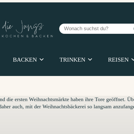
Suchen
BACKEN
TRINKEN
REISEN