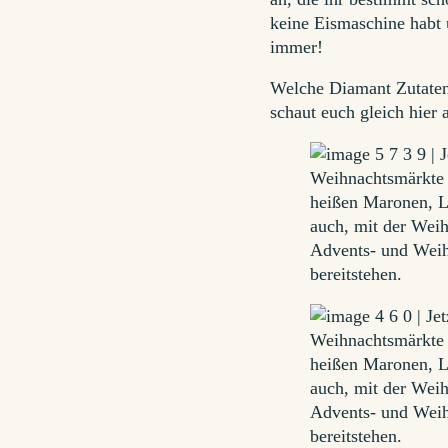
keine Eismaschine habt 
immer!
Welche Diamant Zutaten
schaut euch gleich hier