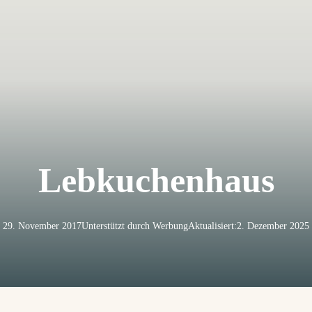
Lebkuchenhaus
29. November 2017
Unterstützt durch Werbung
Aktualisiert:
2. Dezember 2025