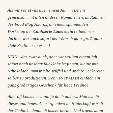
Als wir vor etwas über einem Jahr in Berlin
gemeinsam mit allen anderen Nominierten, im Rahmen
des Food Blog Awards, an einem spannenden
Workshop der
Confiserie Lauenstein
teilnehmen
durften, war auch sofort der Wunsch ganz groß, ganz
viele Pralinen zu essen!
NEIN .. das zwar auch, aber wir wollten eigentlich
sofort nach unserer Rückkehr beginnen, kleine mit
Schokolade ummantelte Trüffel und andere Leckereien
selber zu produzieren. Denn so etwas ist einfach ein
ganz großartiges Geschenk für liebe Freunde.
Aber oft kommt es dann ja doch anders. Man macht
dieses und jenes. Aber irgendwo im Hinterkopf wuselt
der Gedanke dennoch immer herum. Und irgendwann