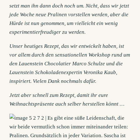
setzt man ihn dann doch noch um. Nicht, dass wir jetzt
jede Woche neue Pralinen vorstellen werden, aber die
Hürde ist nun genommen, um vielleicht ein wenig
experimentierfreudiger zu werden.
Unser heutiges Rezept, das wir entwickelt haben, ist
vor allem durch den sensationellen Workshop rund um
den Lauenstein Chocolatier Marco Schulze und die
Lauenstein Schokoladenexpertin Veronika Kaub,
inspiriert. Vielen Dank nochmals dafür.
Jetzt aber schnell zum Rezept, damit ihr eure
Weihnachtspräsente auch selber herstellen könnt …