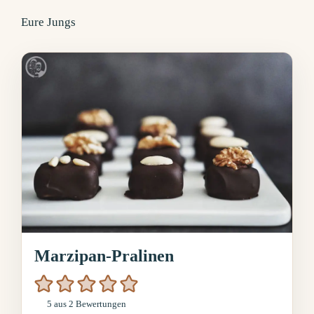
Eure Jungs
Marzipan-Pralinen
5
aus
2
Bewertungen