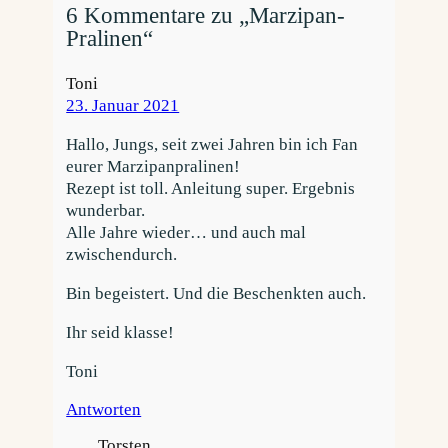
6 Kommentare zu „Marzipan-
Pralinen“
Toni
23. Januar 2021
Hallo, Jungs, seit zwei Jahren bin ich Fan
eurer Marzipanpralinen!
Rezept ist toll. Anleitung super. Ergebnis
wunderbar.
Alle Jahre wieder… und auch mal
zwischendurch.
Bin begeistert. Und die Beschenkten auch.
Ihr seid klasse!
Toni
Antworten
Torsten