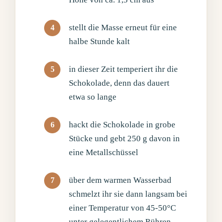
stellt die Masse erneut für eine
halbe Stunde kalt
in dieser Zeit temperiert ihr die
Schokolade, denn das dauert
etwa so lange
hackt die Schokolade in grobe
Stücke und gebt 250 g davon in
eine Metallschüssel
über dem warmen Wasserbad
schmelzt ihr sie dann langsam bei
einer Temperatur von 45-50°C
unter gelegentlichem Rühren