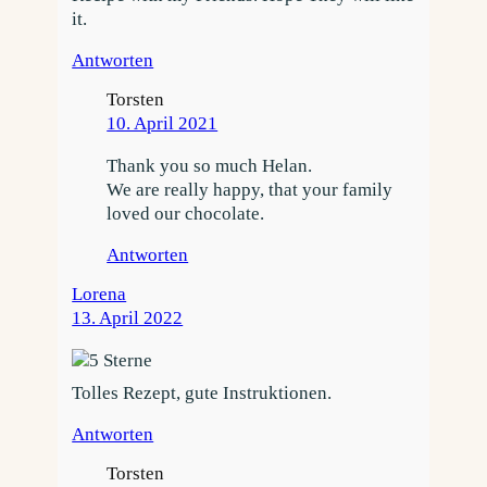
it.
Antworten
Torsten
10. April 2021
Thank you so much Helan.
We are really happy, that your family
loved our chocolate.
Antworten
Lorena
13. April 2022
Tolles Rezept, gute Instruktionen.
Antworten
Torsten