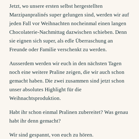
Jetzt, wo unsere ersten selbst hergestellten
Marzipanpralinés super gelungen sind, werden wir auf
jeden Fall vor Weihnachten nocheinmal einen langen
Chocolaterie-Nachmittag dazwischen schieben. Denn
sie eignen sich super, als edle Überraschung an
Freunde oder Familie verschenkt zu werden.
Ausserdem werden wir euch in den nächsten Tagen
noch eine weitere Praline zeigen, die wir auch schon
gemacht haben. Die zwei zusammen sind jetzt schon
unser absolutes Highlight für die
Weihnachtsproduktion.
Habt ihr schon einmal Pralinen zubereitet? Was genau
habt ihr denn gemacht?
Wir sind gespannt, von euch zu hören.