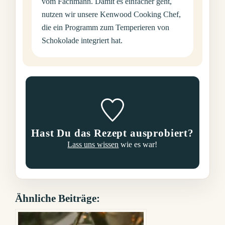
vom Fachmann. Damit es einfacher geht,
nutzen wir unsere Kenwood Cooking Chef,
die ein Programm zum Temperieren von
Schokolade integriert hat.
Hast Du das Rezept ausprobiert?
Lass uns wissen
wie es war!
Ähnliche Beiträge: