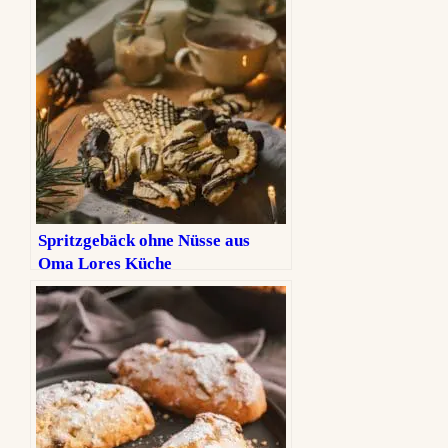
Spritzgebäck ohne Nüsse aus
Oma Lores Küche