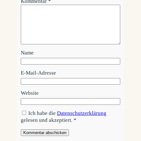
Kommentar
*
Name
E-Mail-Adresse
Website
Ich habe die
Datenschutzerklärung
gelesen und akzeptiert.
*