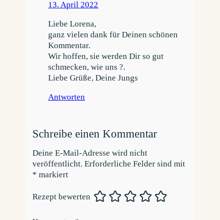
13. April 2022
Liebe Lorena,
ganz vielen dank für Deinen schönen
Kommentar.
Wir hoffen, sie werden Dir so gut
schmecken, wie uns ?.
Liebe Grüße, Deine Jungs
Antworten
Schreibe einen Kommentar
Deine E-Mail-Adresse wird nicht
veröffentlicht.
Erforderliche Felder sind mit
*
markiert
Rezept bewerten