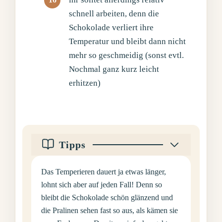
schnell arbeiten, denn die
Schokolade verliert ihre
Temperatur und bleibt dann nicht
mehr so geschmeidig (sonst evtl.
Nochmal ganz kurz leicht
erhitzen)
Tipps
Das Temperieren dauert ja etwas länger,
lohnt sich aber auf jeden Fall! Denn so
bleibt die Schokolade schön glänzend und
die Pralinen sehen fast so aus, als kämen sie