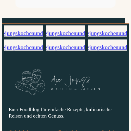
Euer Foodblog für einfache Rezepte, kulinarische
Reisen und echten Genuss.