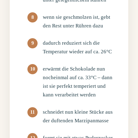
wenn sie geschmolzen ist, gebt
den Rest unter Rühren dazu
dadurch reduziert sich die
Temperatur wieder auf ca. 26°C
erwärmt die Schokolade nun
nocheinmal auf ca. 33°C – dann
ist sie perfekt temperiert und
kann verarbeitet werden
schneidet nun kleine Stücke aus
der duftenden Marzipanmasse
formt sie mit etwas Puderzucker