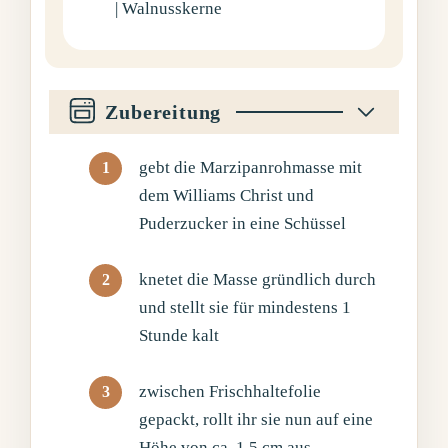
| Walnusskerne
Zubereitung
gebt die Marzipanrohmasse mit
dem Williams Christ und
Puderzucker in eine Schüssel
knetet die Masse gründlich durch
und stellt sie für mindestens 1
Stunde kalt
zwischen Frischhaltefolie
gepackt, rollt ihr sie nun auf eine
Höhe von ca. 1,5 cm aus