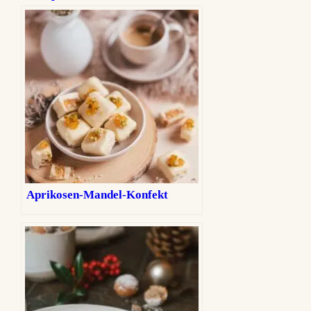
Aprikosen-Mandel-Konfekt