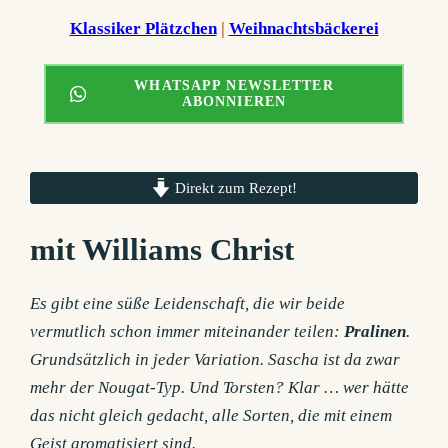
Klassiker Plätzchen
 | 
Weihnachtsbäckerei
WHATSAPP NEWSLETTER
ABONNIEREN
Direkt zum Rezept!
mit Williams Christ
Es gibt eine süße Leidenschaft, die wir beide
vermutlich schon immer miteinander teilen:
Pralinen
.
Grundsätzlich in jeder Variation. Sascha ist da zwar
mehr der Nougat-Typ. Und Torsten? Klar … wer hätte
das nicht gleich gedacht, alle Sorten, die mit einem
Geist aromatisiert sind.