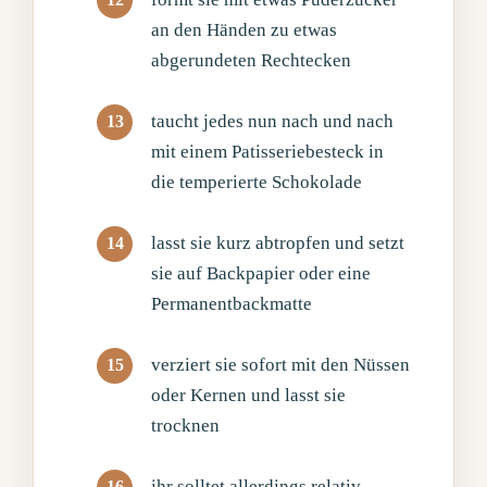
an den Händen zu etwas
abgerundeten Rechtecken
taucht jedes nun nach und nach
mit einem Patisseriebesteck in
die temperierte Schokolade
lasst sie kurz abtropfen und setzt
sie auf Backpapier oder eine
Permanentbackmatte
verziert sie sofort mit den Nüssen
oder Kernen und lasst sie
trocknen
ihr solltet allerdings relativ