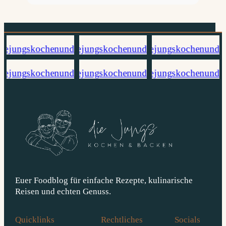
Euer Foodblog für einfache Rezepte, kulinarische
Reisen und echten Genuss.
Quicklinks
Rechtliches
Socials