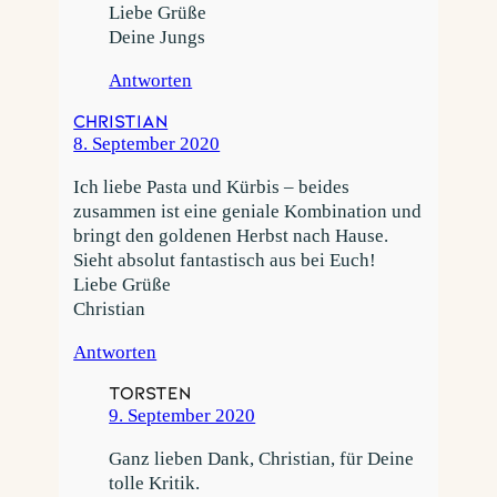
Liebe Grüße
Deine Jungs
Antworten
Christian
8. September 2020
Ich liebe Pasta und Kürbis – beides
zusammen ist eine geniale Kombination und
bringt den goldenen Herbst nach Hause.
Sieht absolut fantastisch aus bei Euch!
Liebe Grüße
Christian
Antworten
Torsten
9. September 2020
Ganz lieben Dank, Christian, für Deine
tolle Kritik.