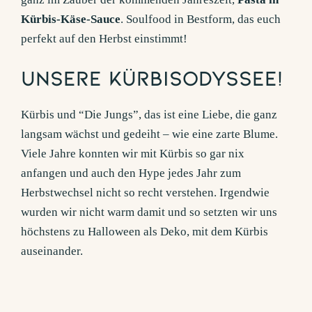
Kürbis-Käse-Sauce
. Soulfood in Bestform, das euch
perfekt auf den Herbst einstimmt!
Unsere Kürbisodyssee!
Kürbis und “Die Jungs”, das ist eine Liebe, die ganz
langsam wächst und gedeiht – wie eine zarte Blume.
Viele Jahre konnten wir mit Kürbis so gar nix
anfangen und auch den Hype jedes Jahr zum
Herbstwechsel nicht so recht verstehen. Irgendwie
wurden wir nicht warm damit und so setzten wir uns
höchstens zu Halloween als Deko, mit dem Kürbis
auseinander.