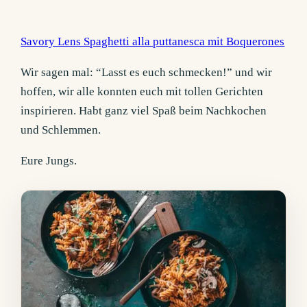
Savory Lens Spaghetti alla puttanesca mit Boquerones
Wir sagen mal: “Lasst es euch schmecken!” und wir
hoffen, wir alle konnten euch mit tollen Gerichten
inspirieren. Habt ganz viel Spaß beim Nachkochen
und Schlemmen.
Eure Jungs.