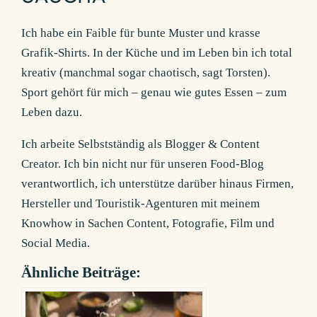
Ich habe ein Faible für bunte Muster und krasse
Grafik-Shirts. In der Küche und im Leben bin ich total
kreativ (manchmal sogar chaotisch, sagt Torsten).
Sport gehört für mich – genau wie gutes Essen – zum
Leben dazu.
Ich arbeite Selbstständig als Blogger & Content
Creator. Ich bin nicht nur für unseren Food-Blog
verantwortlich, ich unterstütze darüber hinaus Firmen,
Hersteller und Touristik-Agenturen mit meinem
Knowhow in Sachen Content, Fotografie, Film und
Social Media.
Ähnliche Beiträge: