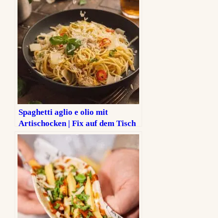
Spaghetti aglio e olio mit
Artischocken | Fix auf dem Tisch