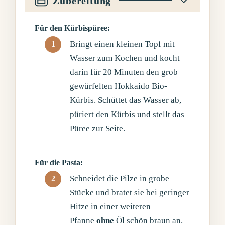
Zubereitung
Für den Kürbispüree:
Bringt einen kleinen Topf mit
Wasser zum Kochen und kocht
darin für 20 Minuten den grob
gewürfelten Hokkaido Bio-
Kürbis. Schüttet das Wasser ab,
püriert den Kürbis und stellt das
Püree zur Seite.
Für die Pasta:
Schneidet die Pilze in grobe
Stücke und bratet sie bei geringer
Hitze in einer weiteren
Pfanne
ohne
Öl schön braun an.