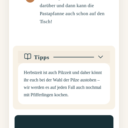
darüber und dann kann die
Pastapfanne auch schon auf den
Tisch!
Tipps
Herbstzeit ist auch Pilzzeit und daher könnt
ihr euch bei der Wahl der Pilze austoben –
wir werden es auf jeden Fall auch nochmal
mit Pfifferlingen kochen.