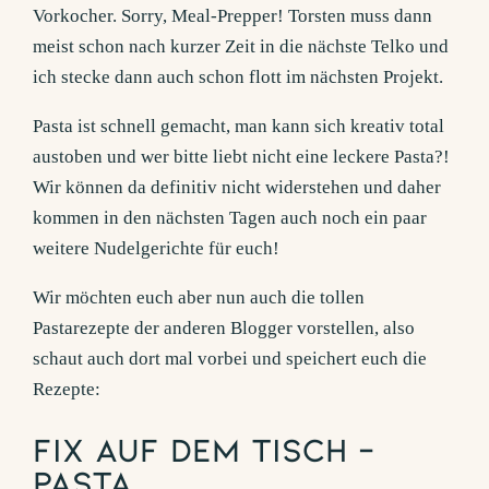
Vorkocher. Sorry, Meal-Prepper! Torsten muss dann
meist schon nach kurzer Zeit in die nächste Telko und
ich stecke dann auch schon flott im nächsten Projekt.
Pasta ist schnell gemacht, man kann sich kreativ total
austoben und wer bitte liebt nicht eine leckere Pasta?!
Wir können da definitiv nicht widerstehen und daher
kommen in den nächsten Tagen auch noch ein paar
weitere Nudelgerichte für euch!
Wir möchten euch aber nun auch die tollen
Pastarezepte der anderen Blogger vorstellen, also
schaut auch dort mal vorbei und speichert euch die
Rezepte:
Fix aUF DEm TISCH –
Pasta