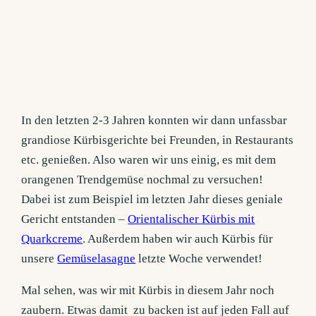
In den letzten 2-3 Jahren konnten wir dann unfassbar
grandiose Kürbisgerichte bei Freunden, in Restaurants
etc. genießen. Also waren wir uns einig, es mit dem
orangenen Trendgemüse nochmal zu versuchen!
Dabei ist zum Beispiel im letzten Jahr dieses geniale
Gericht entstanden –
Orientalischer Kürbis mit
Quarkcreme
. Außerdem haben wir auch Kürbis für
unsere
Gemüselasagne
letzte Woche verwendet!
Mal sehen, was wir mit Kürbis in diesem Jahr noch
zaubern. Etwas damit zu backen ist auf jeden Fall auf