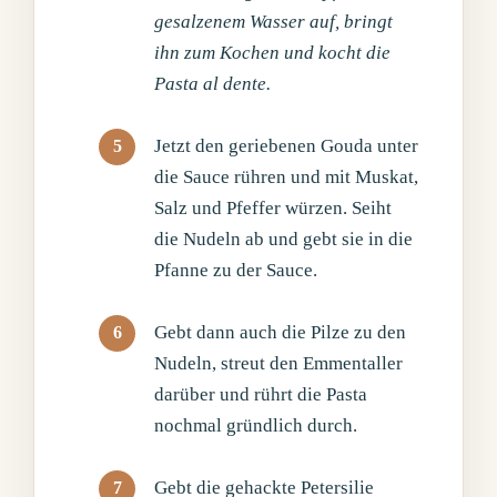
gesalzenem Wasser auf, bringt
ihn zum Kochen und kocht die
Pasta al dente.
Jetzt den geriebenen Gouda unter
die Sauce rühren und mit Muskat,
Salz und Pfeffer würzen. Seiht
die Nudeln ab und gebt sie in die
Pfanne zu der Sauce.
Gebt dann auch die Pilze zu den
Nudeln, streut den Emmentaller
darüber und rührt die Pasta
nochmal gründlich durch.
Gebt die gehackte Petersilie