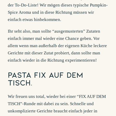
der To-Do-Liste! Wir mögen dieses typische Pumpkin-
Spice Aroma und in diese Richtung müssen wir
einfach etwas hinbekommen.
Ihr seht also, man sollte “ausgemusterten” Zutaten
einfach immer mal wieder eine Chance geben. Vor
allem wenn man außerhalb der eigenen Küche leckere
Gerichte mit dieser Zutat probiert, dann sollte man
einfach wieder in die Richtung experimentieren!
Pasta fix auf dem
Tisch.
Wir freuen uns total, wieder bei einer “FIX AUF DEM
TISCH”-Runde mit dabei zu sein. Schnelle und
unkomplizierte Gerichte braucht einfach jeder in