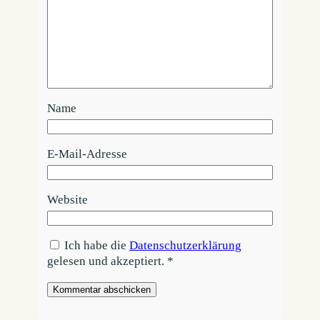
Name
E-Mail-Adresse
Website
Ich habe die
Datenschutzerklärung
gelesen und akzeptiert.
*