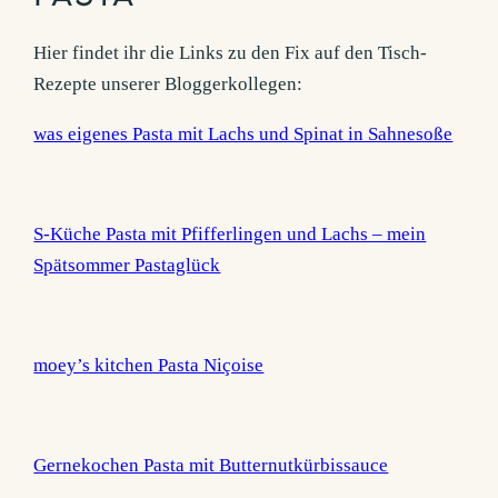
Hier findet ihr die Links zu den Fix auf den Tisch-
Rezepte unserer Bloggerkollegen:
was eigenes Pasta mit Lachs und Spinat in Sahnesoße
S-Küche Pasta mit Pfifferlingen und Lachs – mein
Spätsommer Pastaglück
moey’s kitchen Pasta Niçoise
Gernekochen Pasta mit Butternutkürbissauce