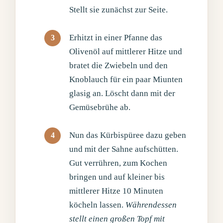
Stellt sie zunächst zur Seite.
Erhitzt in einer Pfanne das
Olivenöl auf mittlerer Hitze und
bratet die Zwiebeln und den
Knoblauch für ein paar Miunten
glasig an. Löscht dann mit der
Gemüsebrühe ab.
Nun das Kürbispüree dazu geben
und mit der Sahne aufschütten.
Gut verrühren, zum Kochen
bringen und auf kleiner bis
mittlerer Hitze 10 Minuten
köcheln lassen.
Währendessen
stellt einen großen Topf mit