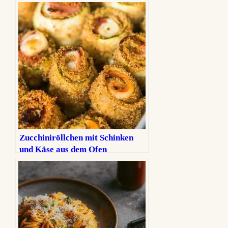
Zucchiniröllchen mit Schinken
und Käse aus dem Ofen