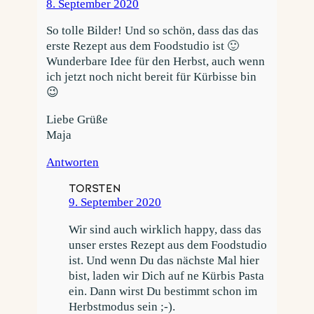
8. September 2020
So tolle Bilder! Und so schön, dass das das
erste Rezept aus dem Foodstudio ist 🙂
Wunderbare Idee für den Herbst, auch wenn
ich jetzt noch nicht bereit für Kürbisse bin
😉
Liebe Grüße
Maja
Antworten
Torsten
9. September 2020
Wir sind auch wirklich happy, dass das
unser erstes Rezept aus dem Foodstudio
ist. Und wenn Du das nächste Mal hier
bist, laden wir Dich auf ne Kürbis Pasta
ein. Dann wirst Du bestimmt schon im
Herbstmodus sein ;-).