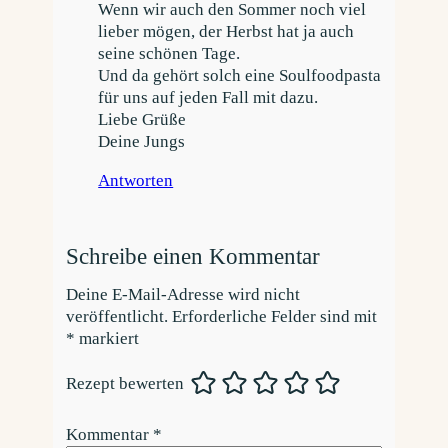
Wenn wir auch den Sommer noch viel
lieber mögen, der Herbst hat ja auch
seine schönen Tage.
Und da gehört solch eine Soulfoodpasta
für uns auf jeden Fall mit dazu.
Liebe Grüße
Deine Jungs
Antworten
Schreibe einen Kommentar
Deine E-Mail-Adresse wird nicht
veröffentlicht.
Erforderliche Felder sind mit
*
markiert
Rezept bewerten
Kommentar
*