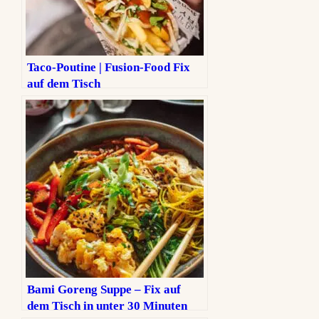
Taco-Poutine | Fusion-Food Fix
auf dem Tisch
Bami Goreng Suppe – Fix auf
dem Tisch in unter 30 Minuten