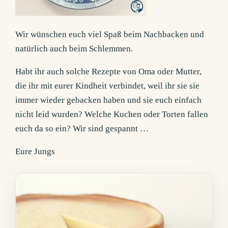
Wir wünschen euch viel Spaß beim Nachbacken und
natürlich auch beim Schlemmen.
Habt ihr auch solche Rezepte von Oma oder Mutter,
die ihr mit eurer Kindheit verbindet, weil ihr sie sie
immer wieder gebacken haben und sie euch einfach
nicht leid wurden? Welche Kuchen oder Torten fallen
euch da so ein? Wir sind gespannt …
Eure Jungs