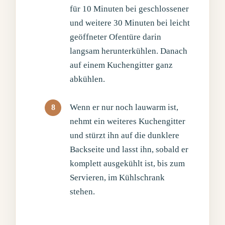
für 10 Minuten bei geschlossener
und weitere 30 Minuten bei leicht
geöffneter Ofentüre darin
langsam herunterkühlen. Danach
auf einem Kuchengitter ganz
abkühlen.
Wenn er nur noch lauwarm ist,
nehmt ein weiteres Kuchengitter
und stürzt ihn auf die dunklere
Backseite und lasst ihn, sobald er
komplett ausgekühlt ist, bis zum
Servieren, im Kühlschrank
stehen.