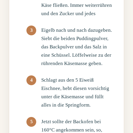
Käse fließen. Immer weiterrühren
und den Zucker und jedes
Eigelb nach und nach dazugeben.
Siebt die beiden Puddingpulver,
das Backpulver und das Salz in
eine Schüssel. Löffelweise zu der
rührenden Käsemasse geben.
Schlagt aus den 5 Eiweiß
Eischnee, hebt diesen vorsichtig
unter die Käsemasse und füllt
alles in die Springform.
Jetzt sollte der Backofen bei
160°C angekommen sein, so,