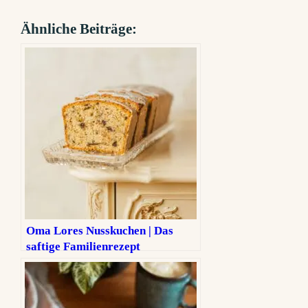
Ähnliche Beiträge:
Oma Lores Nusskuchen | Das
saftige Familienrezept