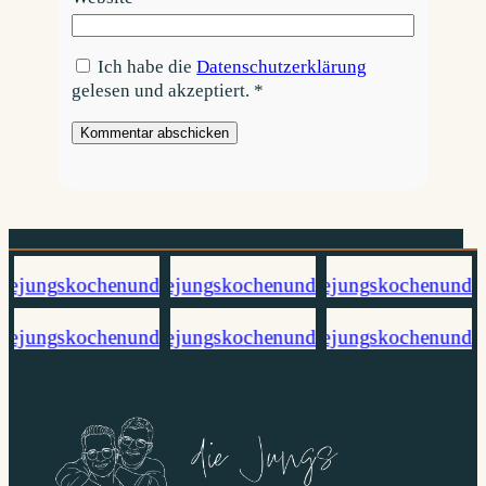
Ich habe die
Datenschutzerklärung
gelesen und akzeptiert.
*