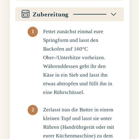
Zubereitung
Fettet zunächst einmal eure
Springform und lasst den
Backofen auf 160°C
Ober-/Unterhitze vorheizen.
Währenddessen gebt ihr den
Käse in ein Sieb und lasst ihn
etwas abtropfen und füllt ihn in
eine Rührschüssel.
Zerlasst nun die Butter in einem
kleinen Topf und lasst sie unter
Rühren (Handrührgerät oder mit
eurer Küchenmaschine) zu dem