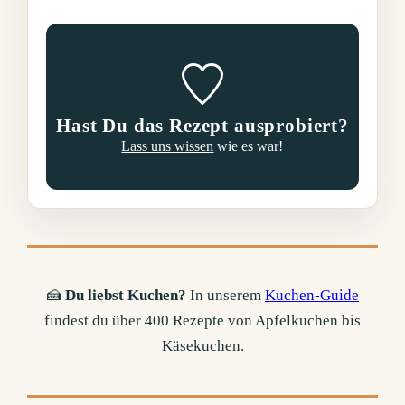
Hast Du das Rezept ausprobiert?
Lass uns wissen
wie es war!
🍰
Du liebst Kuchen?
In unserem
Kuchen-Guide
findest du über 400 Rezepte von Apfelkuchen bis
Käsekuchen.