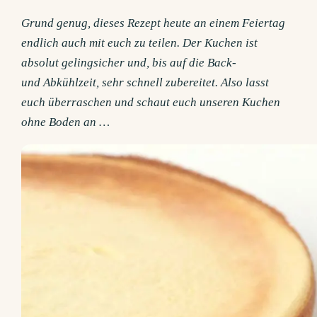
Grund genug, dieses Rezept heute an einem Feiertag
endlich auch mit euch zu teilen. Der Kuchen ist
absolut gelingsicher und, bis auf die Back-
und Abkühlzeit, sehr schnell zubereitet. Also lasst
euch überraschen und schaut euch unseren Kuchen
ohne Boden an …