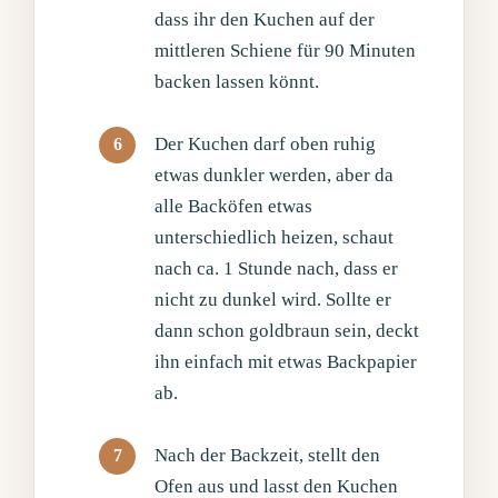
dass ihr den Kuchen auf der
mittleren Schiene für 90 Minuten
backen lassen könnt.
Der Kuchen darf oben ruhig
etwas dunkler werden, aber da
alle Backöfen etwas
unterschiedlich heizen, schaut
nach ca. 1 Stunde nach, dass er
nicht zu dunkel wird. Sollte er
dann schon goldbraun sein, deckt
ihn einfach mit etwas Backpapier
ab.
Nach der Backzeit, stellt den
Ofen aus und lasst den Kuchen