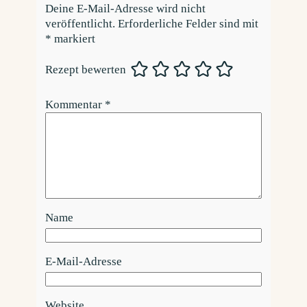
Deine E-Mail-Adresse wird nicht
veröffentlicht.
Erforderliche Felder sind mit
*
markiert
Rezept bewerten
Kommentar
*
Name
E-Mail-Adresse
Website