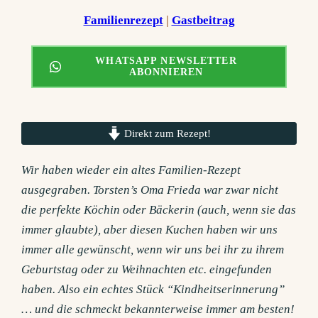
Familienrezept
 | 
Gastbeitrag
WHATSAPP NEWSLETTER
ABONNIEREN
Direkt zum Rezept!
Wir haben wieder ein altes Familien-Rezept
ausgegraben. Torsten’s Oma Frieda war zwar nicht
die perfekte Köchin oder Bäckerin (auch, wenn sie das
immer glaubte), aber diesen Kuchen haben wir uns
immer alle gewünscht, wenn wir uns bei ihr zu ihrem
Geburtstag oder zu Weihnachten etc. eingefunden
haben. Also ein echtes Stück “Kindheitserinnerung”
… und die schmeckt bekannterweise immer am besten!