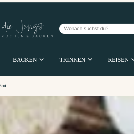
Suchen
BACKEN
TRINKEN
REISEN
Brot