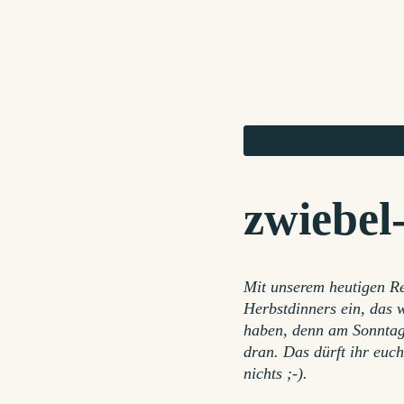
zwiebel
Mit unserem heutigen Re
Herbstdinners ein, das
haben, denn am Sonntag 
dran. Das dürft ihr euch
nichts ;-).