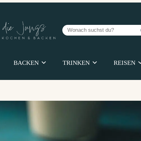
Suchen
BACKEN
TRINKEN
REISEN