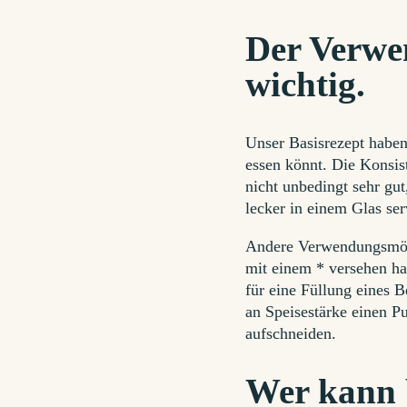
Der Verwe
wichtig.
Unser Basisrezept haben 
essen könnt. Die Konsis
nicht unbedingt sehr gut
lecker in einem Glas ser
Andere Verwendungsmögl
mit einem * versehen ha
für eine Füllung eines
an Speisestärke einen P
aufschneiden.
Wer kann 