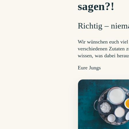
sagen?!
Richtig – niem
Wir wünschen euch viel 
verschiedenen Zutaten z
wissen, was dabei hera
Eure Jungs