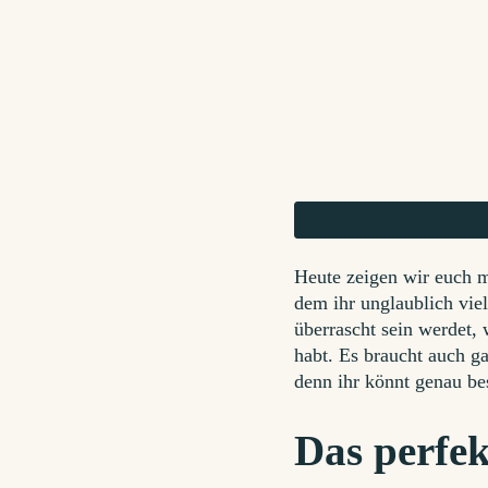
Heute zeigen wir euch m
dem ihr unglaublich viel
überrascht sein werdet, 
habt. Es braucht auch ga
denn ihr könnt genau b
Das perfek