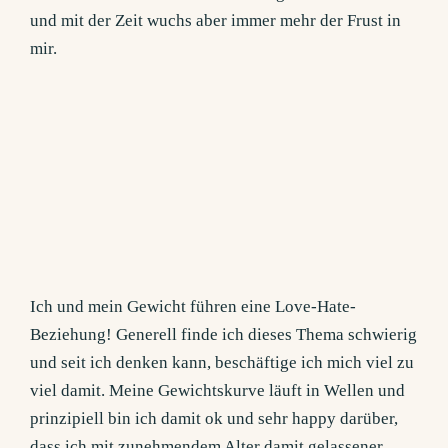
und mit der Zeit wuchs aber immer mehr der Frust in
mir.
Ich und mein Gewicht führen eine Love-Hate-
Beziehung! Generell finde ich dieses Thema schwierig
und seit ich denken kann, beschäftige ich mich viel zu
viel damit. Meine Gewichtskurve läuft in Wellen und
prinzipiell bin ich damit ok und sehr happy darüber,
dass ich mit zunehmendem Alter damit gelassener