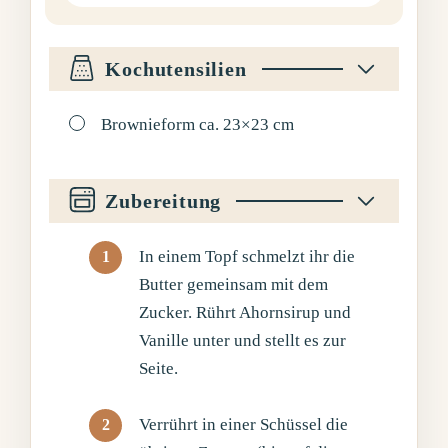
Kochutensilien
▢
Brownieform ca. 23×23 cm
Zubereitung
In einem Topf schmelzt ihr die
Butter gemeinsam mit dem
Zucker. Rührt Ahornsirup und
Vanille unter und stellt es zur
Seite.
Verrührt in einer Schüssel die