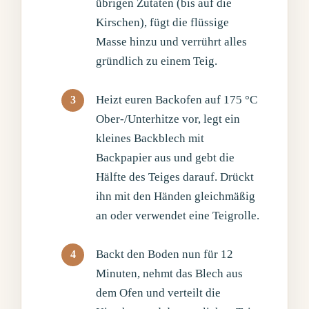
übrigen Zutaten (bis auf die
Kirschen), fügt die flüssige
Masse hinzu und verrührt alles
gründlich zu einem Teig.
Heizt euren Backofen auf 175 °C
Ober-/Unterhitze vor, legt ein
kleines Backblech mit
Backpapier aus und gebt die
Hälfte des Teiges darauf. Drückt
ihn mit den Händen gleichmäßig
an oder verwendet eine Teigrolle.
Backt den Boden nun für 12
Minuten, nehmt das Blech aus
dem Ofen und verteilt die