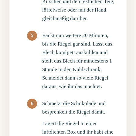
Kirschen und den restlichen Teig,
löffelweise oder mit der Hand,
gleichmäßig darüber.
Backt nun weitere 20 Minuten,
bis die Riegel gar sind. Lasst das
Blech komlpett auskühlen und
stellt das Blech für mindestens 1
Stunde in den Kühlschrank.
Schneidet dann so viele Riegel
daraus, wie ihr das möchtet.
Schmelzt die Schokolade und
besprenkelt die Riegel damit.
Lagert die Riegel in einer
luftdichten Box und ihr habt eine