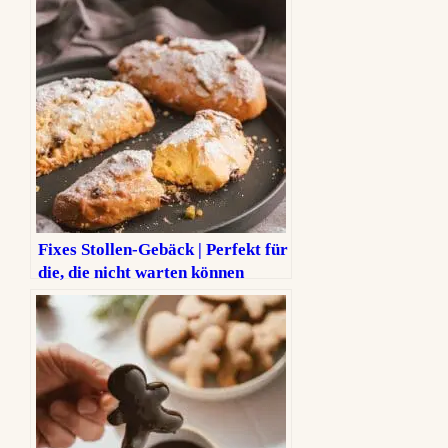
Fixes Stollen-Gebäck | Perfekt für
die, die nicht warten können