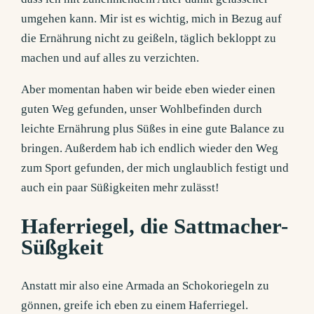
umgehen kann. Mir ist es wichtig, mich in Bezug auf
die Ernährung nicht zu geißeln, täglich bekloppt zu
machen und auf alles zu verzichten.
Aber momentan haben wir beide eben wieder einen
guten Weg gefunden, unser Wohlbefinden durch
leichte Ernährung plus Süßes in eine gute Balance zu
bringen. Außerdem hab ich endlich wieder den Weg
zum Sport gefunden, der mich unglaublich festigt und
auch ein paar Süßigkeiten mehr zulässt!
Haferriegel, die Sattmacher-
Süßgkeit
Anstatt mir also eine Armada an Schokoriegeln zu
gönnen, greife ich eben zu einem Haferriegel.