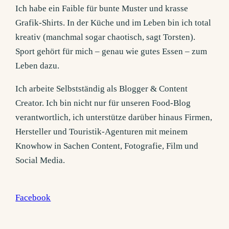
Ich habe ein Faible für bunte Muster und krasse
Grafik-Shirts. In der Küche und im Leben bin ich total
kreativ (manchmal sogar chaotisch, sagt Torsten).
Sport gehört für mich – genau wie gutes Essen – zum
Leben dazu.
Ich arbeite Selbstständig als Blogger & Content
Creator. Ich bin nicht nur für unseren Food-Blog
verantwortlich, ich unterstütze darüber hinaus Firmen,
Hersteller und Touristik-Agenturen mit meinem
Knowhow in Sachen Content, Fotografie, Film und
Social Media.
Facebook