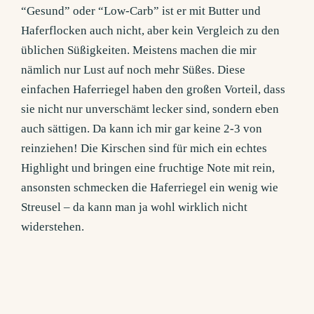
“Gesund” oder “Low-Carb” ist er mit Butter und
Haferflocken auch nicht, aber kein Vergleich zu den
üblichen Süßigkeiten. Meistens machen die mir
nämlich nur Lust auf noch mehr Süßes. Diese
einfachen Haferriegel haben den großen Vorteil, dass
sie nicht nur unverschämt lecker sind, sondern eben
auch sättigen. Da kann ich mir gar keine 2-3 von
reinziehen! Die Kirschen sind für mich ein echtes
Highlight und bringen eine fruchtige Note mit rein,
ansonsten schmecken die Haferriegel ein wenig wie
Streusel – da kann man ja wohl wirklich nicht
widerstehen.