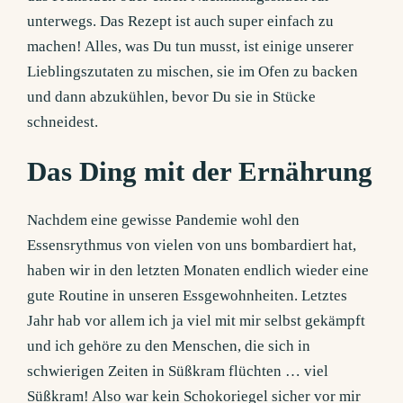
unterwegs. Das Rezept ist auch super einfach zu
machen! Alles, was Du tun musst, ist einige unserer
Lieblingszutaten zu mischen, sie im Ofen zu backen
und dann abzukühlen, bevor Du sie in Stücke
schneidest.
Das Ding mit der Ernährung
Nachdem eine gewisse Pandemie wohl den
Essensrythmus von vielen von uns bombardiert hat,
haben wir in den letzten Monaten endlich wieder eine
gute Routine in unseren Essgewohnheiten. Letztes
Jahr hab vor allem ich ja viel mit mir selbst gekämpft
und ich gehöre zu den Menschen, die sich in
schwierigen Zeiten in Süßkram flüchten … viel
Süßkram! Also war kein Schokoriegel sicher vor mir