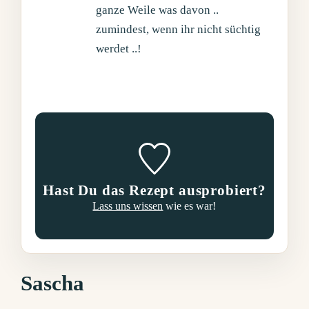
ganze Weile was davon ..
zumindest, wenn ihr nicht süchtig
werdet ..!
Hast Du das Rezept ausprobiert?
Lass uns wissen
wie es war!
Sascha