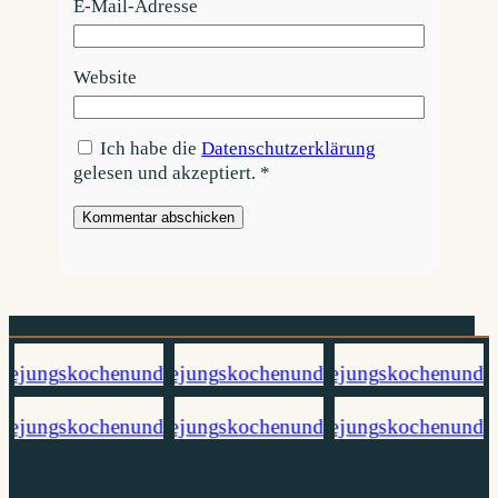
E-Mail-Adresse
Website
Ich habe die
Datenschutzerklärung
gelesen und akzeptiert.
*