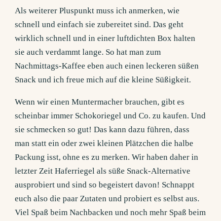
Als weiterer Pluspunkt muss ich anmerken, wie
schnell und einfach sie zubereitet sind. Das geht
wirklich schnell und in einer luftdichten Box halten
sie auch verdammt lange. So hat man zum
Nachmittags-Kaffee eben auch einen leckeren süßen
Snack und ich freue mich auf die kleine Süßigkeit.
Wenn wir einen Muntermacher brauchen, gibt es
scheinbar immer Schokoriegel und Co. zu kaufen. Und
sie schmecken so gut! Das kann dazu führen, dass
man statt ein oder zwei kleinen Plätzchen die halbe
Packung isst, ohne es zu merken. Wir haben daher in
letzter Zeit Haferriegel als süße Snack-Alternative
ausprobiert und sind so begeistert davon! Schnappt
euch also die paar Zutaten und probiert es selbst aus.
Viel Spaß beim Nachbacken und noch mehr Spaß beim