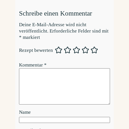
Schreibe einen Kommentar
Deine E-Mail-Adresse wird nicht
veröffentlicht.
Erforderliche Felder sind mit
*
markiert
Rezept bewerten
Kommentar
*
Name