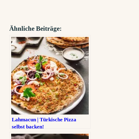
Ähnliche Beiträge:
Lahmacun | Türkische Pizza
selbst backen!