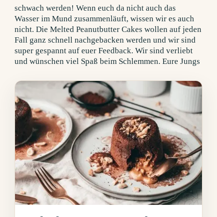
schwach werden!
Wenn euch da nicht auch das
Wasser im Mund zusammenläuft, wissen wir es auch
nicht. Die Melted Peanutbutter Cakes wollen auf jeden
Fall ganz schnell nachgebacken werden und wir sind
super gespannt auf euer Feedback. Wir sind verliebt
und wünschen viel Spaß beim Schlemmen. Eure Jungs