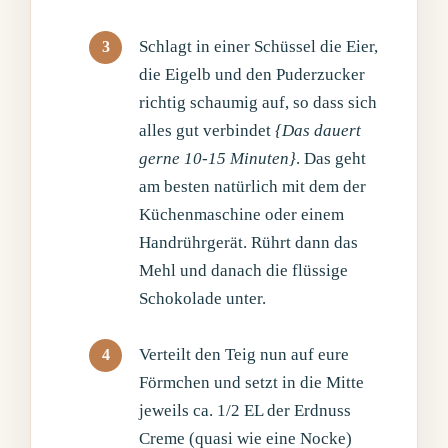
Schlagt in einer Schüssel die Eier,
die Eigelb und den Puderzucker
richtig schaumig auf, so dass sich
alles gut verbindet
{Das dauert
gerne 10-15 Minuten}
. Das geht
am besten natürlich mit dem der
Küchenmaschine oder einem
Handrührgerät. Rührt dann das
Mehl und danach die flüssige
Schokolade unter.
Verteilt den Teig nun auf eure
Förmchen und setzt in die Mitte
jeweils ca. 1/2 EL der Erdnuss
Creme (quasi wie eine Nocke)