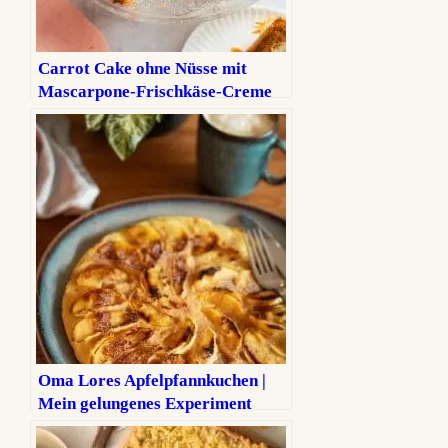
Carrot Cake ohne Nüsse mit
Mascarpone-Frischkäse-Creme
Oma Lores Apfelpfannkuchen |
Mein gelungenes Experiment