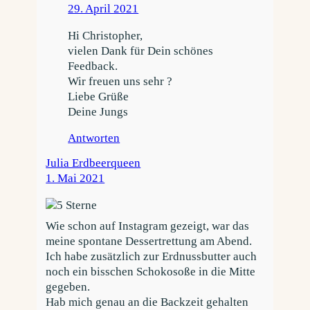
29. April 2021
Hi Christopher,
vielen Dank für Dein schönes
Feedback.
Wir freuen uns sehr ?
Liebe Grüße
Deine Jungs
Antworten
Julia Erdbeerqueen
1. Mai 2021
Wie schon auf Instagram gezeigt, war das
meine spontane Dessertrettung am Abend.
Ich habe zusätzlich zur Erdnussbutter auch
noch ein bisschen Schokosoße in die Mitte
gegeben.
Hab mich genau an die Backzeit gehalten