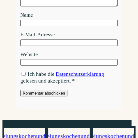
Name
E-Mail-Adresse
Website
Ich habe die
Datenschutzerklärung
gelesen und akzeptiert.
*