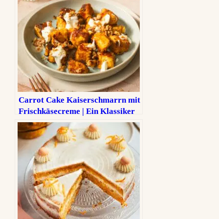
Carrot Cake Kaiserschmarrn mit
Frischkäsecreme | Ein Klassiker
mit Twist