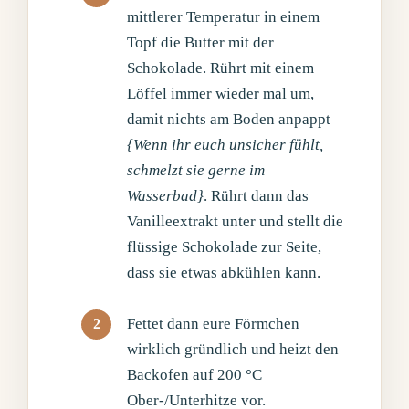
mittlerer Temperatur in einem
Topf die Butter mit der
Schokolade. Rührt mit einem
Löffel immer wieder mal um,
damit nichts am Boden anpappt
{Wenn ihr euch unsicher fühlt,
schmelzt sie gerne im
Wasserbad}
. Rührt dann das
Vanilleextrakt unter und stellt die
flüssige Schokolade zur Seite,
dass sie etwas abkühlen kann.
Fettet dann eure Förmchen
wirklich gründlich und heizt den
Backofen auf 200 °C
Ober-/Unterhitze vor.