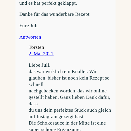
und es hat perfekt geklappt.
Danke für das wunderbare Rezept
Eure Juli
Antworten
Torsten
2. Mai 2021
Liebe Juli,
das war wirklich ein Knaller. Wir
glauben, bisher ist noch kein Rezept so
schnell
nachgebacken worden, das wir online
gestellt haben. Ganz lieben Dank dafür,
dass
du uns dein perfektes Stück auch gleich
auf Instagram gezeigt hast.
Die Schokosauce in der Mitte ist eine
super schöne Ergänzung.