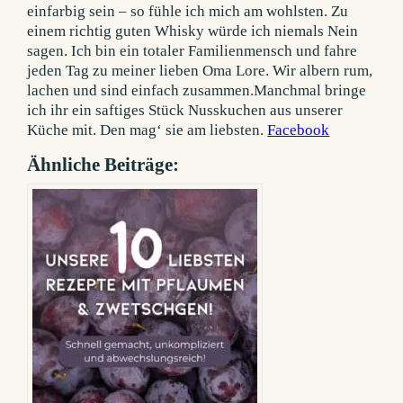
einfarbig sein – so fühle ich mich am wohlsten. Zu
einem richtig guten Whisky würde ich niemals Nein
sagen. Ich bin ein totaler Familienmensch und fahre
jeden Tag zu meiner lieben Oma Lore. Wir albern rum,
lachen und sind einfach zusammen.Manchmal bringe
ich ihr ein saftiges Stück Nusskuchen aus unserer
Küche mit. Den mag‘ sie am liebsten.
Facebook
Ähnliche Beiträge: