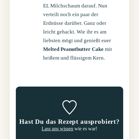
EL Milchschaum darauf. Nun
verteilt noch ein paar der
Erdnüsse darüber. Ganz oder
leicht gehackt. Wie ihr es am
liebsten mögt und genießt euer
Melted Peanutbutter Cake
mit
heißem und flüssigem Kern.
Hast Du das Rezept ausprobiert?
Lass uns wissen
wie es war!