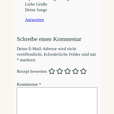
Liebe Grüße
Deine Jungs
Antworten
Schreibe einen Kommentar
Deine E-Mail-Adresse wird nicht
veröffentlicht.
Erforderliche Felder sind mit
*
markiert
Rezept bewerten
Kommentar
*