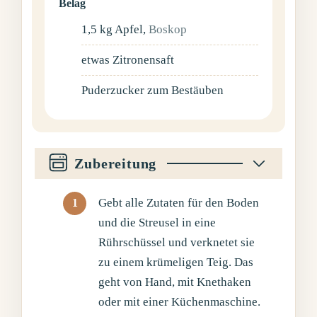
Belag
1,5
kg
Apfel
,
Boskop
etwas
Zitronensaft
Puderzucker zum Bestäuben
Zubereitung
Gebt alle Zutaten für den Boden
und die Streusel in eine
Rührschüssel und verknetet sie
zu einem krümeligen Teig. Das
geht von Hand, mit Knethaken
oder mit einer Küchenmaschine.