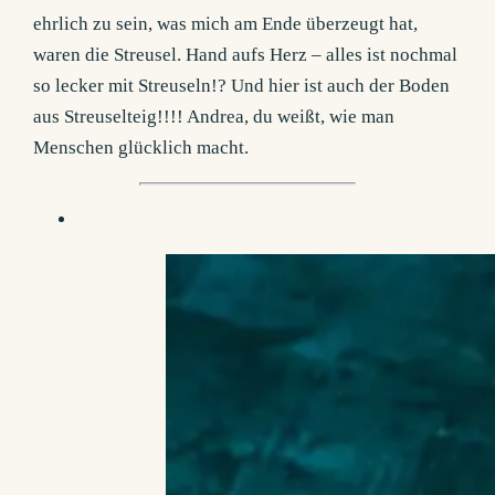
ehrlich zu sein, was mich am Ende überzeugt hat,
waren die Streusel. Hand aufs Herz – alles ist nochmal
so lecker mit Streuseln!? Und hier ist auch der Boden
aus Streuselteig!!!! Andrea, du weißt, wie man
Menschen glücklich macht.