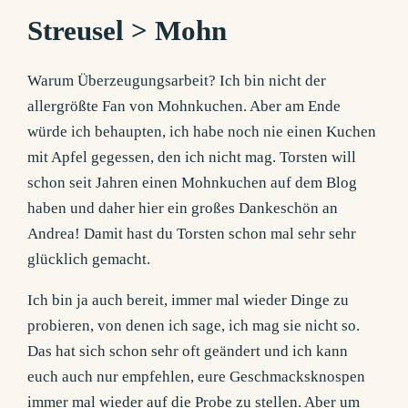
Streusel > Mohn
Warum Überzeugungsarbeit? Ich bin nicht der
allergrößte Fan von Mohnkuchen. Aber am Ende
würde ich behaupten, ich habe noch nie einen Kuchen
mit Apfel gegessen, den ich nicht mag. Torsten will
schon seit Jahren einen Mohnkuchen auf dem Blog
haben und daher hier ein großes Dankeschön an
Andrea! Damit hast du Torsten schon mal sehr sehr
glücklich gemacht.
Ich bin ja auch bereit, immer mal wieder Dinge zu
probieren, von denen ich sage, ich mag sie nicht so.
Das hat sich schon sehr oft geändert und ich kann
euch auch nur empfehlen, eure Geschmacksknospen
immer mal wieder auf die Probe zu stellen. Aber um