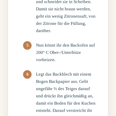
und schneidet sie in Scheiben.
Damit sie nicht braun werden,
gebt ein wenig Zitronensaft, von
der Zitrone für die Füllung,
darüber.
Nun könnt ihr den Backofen auf
200° C Ober-/Unterhitze
vorheizen.
Legt das Backblech mit einem
Bogen Backpapier aus. Gebt
ungefähr ⅔ des Teiges darauf
und drückt ihn gleichmäßig an,
damit ein Boden für den Kuchen
entsteht. Darauf verstreicht ihr