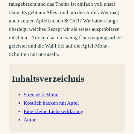
rausgebracht und das Thema ist einfach voll unser
Ding. Es geht um Alles rund um den Apfel. Wer mag
auch keinen Apfelkuchen & Co?!? Wir haben lange
überlegt, welches Rezept wir als erstes ausprobieren
möchten – Torsten hat ein wenig Überzeugungsarbeit
geleistet und die Wahl fiel auf die Apfel-Mohn-
Schnitten mit Streuseln.
Inhaltsverzeichnis
Streusel > Mohn
Köstlich backen mit Apfel
Eine kleine Liebeserklärung
Autor