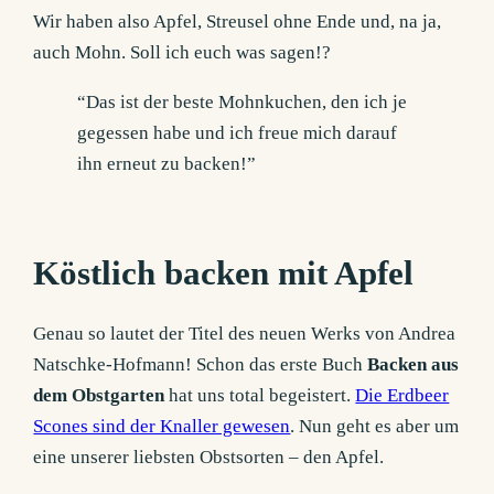
Wir haben also Apfel, Streusel ohne Ende und, na ja,
auch Mohn. Soll ich euch was sagen!?
“Das ist der beste Mohnkuchen, den ich je
gegessen habe und ich freue mich darauf
ihn erneut zu backen!”
Köstlich backen mit Apfel
Genau so lautet der Titel des neuen Werks von Andrea
Natschke-Hofmann! Schon das erste Buch
Backen aus
dem Obstgarten
hat uns total begeistert.
Die Erdbeer
Scones sind der Knaller gewesen
. Nun geht es aber um
eine unserer liebsten Obstsorten – den Apfel.