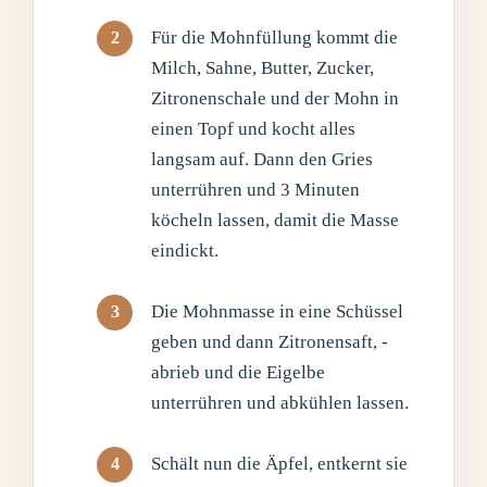
Für die Mohnfüllung kommt die
Milch, Sahne, Butter, Zucker,
Zitronenschale und der Mohn in
einen Topf und kocht alles
langsam auf. Dann den Gries
unterrühren und 3 Minuten
köcheln lassen, damit die Masse
eindickt.
Die Mohnmasse in eine Schüssel
geben und dann Zitronensaft, -
abrieb und die Eigelbe
unterrühren und abkühlen lassen.
Schält nun die Äpfel, entkernt sie