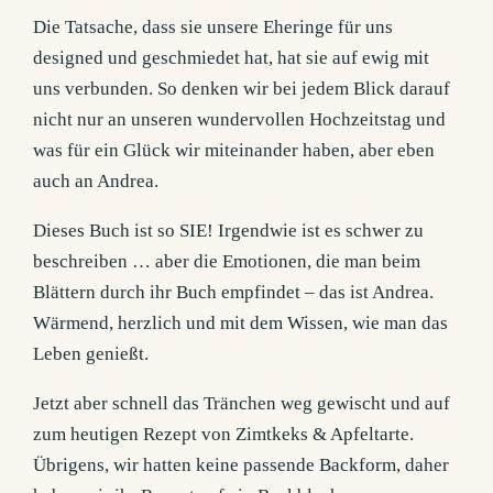
Die Tatsache, dass sie unsere Eheringe für uns
designed und geschmiedet hat, hat sie auf ewig mit
uns verbunden. So denken wir bei jedem Blick darauf
nicht nur an unseren wundervollen Hochzeitstag und
was für ein Glück wir miteinander haben, aber eben
auch an Andrea.
Dieses Buch ist so SIE! Irgendwie ist es schwer zu
beschreiben … aber die Emotionen, die man beim
Blättern durch ihr Buch empfindet – das ist Andrea.
Wärmend, herzlich und mit dem Wissen, wie man das
Leben genießt.
Jetzt aber schnell das Tränchen weg gewischt und auf
zum heutigen Rezept von Zimtkeks & Apfeltarte.
Übrigens, wir hatten keine passende Backform, daher