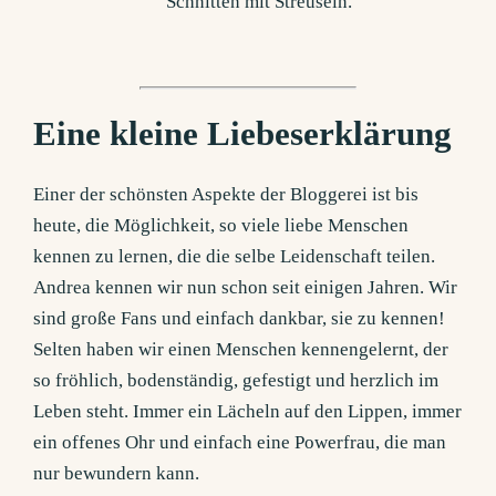
Eine kleine Liebeserklärung
Einer der schönsten Aspekte der Bloggerei ist bis
heute, die Möglichkeit, so viele liebe Menschen
kennen zu lernen, die die selbe Leidenschaft teilen.
Andrea kennen wir nun schon seit einigen Jahren. Wir
sind große Fans und einfach dankbar, sie zu kennen!
Selten haben wir einen Menschen kennengelernt, der
so fröhlich, bodenständig, gefestigt und herzlich im
Leben steht. Immer ein Lächeln auf den Lippen, immer
ein offenes Ohr und einfach eine Powerfrau, die man
nur bewundern kann.