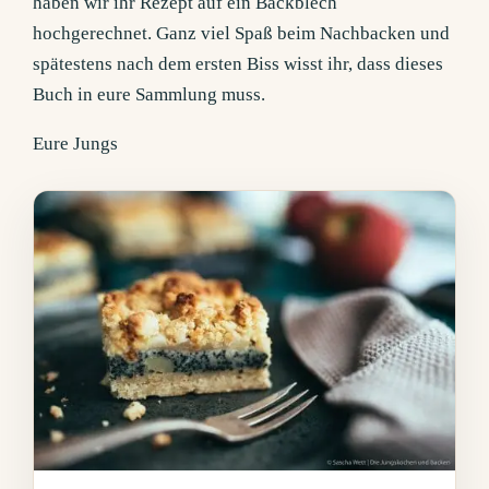
haben wir ihr Rezept auf ein Backblech
hochgerechnet. Ganz viel Spaß beim Nachbacken und
spätestens nach dem ersten Biss wisst ihr, dass dieses
Buch in eure Sammlung muss.
Eure Jungs