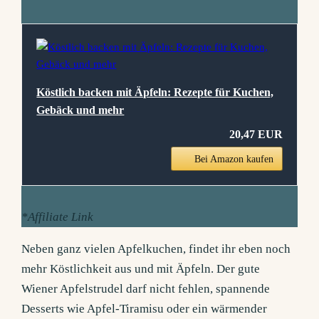
Köstlich backen mit Äpfeln: Rezepte für Kuchen,
Gebäck und mehr
20,47 EUR
Bei Amazon kaufen
*Affiliate Link
Neben ganz vielen Apfelkuchen, findet ihr eben noch
mehr Köstlichkeit aus und mit Äpfeln. Der gute
Wiener Apfelstrudel darf nicht fehlen, spannende
Desserts wie Apfel-Tiramisu oder ein wärmender