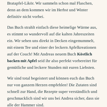
Bratapfel-Likör. Wir sammeln schon mal Flaschen,
denn an dem kommen wir im Herbst und Winter
definitiv nicht vorbei.
Das Buch strahlt einfach diese heimelige Wärme aus,
es stimmt so wundervoll auf die kalten Jahreszeiten
ein. Wir sehen uns direkt in Decken eingemummelt,
mit einem Tee und einer der leckern Apfelkreationen
auf der Couch! Mit Andreas neuem Buch
Köstlich
backen mit Apfel
seid ihr also perfekt vorbereitet für
gemütliche und leckere Stunden mit euren Liebsten.
Wir sind total begeistert und können euch das Buch
nur von ganzem Herzen empfehlen! Die Zutaten sind
schnell zur Hand, die Rezepte super verständlich und
geschmacklich sind wir uns bei Andrea sicher, dass sie
alle der Hammer sind.