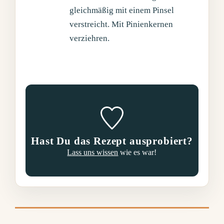
gleichmäßig mit einem Pinsel
verstreicht. Mit Pinienkernen
verziehren.
Hast Du das Rezept ausprobiert?
Lass uns wissen
wie es war!