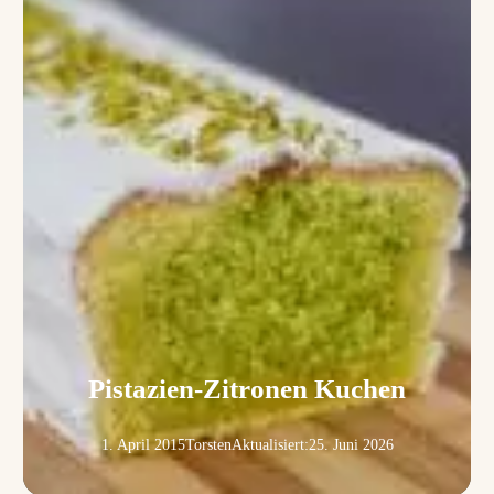
Pistazien-Zitronen Kuchen
1. April 2015
Torsten
Aktualisiert:
25. Juni 2026