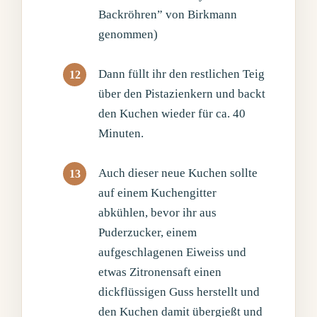
Backröhren” von Birkmann
genommen)
Dann füllt ihr den restlichen Teig
über den Pistazienkern und backt
den Kuchen wieder für ca. 40
Minuten.
Auch dieser neue Kuchen sollte
auf einem Kuchengitter
abkühlen, bevor ihr aus
Puderzucker, einem
aufgeschlagenen Eiweiss und
etwas Zitronensaft einen
dickflüssigen Guss herstellt und
den Kuchen damit übergießt und