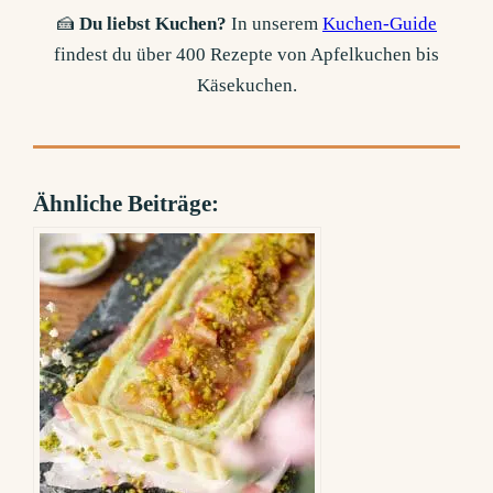
🍰
Du liebst Kuchen?
In unserem
Kuchen-Guide
findest du über 400 Rezepte von Apfelkuchen bis
Käsekuchen.
Ähnliche Beiträge: