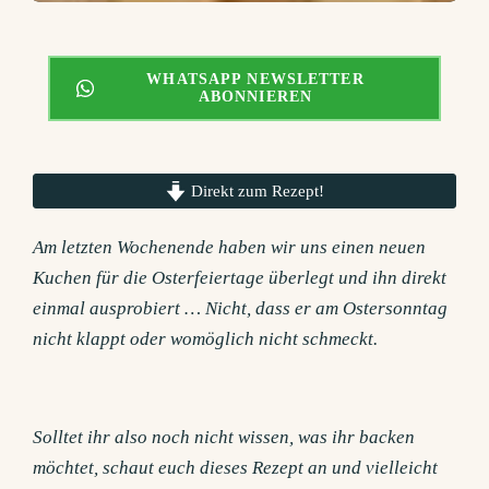
WHATSAPP NEWSLETTER
ABONNIEREN
Direkt zum Rezept!
Am letzten Wochenende haben wir uns einen neuen
Kuchen für die Osterfeiertage überlegt und ihn direkt
einmal ausprobiert … Nicht, dass er am Ostersonntag
nicht klappt oder womöglich nicht schmeckt.
Solltet ihr also noch nicht wissen, was ihr backen
möchtet, schaut euch dieses Rezept an und vielleicht