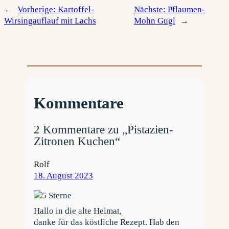
←
Vorherige:
Kartoffel-
Nächste:
Pflaumen-
Wirsingauflauf mit Lachs
Mohn Gugl
→
Kommentare
2 Kommentare zu „Pistazien-
Zitronen Kuchen“
Rolf
18. August 2023
Hallo in die alte Heimat,
danke für das köstliche Rezept. Hab den