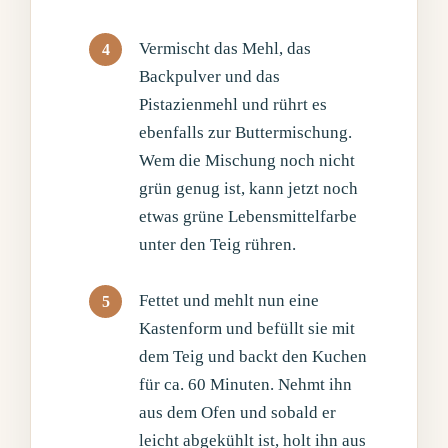
Vermischt das Mehl, das
Backpulver und das
Pistazienmehl und rührt es
ebenfalls zur Buttermischung.
Wem die Mischung noch nicht
grün genug ist, kann jetzt noch
etwas grüne Lebensmittelfarbe
unter den Teig rühren.
Fettet und mehlt nun eine
Kastenform und befüllt sie mit
dem Teig und backt den Kuchen
für ca. 60 Minuten. Nehmt ihn
aus dem Ofen und sobald er
leicht abgekühlt ist, holt ihn aus