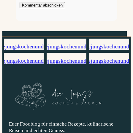
Euer Foodblog für einfache Rezepte, kulinarische
Reisen und echten Genuss.