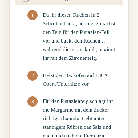
Da ihr diesen Kuchen in 2
Schritten backt, bereitet zunächst
den Teig für den Pistazien-Teil
vor und backt den Kuchen …
während dieser auskühlt, beginnt
ihr mit dem Zitronenteig.
Heizt den Backofen auf 180°C
Ober-/Unterhitze vor.
Für den Pistazienteig schlagt ihr
die Margarine mit dem Zucker
richtig schaumig. Gebt unter
ständigem Rühren das Salz und
nach und nach die Eier dazu.