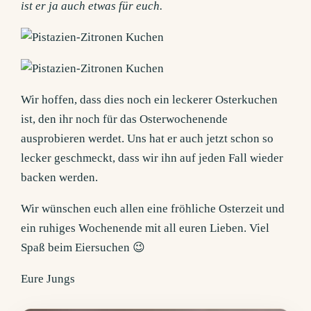
ist er ja auch etwas für euch.
Wir hoffen, dass dies noch ein leckerer Osterkuchen
ist, den ihr noch für das Osterwochenende
ausprobieren werdet. Uns hat er auch jetzt schon so
lecker geschmeckt, dass wir ihn auf jeden Fall wieder
backen werden.
Wir wünschen euch allen eine fröhliche Osterzeit und
ein ruhiges Wochenende mit all euren Lieben. Viel
Spaß beim Eiersuchen 😉
Eure Jungs