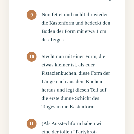
Nun fettet und mehlt ihr wieder
die Kastenform und bedeckt den
Boden der Form mit etwa 1 cm
des Teiges.
Stecht nun mit einer Form, die
etwas kleiner ist, als euer
Pistazienkuchen, diese Form der
Länge nach aus dem Kuchen
heraus und legt diesen Teil auf
die erste dünne Schicht des
Teiges in die Kastenform.
(Als Ausstechform haben wir
eine der tollen “Partybrot-