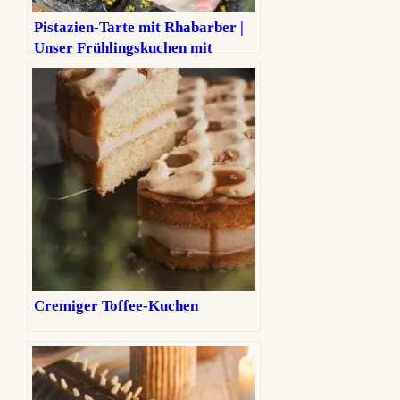
Pistazien-Tarte mit Rhabarber |
Unser Frühlingskuchen mit
Vermouth
Cremiger Toffee-Kuchen