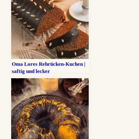
Oma Lores Rehrücken-Kuchen |
saftig und lecker