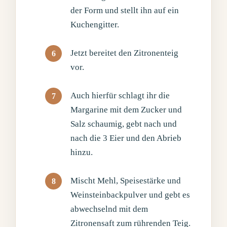
der Form und stellt ihn auf ein
Kuchengitter.
Jetzt bereitet den Zitronenteig
vor.
Auch hierfür schlagt ihr die
Margarine mit dem Zucker und
Salz schaumig, gebt nach und
nach die 3 Eier und den Abrieb
hinzu.
Mischt Mehl, Speisestärke und
Weinsteinbackpulver und gebt es
abwechselnd mit dem
Zitronensaft zum rührenden Teig.