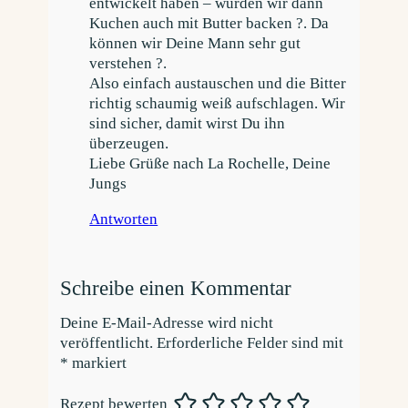
entwickelt haben – würden wir dann
Kuchen auch mit Butter backen ?. Da
können wir Deine Mann sehr gut
verstehen ?.
Also einfach austauschen und die Bitter
richtig schaumig weiß aufschlagen. Wir
sind sicher, damit wirst Du ihn
überzeugen.
Liebe Grüße nach La Rochelle, Deine
Jungs
Antworten
Schreibe einen Kommentar
Deine E-Mail-Adresse wird nicht
veröffentlicht.
Erforderliche Felder sind mit
*
markiert
Rezept bewerten