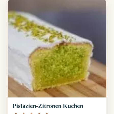
Pistazien-Zitronen Kuchen