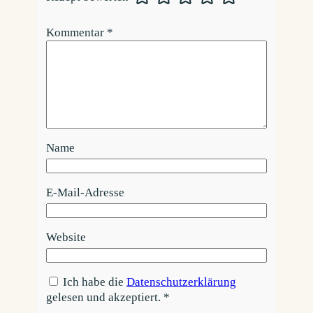
Kommentar
*
Name
E-Mail-Adresse
Website
Ich habe die
Datenschutzerklärung
gelesen und akzeptiert.
*