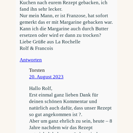
Kuchen nach eurem Rezept gebacken, ich
fand ihn sehr lecker.
Nur mein Mann, er ist Franzose, hat sofort
gemerkt das er mit Margarine gebacken war.
Kann ich die Margarine auch durch Butter
ersetzen oder wird er dann zu trocken?
Liebe Grüße aus La Rochelle
Rolf & Francois
Antworten
Torsten
20. August 2023
Hallo Rolf,
Erst einmal ganz lieben Dank für
deinen schönen Kommentar und
natürlich auch dafür, dass unser Rezept
so gut angekommen ist ?.
Aber um ganz ehrlich zu sein, heute – 8
Jahre nachdem wir das Rezept