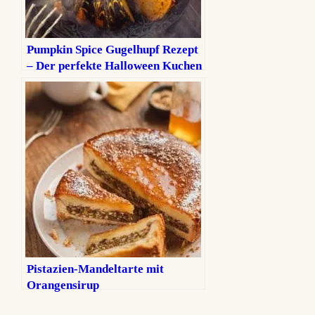
Pumpkin Spice Gugelhupf Rezept
– Der perfekte Halloween Kuchen
Pistazien-Mandeltarte mit
Orangensirup