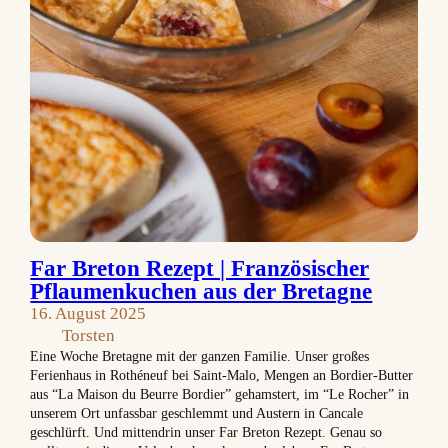
Far Breton Rezept | Französischer
Pflaumenkuchen aus der Bretagne
16. August 2025
Torsten
Eine Woche Bretagne mit der ganzen Familie. Unser großes
Ferienhaus in Rothéneuf bei Saint-Malo, Mengen an Bordier-Butter
aus “La Maison du Beurre Bordier” gehamstert, im “Le Rocher” in
unserem Ort unfassbar geschlemmt und Austern in Cancale
geschlürft. Und mittendrin unser Far Breton Rezept. Genau so