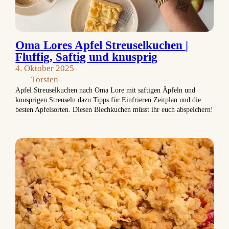
Oma Lores Apfel Streuselkuchen |
Fluffig, Saftig und knusprig
4. Oktober 2025
Torsten
Apfel Streuselkuchen nach Oma Lore mit saftigen Äpfeln und
knusprigen Streuseln dazu Tipps für Einfrieren Zeitplan und die
besten Apfelsorten. Diesen Blechkuchen müsst ihr euch abspeichern!