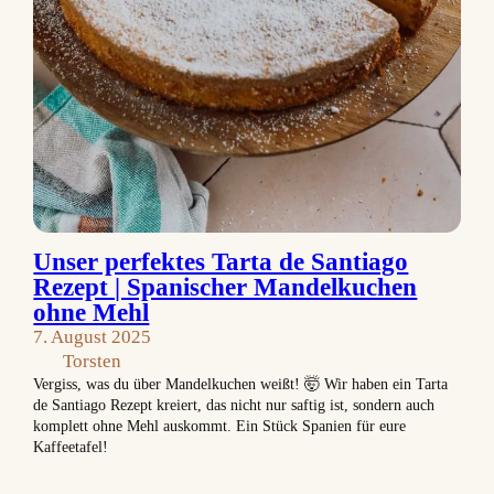
Unser perfektes Tarta de Santiago
Rezept | Spanischer Mandelkuchen
ohne Mehl
7. August 2025
Torsten
Vergiss, was du über Mandelkuchen weißt! 🤯 Wir haben ein Tarta
de Santiago Rezept kreiert, das nicht nur saftig ist, sondern auch
komplett ohne Mehl auskommt. Ein Stück Spanien für eure
Kaffeetafel!