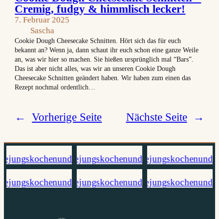
Cremig, fudgy & himmlisch lecker!
7. Februar 2025
Sascha
Cookie Dough Cheesecake Schnitten. Hört sich das für euch
bekannt an? Wenn ja, dann schaut ihr euch schon eine ganze Weile
an, was wir hier so machen. Sie hießen ursprünglich mal “Bars”.
Das ist aber nicht alles, was wir an unseren Cookie Dough
Cheesecake Schnitten geändert haben. Wir haben zum einen das
Rezept nochmal ordentlich…
←
Vorherige Seite
Nächste Seite
→