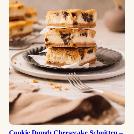
Cookie Dough Cheesecake Schnitten –