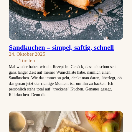
Sandkuchen – simpel, saftig, schnell
24. Oktober 2025
Torsten
Mal wieder haben wir ein Rezept im Gepäck, dass ich schon seit
ganz langer Zeit auf meiner Wunschliste habe, nämlich einen
Sandkuchen. Wie das immer so geht, denkt man daran, überlegt, ob
das genau jetzt der richtige Moment ist, um ihn zu backen. Ich
persönlich stehe total auf “trockene” Kuchen. Genauer gesagt,
Rührkuchen. Denn die…