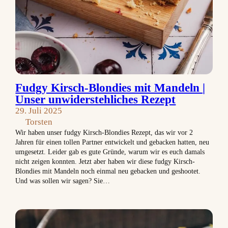
Fudgy Kirsch-Blondies mit Mandeln |
Unser unwiderstehliches Rezept
29. Juli 2025
Torsten
Wir haben unser fudgy Kirsch-Blondies Rezept, das wir vor 2
Jahren für einen tollen Partner entwickelt und gebacken hatten, neu
umgesetzt. Leider gab es gute Gründe, warum wir es euch damals
nicht zeigen konnten. Jetzt aber haben wir diese fudgy Kirsch-
Blondies mit Mandeln noch einmal neu gebacken und geshootet.
Und was sollen wir sagen? Sie…