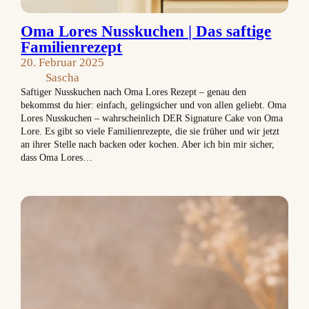
Oma Lores Nusskuchen | Das saftige
Familienrezept
20. Februar 2025
Sascha
Saftiger Nusskuchen nach Oma Lores Rezept – genau den
bekommst du hier: einfach, gelingsicher und von allen geliebt. Oma
Lores Nusskuchen – wahrscheinlich DER Signature Cake von Oma
Lore. Es gibt so viele Familienrezepte, die sie früher und wir jetzt
an ihrer Stelle nach backen oder kochen. Aber ich bin mir sicher,
dass Oma Lores…