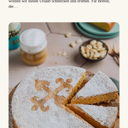
wollten wir diesen Urlaub schmecken und erleben. Far Breton,
der…