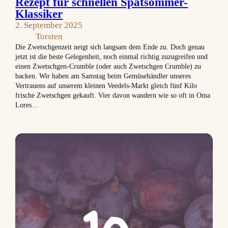
Rezept für schnellen Spätsommer-
Klassiker
2. September 2025
Torsten
Die Zwetschgenzeit neigt sich langsam dem Ende zu. Doch genau
jetzt ist die beste Gelegenheit, noch einmal richtig zuzugreifen und
einen Zwetschgen-Crumble (oder auch Zwetschgen Crumble) zu
backen. Wir haben am Samstag beim Gemüsehändler unseres
Vertrauens auf unserem kleinen Veedels-Markt gleich fünf Kilo
frische Zwetschgen gekauft. Vier davon wandern wie so oft in Oma
Lores…