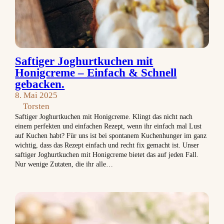
Saftiger Joghurtkuchen mit
Honigcreme – Einfach & Schnell
gebacken.
8. Mai 2025
Torsten
Saftiger Joghurtkuchen mit Honigcreme. Klingt das nicht nach
einem perfekten und einfachen Rezept, wenn ihr einfach mal Lust
auf Kuchen habt? Für uns ist bei spontanem Kuchenhunger im ganz
wichtig, dass das Rezept einfach und recht fix gemacht ist. Unser
saftiger Joghurtkuchen mit Honigcreme bietet das auf jeden Fall.
Nur wenige Zutaten, die ihr alle…