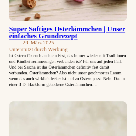
Super Saftiges Osterlämmchen | Unser
einfaches Grundrezept
29. März 2025
Unterstützt durch Werbung
Ist Ostern für euch auch ein Fest, das immer wieder mit Traditionen
und Kindheitserinnerungen verbunden ist? Für uns auf jeden Fall.
Und bei Sascha ist das Osterlämmchen definitiv fest damit
verbunden. Osterlämmchen? Also nicht unser geschmortes Lamm,
wenn das auch wirklich lecker ist und zu Ostern passt. Nein. Das in
einer 3-D- Backform gebackene Osterlämmchen.…