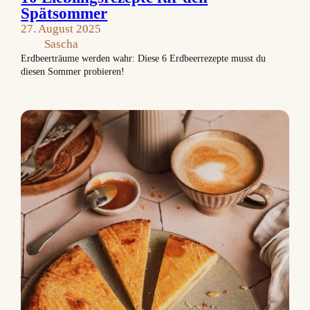
Spätsommer
27. August 2025
Sascha
Erdbeerträume werden wahr: Diese 6 Erdbeerrezepte musst du
diesen Sommer probieren!