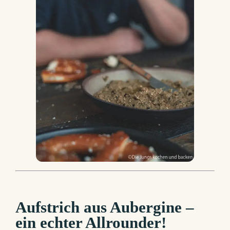
Aufstrich aus Aubergine –
ein echter Allrounder!