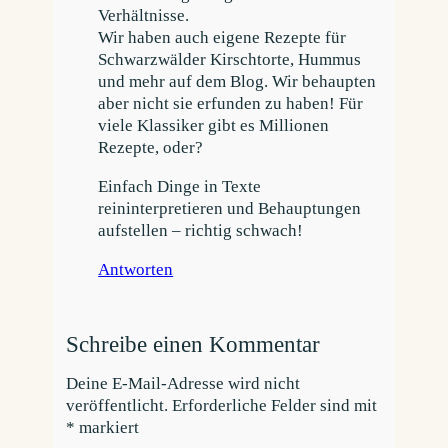
Verhältnisse.
Wir haben auch eigene Rezepte für
Schwarzwälder Kirschtorte, Hummus
und mehr auf dem Blog. Wir behaupten
aber nicht sie erfunden zu haben! Für
viele Klassiker gibt es Millionen
Rezepte, oder?
Einfach Dinge in Texte
reininterpretieren und Behauptungen
aufstellen – richtig schwach!
Antworten
Schreibe einen Kommentar
Deine E-Mail-Adresse wird nicht
veröffentlicht.
Erforderliche Felder sind mit
*
markiert