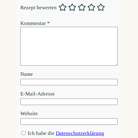
Rezept bewerten
Kommentar
*
Name
E-Mail-Adresse
Website
Ich habe die
Datenschutzerklärung