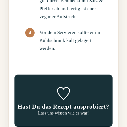
gut durch. Schmeckt mit Salz &
Pfeffer ab und fertig ist euer
veganer Aufstrich.
Vor dem Servieren sollte er im
Kühlschrank kalt gelagert
werden.
Hast Du das Rezept ausprobiert?
Lass uns wissen
wie es war!