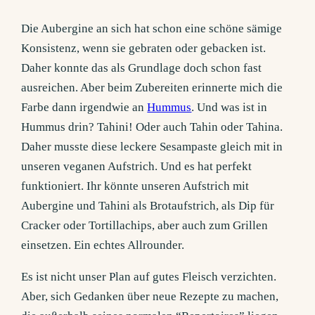
Die Aubergine an sich hat schon eine schöne sämige
Konsistenz, wenn sie gebraten oder gebacken ist.
Daher konnte das als Grundlage doch schon fast
ausreichen. Aber beim Zubereiten erinnerte mich die
Farbe dann irgendwie an
Hummus
. Und was ist in
Hummus drin? Tahini! Oder auch Tahin oder Tahina.
Daher musste diese leckere Sesampaste gleich mit in
unseren veganen Aufstrich. Und es hat perfekt
funktioniert. Ihr könnte unseren Aufstrich mit
Aubergine und Tahini als Brotaufstrich, als Dip für
Cracker oder Tortillachips, aber auch zum Grillen
einsetzen. Ein echtes Allrounder.
Es ist nicht unser Plan auf gutes Fleisch verzichten.
Aber, sich Gedanken über neue Rezepte zu machen,