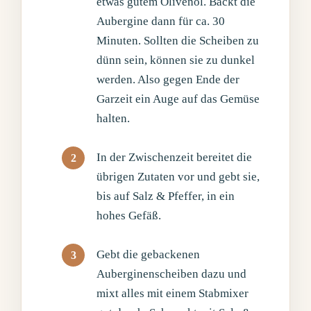
etwas gutem Olivenöl. Backt die
Aubergine dann für ca. 30
Minuten. Sollten die Scheiben zu
dünn sein, können sie zu dunkel
werden. Also gegen Ende der
Garzeit ein Auge auf das Gemüse
halten.
In der Zwischenzeit bereitet die
übrigen Zutaten vor und gebt sie,
bis auf Salz & Pfeffer, in ein
hohes Gefäß.
Gebt die gebackenen
Auberginenscheiben dazu und
mixt alles mit einem Stabmixer