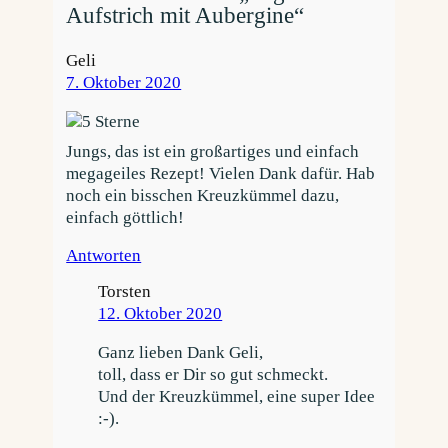
Aufstrich mit Aubergine“
Geli
7. Oktober 2020
Jungs, das ist ein großartiges und einfach
megageiles Rezept! Vielen Dank dafür. Hab
noch ein bisschen Kreuzkümmel dazu,
einfach göttlich!
Antworten
Torsten
12. Oktober 2020
Ganz lieben Dank Geli,
toll, dass er Dir so gut schmeckt.
Und der Kreuzkümmel, eine super Idee
:-).