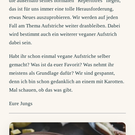
die außerhalb seines normalen “Repertoires” liegen,
das ist für uns immer eine tolle Herausforderung,
etwas Neues auszuprobieren. Wir werden auf jeden
Fall am Thema Aufstriche weiter dranbleiben. Dabei
wird bestimmt auch ein weiterer veganer Aufstrich
dabei sein.
Habt ihr schon einmal vegane Aufstriche selber
gemacht? Was ist da euer Favorit? Was nehmt ihr
meistens als Grundlage dafür? Wir sind gespannt,
denn ich bin schon gedanklich an einem mit Karotten.
Mal schauen, ob das was gibt.
Eure Jungs