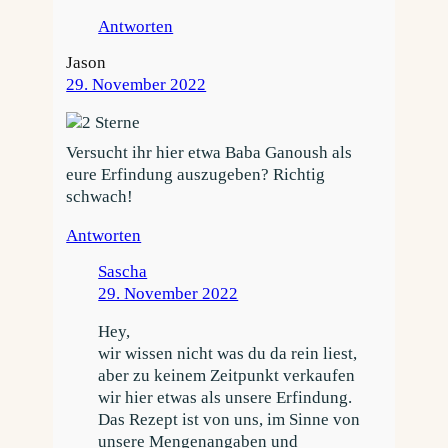
Antworten
Jason
29. November 2022
Versucht ihr hier etwa Baba Ganoush als
eure Erfindung auszugeben? Richtig
schwach!
Antworten
Sascha
29. November 2022
Hey,
wir wissen nicht was du da rein liest,
aber zu keinem Zeitpunkt verkaufen
wir hier etwas als unsere Erfindung.
Das Rezept ist von uns, im Sinne von
unsere Mengenangaben und