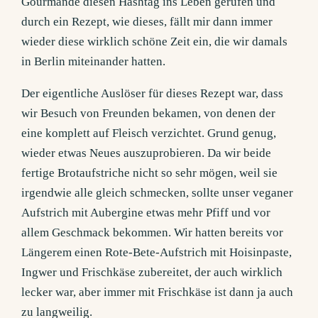
Gourmande diesen Hashtag ins Leben gerufen und
durch ein Rezept, wie dieses, fällt mir dann immer
wieder diese wirklich schöne Zeit ein, die wir damals
in Berlin miteinander hatten.
Der eigentliche Auslöser für dieses Rezept war, dass
wir Besuch von Freunden bekamen, von denen der
eine komplett auf Fleisch verzichtet. Grund genug,
wieder etwas Neues auszuprobieren. Da wir beide
fertige Brotaufstriche nicht so sehr mögen, weil sie
irgendwie alle gleich schmecken, sollte unser veganer
Aufstrich mit Aubergine etwas mehr Pfiff und vor
allem Geschmack bekommen. Wir hatten bereits vor
Längerem einen Rote-Bete-Aufstrich mit Hoisinpaste,
Ingwer und Frischkäse zubereitet, der auch wirklich
lecker war, aber immer mit Frischkäse ist dann ja auch
zu langweilig.