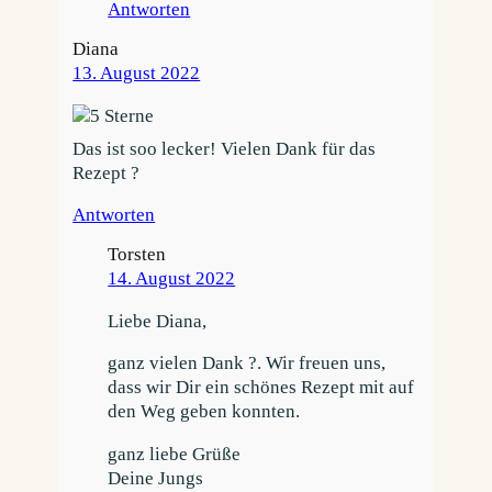
Antworten
Diana
13. August 2022
Das ist soo lecker! Vielen Dank für das
Rezept ?
Antworten
Torsten
14. August 2022
Liebe Diana,
ganz vielen Dank ?. Wir freuen uns,
dass wir Dir ein schönes Rezept mit auf
den Weg geben konnten.
ganz liebe Grüße
Deine Jungs