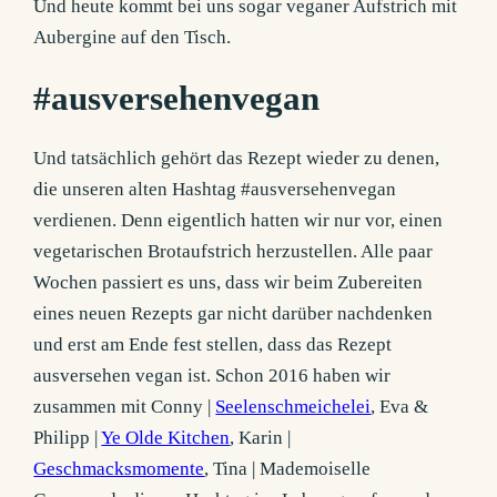
Und heute kommt bei uns sogar veganer Aufstrich mit
Aubergine auf den Tisch.
#ausversehenvegan
Und tatsächlich gehört das Rezept wieder zu denen,
die unseren alten Hashtag #ausversehenvegan
verdienen. Denn eigentlich hatten wir nur vor, einen
vegetarischen Brotaufstrich herzustellen. Alle paar
Wochen passiert es uns, dass wir beim Zubereiten
eines neuen Rezepts gar nicht darüber nachdenken
und erst am Ende fest stellen, dass das Rezept
ausversehen vegan ist. Schon 2016 haben wir
zusammen mit Conny |
Seelenschmeichelei
, Eva &
Philipp |
Ye Olde Kitchen
, Karin |
Geschmacksmomente
, Tina | Mademoiselle