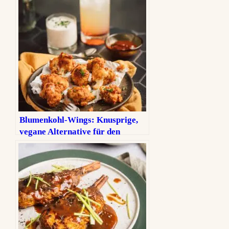
Blumenkohl-Wings: Knusprige,
vegane Alternative für den
Veganuary