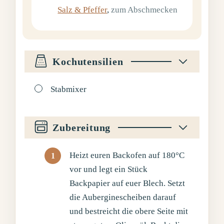
Salz & Pfeffer
,
zum Abschmecken
Kochutensilien
▢
Stabmixer
Zubereitung
Heizt euren Backofen auf 180°C
vor und legt ein Stück
Backpapier auf euer Blech. Setzt
die Auberginescheiben darauf
und bestreicht die obere Seite mit