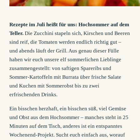
Rezepte im Juli heißt für uns: Hochsommer auf dem
Teller.
Die Zucchini stapeln sich, Kirschen und Beeren
sind reif, die Tomaten werden endlich richtig gut –
und abends läuft der Grill. Aus genau dieser Fülle
haben wir euch unsere elf sommerlichen Lieblinge
zusammengestellt: von saftigen Spareribs und
Sommer-Kartoffeln mit Burrata über frische Salate
und Kuchen mit Sommerobst bis zu zwei
erfrischenden Drinks.
Ein bisschen herzhaft, ein bisschen süß, viel Gemüse
und Obst aus dem Hochsommer – manches steht in 25
Minuten auf dem Tisch, anderes ist ein entspanntes
Wochenend-Projekt. Sucht euch einfach aus, worauf