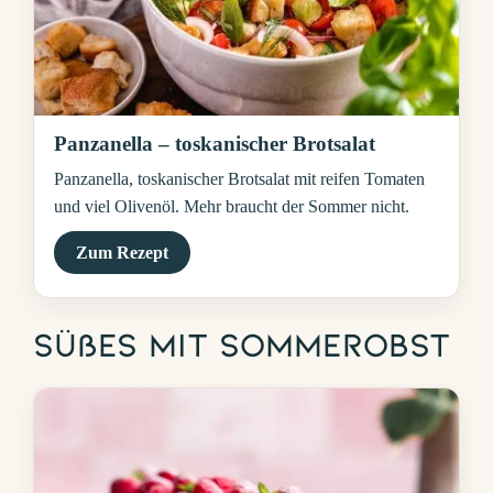
Panzanella – toskanischer Brotsalat
Panzanella, toskanischer Brotsalat mit reifen Tomaten
und viel Olivenöl. Mehr braucht der Sommer nicht.
Zum Rezept
Süßes mit Sommerobst