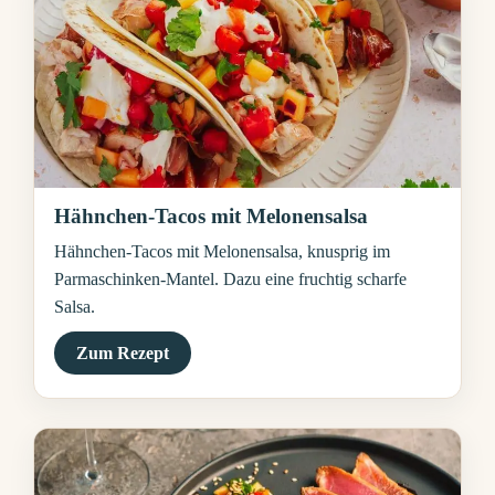
Hähnchen-Tacos mit Melonensalsa
Hähnchen-Tacos mit Melonensalsa, knusprig im
Parmaschinken-Mantel. Dazu eine fruchtig scharfe
Salsa.
Zum Rezept