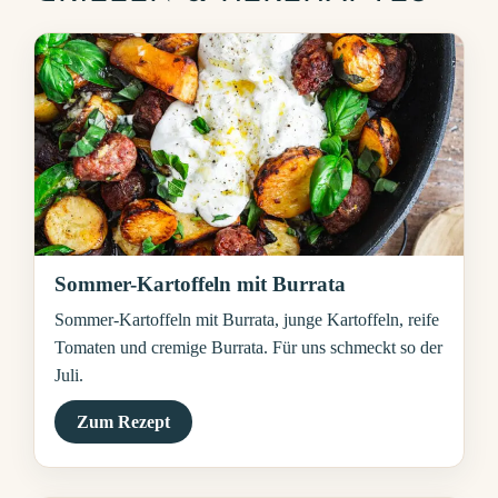
Sommer-Kartoffeln mit Burrata
Sommer-Kartoffeln mit Burrata, junge Kartoffeln, reife
Tomaten und cremige Burrata. Für uns schmeckt so der
Juli.
Zum Rezept