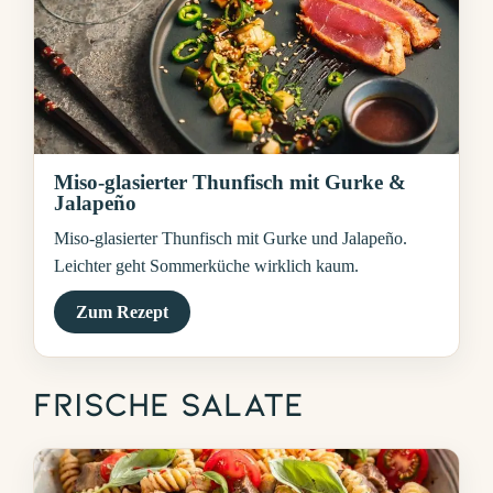
Miso-glasierter Thunfisch mit Gurke &
Jalapeño
Miso-glasierter Thunfisch mit Gurke und Jalapeño.
Leichter geht Sommerküche wirklich kaum.
Zum Rezept
Frische Salate