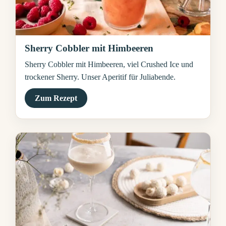
Sherry Cobbler mit Himbeeren
Sherry Cobbler mit Himbeeren, viel Crushed Ice und
trockener Sherry. Unser Aperitif für Juliabende.
Zum Rezept