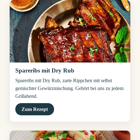
Spareribs mit Dry Rub
Spareribs mit Dry Rub, zarte Rippchen mit selbst
gemischter Gewürzmischung. Gehört bei uns zu jedem
Grillabend.
Zum Rezept