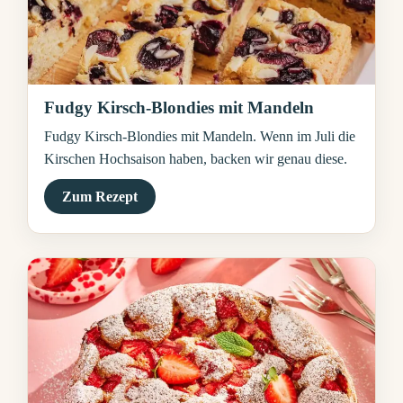
Fudgy Kirsch-Blondies mit Mandeln
Fudgy Kirsch-Blondies mit Mandeln. Wenn im Juli die
Kirschen Hochsaison haben, backen wir genau diese.
Zum Rezept