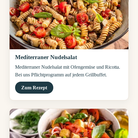
Mediterraner Nudelsalat
Mediterraner Nudelsalat mit Ofengemüse und Ricotta.
Bei uns Pflichtprogramm auf jedem Grillbuffet.
Zum Rezept