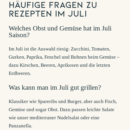
Häufige Fragen zu
Rezepten im Juli
Welches Obst und Gemüse hat im Juli
Saison?
Im Juli ist die Auswahl riesig: Zucchini, Tomaten,
Gurken, Paprika, Fenchel und Bohnen beim Gemüse –
dazu Kirschen, Beeren, Aprikosen und die letzten
Erdbeeren.
Was kann man im Juli gut grillen?
Klassiker wie Spareribs und Burger, aber auch Fisch,
Gemüse und sogar Obst. Dazu passen leichte Salate
wie unser mediterraner Nudelsalat oder eine
Panzanella.