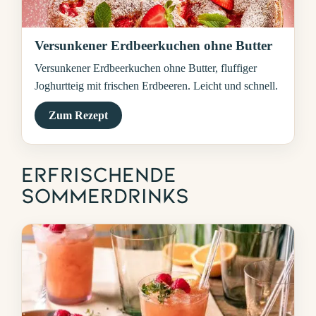
Versunkener Erdbeerkuchen ohne Butter
Versunkener Erdbeerkuchen ohne Butter, fluffiger
Joghurtteig mit frischen Erdbeeren. Leicht und schnell.
Zum Rezept
Erfrischende
Sommerdrinks