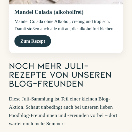
Mandel Colada (alkoholfrei)
Mandel Colada ohne Alkohol, cremig und tropisch.
Damit stoßen auch alle mit an, die alkoholfrei bleiben.
Zum Rezept
Noch mehr Juli-
Rezepte von unseren
Blog-Freunden
Diese Juli-Sammlung ist Teil einer kleinen Blog-
Aktion. Schaut unbedingt auch bei unseren lieben
Foodblog-Freundinnen und -Freunden vorbei – dort
wartet noch mehr Sommer: