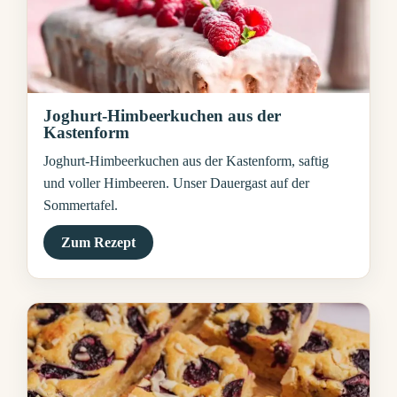
Joghurt-Himbeerkuchen aus der
Kastenform
Joghurt-Himbeerkuchen aus der Kastenform, saftig
und voller Himbeeren. Unser Dauergast auf der
Sommertafel.
Zum Rezept