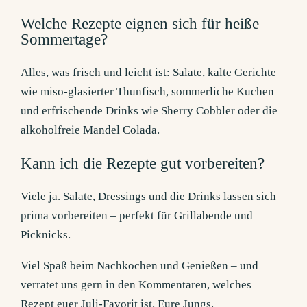
Welche Rezepte eignen sich für heiße
Sommertage?
Alles, was frisch und leicht ist: Salate, kalte Gerichte
wie miso-glasierter Thunfisch, sommerliche Kuchen
und erfrischende Drinks wie Sherry Cobbler oder die
alkoholfreie Mandel Colada.
Kann ich die Rezepte gut vorbereiten?
Viele ja. Salate, Dressings und die Drinks lassen sich
prima vorbereiten – perfekt für Grillabende und
Picknicks.
Viel Spaß beim Nachkochen und Genießen – und
verratet uns gern in den Kommentaren, welches
Rezept euer Juli-Favorit ist. Eure Jungs.