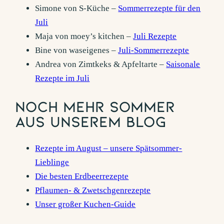
Simone von S-Küche –
Sommerrezepte für den
Juli
Maja von moey’s kitchen –
Juli Rezepte
Bine von waseigenes –
Juli-Sommerrezepte
Andrea von Zimtkeks & Apfeltarte –
Saisonale
Rezepte im Juli
Noch mehr Sommer
aus unserem Blog
Rezepte im August – unsere Spätsommer-
Lieblinge
Die besten Erdbeerrezepte
Pflaumen- & Zwetschgenrezepte
Unser großer Kuchen-Guide