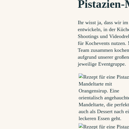
Pistazien-
Ihr wisst ja, dass wir 
entwickeln, in der Küch
Shootings und Videodreh
für Kochevents nutzen. 
Team zusammen kochen. 
aufgrund unserer großen
jeweilige Eventgruppe.