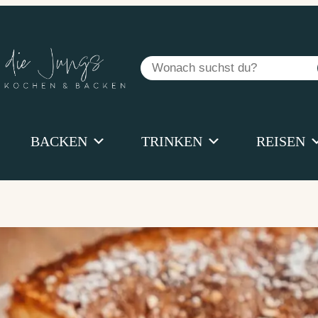
Suchen
BACKEN
TRINKEN
REISEN