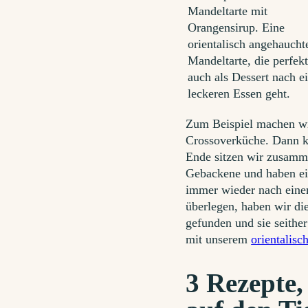
Zum Beispiel machen wir
Crossoverküche. Dann k
Ende sitzen wir zusamm
Gebackene und haben ei
immer wieder nach eine
überlegen, haben wir di
gefunden und sie seither
mit unserem
orientalis
3 Rezepte