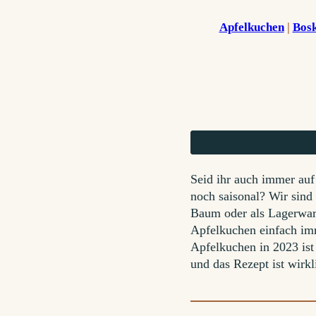
Apfelkuchen
 | 
Bos
Seid ihr auch immer au
noch saisonal? Wir sind
Baum oder als Lagerware,
Apfelkuchen einfach im
Apfelkuchen in 2023 ist
und das Rezept ist wirkl