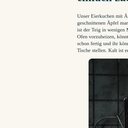
Unser Eierkuchen mit Äpf
geschnittenen Äpfel mari
ist der Teig in wenigen
Ofen vorzuheizen, könnt
schon fertig und ihr kön
Tische stellen. Kalt ist 