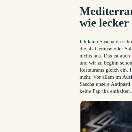
Mediterran
wie lecker
Ich kann Sascha da scho
die als Gemüse oder Sal
nichts aus. Das ist auc
und wir zu beginn schon 
Restaurants gleich ein.
mehr. Vor allem im Ausl
Sascha unsere Antipasti 
keine Paprika enthalten