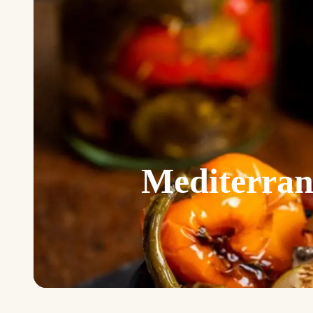
Mediterran