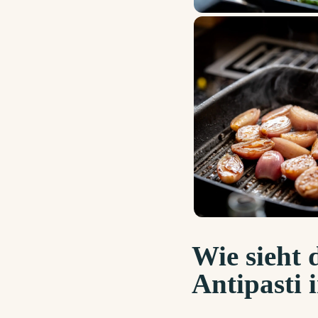
Wie sieht 
Antipasti 